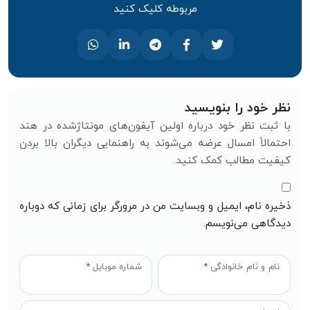
مربوطه کلیک کنید
نظر خود را بنویسید
با ثبت نظر خود درباره اولین آیفون‌های مونتاژشده در هند
احتمالاً امسال عرضه می‌شوند به راهنمایی دیگران بالا بردن
کیفیت مطالب کمک کنید.
ذخیره نام، ایمیل و وبسایت من در مرورگر برای زمانی که دوباره
دیدگاهی می‌نویسم.
نام و نام خانوادگی
*
شماره موبایل
*