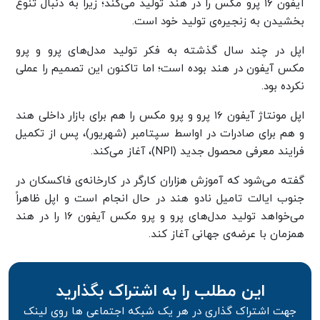
آیفون ۱۶ پرو مکس را در هند تولید می‌کند؛ زیرا به دنبال تنوع
بخشیدن به زنجیره‌ی تولید خود است.
اپل در چند سال گذشته به فکر تولید مدل‌های پرو و پرو
مکس آیفون در هند بوده است؛ اما تاکنون این تصمیم را عملی
نکرده بود.
اپل مونتاژ آیفون ۱۶ پرو و پرو مکس را هم برای بازار داخلی هند
و هم برای صادرات در اواسط سپتامبر (شهریور)، پس از تکمیل
فرایند معرفی محصول جدید (NPI)، آغاز می‌کند.
گفته می‌شود که آموزش هزاران کارگر در کارخانه‌ی فاکسکان در
جنوب ایالت تامیل‌ نادو هند در حال انجام است و اپل ظاهراً
می‌خواهد تولید مدل‌های پرو و پرو مکس آیفون ۱۶ را در هند
همزمان با عرضه‌ی جهانی آغاز کند.
این مطلب را به اشتراک بگذارید
جهت اشتراک گذاری در هر یک شبکه اجتماعی ها روی لینک