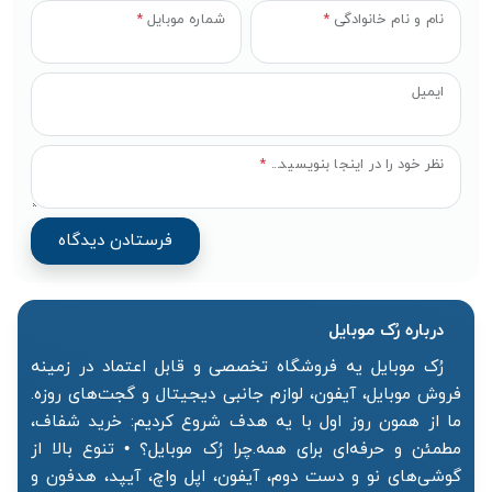
نام و نام خانوادگی
*
شماره موبایل
*
ایمیل
نظر خود را در اینجا بنویسید...
*
درباره رُک‌ موبایل
رُک موبایل یه فروشگاه تخصصی و قابل اعتماد در زمینه
فروش موبایل، آیفون، لوازم جانبی دیجیتال و گجت‌های روزه.
ما از همون روز اول با یه هدف شروع کردیم: خرید شفاف،
مطمئن و حرفه‌ای برای همه.چرا رُک موبایل؟ • تنوع بالا از
گوشی‌های نو و دست دوم، آیفون، اپل واچ، آیپد، هدفون و