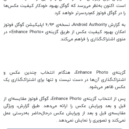
است. اکنون به‌نظر می‌رسد که گوگل بهبود خودکار کیفیت عکس‌ها
را در گوگل فوتوز کم‌دردسرتر خواهد کرد.
به گزارش Android Authority، نسخه‌ی ۶٫۹۳ اپلیکیشن گوگل فوتوز
امکان بهبود کیفیت عکس از طریق گزینه‌ی «Enhance Photo» در
منوی اشتراک‌گذاری را فراهم می‌کند.
گزینه‌ی Enhance Photo، هنگام انتخاب چندین عکس و
اشتراک‌گذاری آن‌ها در دست نیست و تنها برای اشتراک‌گذاری یک
عکس ظاهر می‌شود.
پس از انتخاب گزینه‌ی Enhance Photo، گوگل فوتوز مقایسه‌ای از
قبل و بعد ویرایش عکس را ارائه می‌دهد. طبق گزارش، ویژگی
مقایسه‌ی قبل و بعد از ویرایش عکس درحال‌حاضر به‌درستی عمل
نمی‌کند و تصویری را نمایش نمی‌دهد .