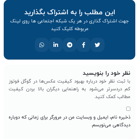
این مطلب را به اشتراک بگذارید
جهت اشتراک گذاری در هر یک شبکه اجتماعی ها روی لینک
مربوطه کلیک کنید
نظر خود را بنویسید
با ثبت نظر خود درباره بهبود کیفیت عکس‌ها در گوگل فوتوز
کم‌ دردسرتر می‌شود به راهنمایی دیگران بالا بردن کیفیت
مطالب کمک کنید.
ذخیره نام، ایمیل و وبسایت من در مرورگر برای زمانی که دوباره
دیدگاهی می‌نویسم.