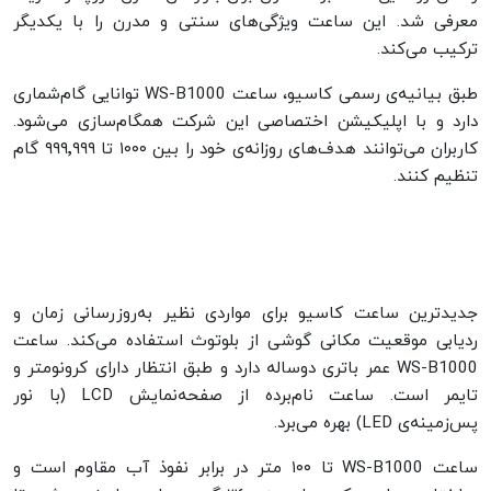
معرفی شد. این ساعت ویژگی‌های سنتی و مدرن را با یکدیگر
ترکیب می‌کند.
طبق بیانیه‌ی رسمی کاسیو، ساعت WS-B1000 توانایی گام‌شماری
دارد و با اپلیکیشن اختصاصی این شرکت همگام‌سازی می‌شود.
کاربران می‌توانند هدف‌های روزانه‌ی خود را بین ۱۰۰۰ تا ۹۹۹٬۹۹۹ گام
تنظیم کنند.
جدیدترین ساعت کاسیو برای مواردی نظیر به‌روزرسانی زمان و
ردیابی موقعیت مکانی گوشی از بلوتوث استفاده می‌کند. ساعت
WS-B1000 عمر باتری دوساله دارد و طبق انتظار دارای کرونومتر و
تایمر است. ساعت نام‌برده از صفحه‌نمایش LCD (با نور
پس‌زمینه‌ی LED) بهره می‌برد.
ساعت WS-B1000 تا ۱۰۰ متر در برابر نفوذ آب مقاوم است و