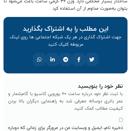
ساختار بسیار محکمی دارد. وزن ۳۶ گرمی ساعت باعث می‌شود تا
بتوان به‌صورت مداوم از آن استفاده کرد.
این مطلب را به اشتراک بگذارید
جهت اشتراک گذاری در هر یک شبکه اجتماعی ها روی لینک
مربوطه کلیک کنید
نظر خود را بنویسید
با ثبت نظر خود درباره ساعت ۶۰ یورویی کاسیو با گام‌شمار و
عمر باتری دوساله معرفی شد به راهنمایی دیگران بالا بردن
کیفیت مطالب کمک کنید.
ذخیره نام، ایمیل و وبسایت من در مرورگر برای زمانی که دوباره