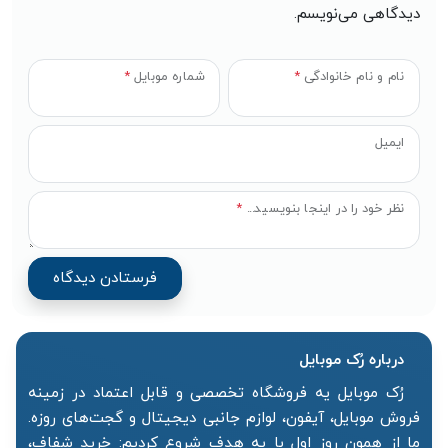
دیدگاهی می‌نویسم.
نام و نام خانوادگی
*
شماره موبایل
*
ایمیل
نظر خود را در اینجا بنویسید...
*
درباره رُک‌ موبایل
رُک موبایل یه فروشگاه تخصصی و قابل اعتماد در زمینه
فروش موبایل، آیفون، لوازم جانبی دیجیتال و گجت‌های روزه.
ما از همون روز اول با یه هدف شروع کردیم: خرید شفاف،