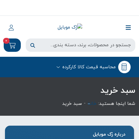
0
محاسبه قیمت کالا کارکرده
سبد خرید
-
شما اینجا هستید:
خانه
سبد خرید
درباره رُک‌ موبایل