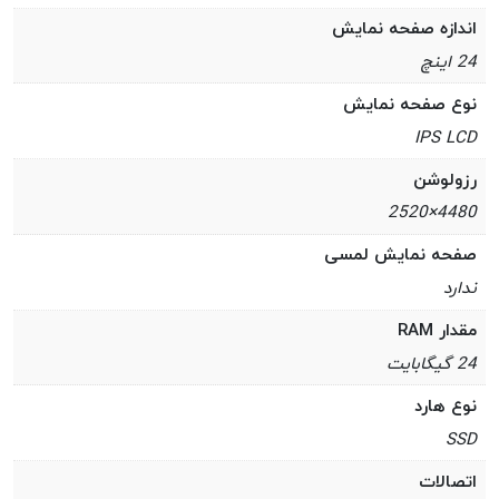
اندازه صفحه نمایش
24 اینچ
نوع صفحه نمایش
IPS LCD
رزولوشن
4480×2520
صفحه نمایش لمسی
ندارد
مقدار RAM
24 گیگابایت
نوع هارد
SSD
اتصالات