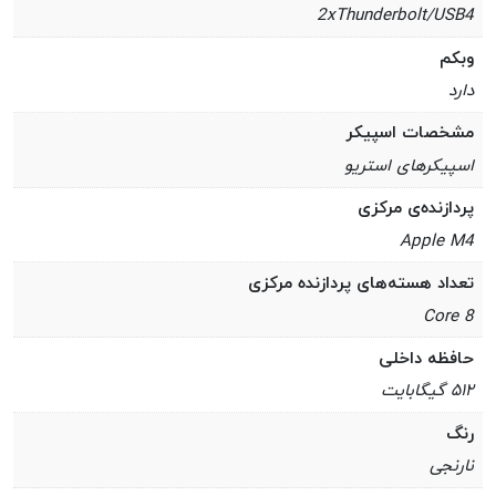
2xThunderbolt/USB4
وبکم
دارد
مشخصات اسپیکر
اسپیکرهای استریو
پردازنده‌ی مرکزی
Apple M4
تعداد هسته‌های پردازنده مرکزی
8 Core
حافظه داخلی
۵۱۲ گیگابایت
رنگ
نارنجی