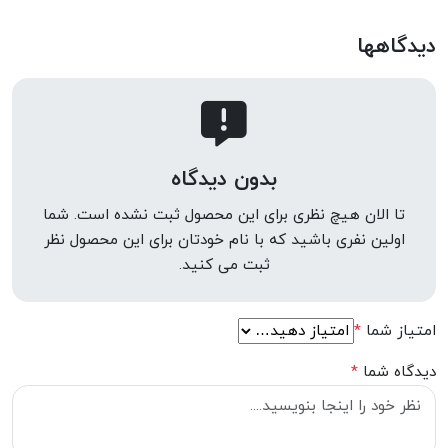
دیدگاهها
بدون دیدگاه
تا الان هیچ نظری برای این محصول ثبت نشده است. شما
اولین نفری باشید که با نام خودتان برای این محصول نظر
ثبت می کنید.
امتیاز شما
*
دیدگاه شما
*