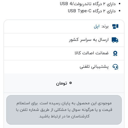
دارای ۲ درگاه تاندربولت/USB 4
دارای ۲ درگاه USB Type-C
برند:
اپل
ارسال به سراسر کشور
ضمانت اصالت کالا
پشتیبانی تلفنی
۰
تومان
موجودی این محصول به پایان رسیده است. برای استعلام
قیمت و یا هرگونه سوال یا مشکلی از طریق شماره تلفن با
کارشناسان ما در ارتباط باشید.