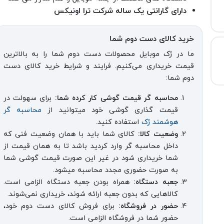
دارای گارانتی یک ساله شرکت ترا اونیکس
خرید کالای دست دوم شما
ما در رُک موبایل محصولات دست دوم شما را به بالاترین
قیمت خریداری می‌کنیم. فرایند و شرایط خرید کالای دست
دوم شما:
محاسبه گر قیمت گوشی کار کرده شما:
برای سهولت در
قیمت گذاری گوشی خود میتوانید از
محاسبه گر
هوشمند رُک
استفاده کنید.
وضعیت کالا:
کالای شما باید با همان وضعیت فنی که
داخل محاسبه گر وارد کردید باشد تا به همان قیمت از
شما خریداری شود در غیر این صورت قیمت گوشی شما
به صورت حضوری مجدد محاسبه میشود.
جعبه دستگاه:
همراه بودن جعبه دستگاه الزامی است.
کالاهایی که بدون جعبه ارائه شوند، خریداری نمی‌شوند.
حضور در فروشگاه:
برای فروش کالای دست دوم خود،
حضور شما در فروشگاه الزامی است.