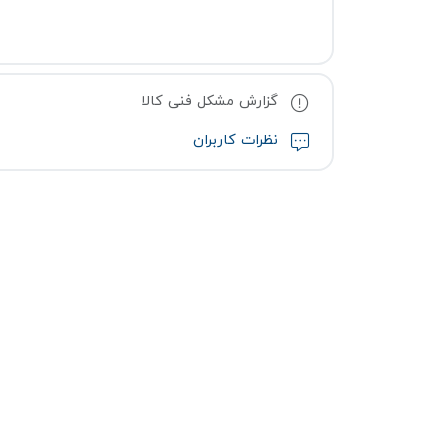
گزارش مشکل فنی کالا
نظرات کاربران