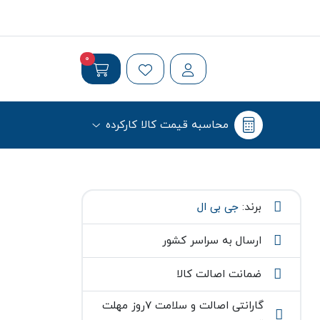
0
محاسبه قیمت کالا کارکرده
برند:
جی بی ال
ارسال به سراسر کشور
ضمانت اصالت کالا
گارانتی اصالت و سلامت ۷روز مهلت