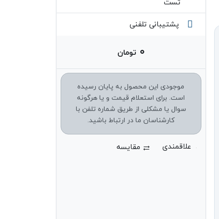
تست
پشتیبانی تلفنی
۰
تومان
موجودی این محصول به پایان رسیده
است. برای استعلام قیمت و یا هرگونه
سوال یا مشکلی از طریق شماره تلفن با
کارشناسان ما در ارتباط باشید.
مقایسه