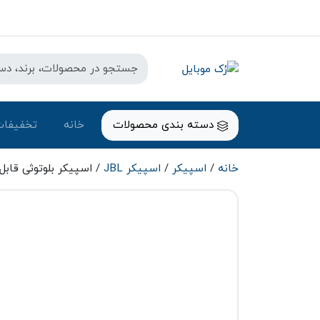
دسته بندی محصولات
خانه
تخفیفات
خانه
/
اسپیکر
/
اسپیکر JBL
/ اسپیکر بلوتوثی قابل حمل جی بی ال