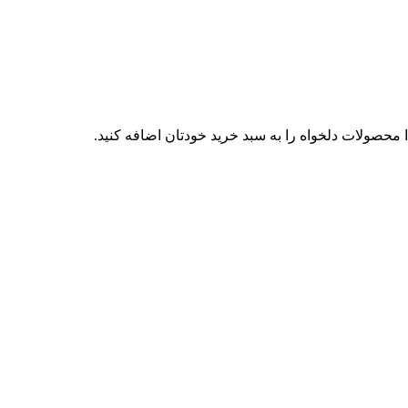
محصولات دلخواه را به سبد خرید خودتان اضافه کنید.