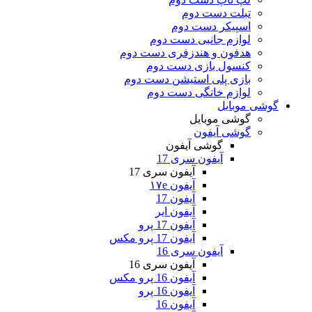
تبلت دست دوم
اسپیکر دست دوم
لوازم جانبی دست دوم
هدفون و هندزفری دست دوم
کنسول بازی دست دوم
بازی پلی استیشن دست دوم
لوازم خانگی دست دوم
گوشی موبایل
گوشی موبایل
گوشی آیفون
گوشی آیفون
آیفون سری 17
آیفون سری 17
آیفون ۱۷e
آیفون 17
آیفون ایر
آیفون 17 پرو
آیفون 17 پرو مکس
آیفون سری 16
آیفون سری 16
آیفون 16 پرو مکس
آیفون 16 پرو
آیفون 16