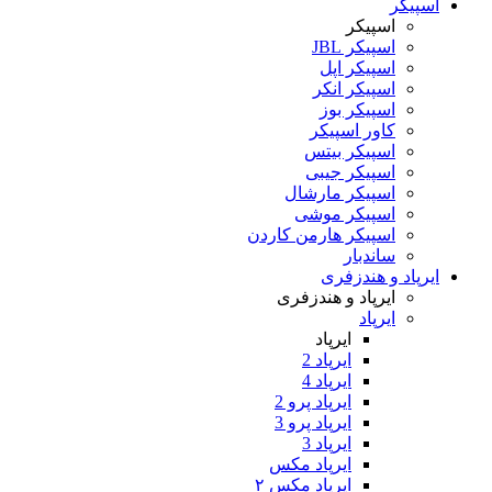
اسپیکر
اسپیکر
اسپیکر JBL
اسپیکر اپل
اسپیکر انکر
اسپیکر بوز
کاور اسپیکر
اسپیکر بیتس
اسپیکر جیبی
اسپیکر مارشال
اسپیکر موشی
اسپیکر هارمن کاردن
ساندبار
ایرپاد و هندزفری
ایرپاد و هندزفری
ایرپاد
ایرپاد
ایرپاد 2
ایرپاد 4
ایرپاد پرو 2
ایرپاد پرو 3
ایرپاد 3
ایرپاد مکس
ایرپاد مکس ۲