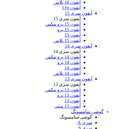
آیفون 16 پلاس
آیفون ۱۶e
آیفون سری 15
آیفون سری 15
آیفون 15 پرو مکس
آیفون 15 پرو
آیفون 15
آیفون 15 پلاس
آیفون سری 14
آیفون سری 14
آیفون 14 پرو مکس
آیفون 14 پرو
آیفون 14
آیفون 14 پلاس
آیفون سری 13
آیفون سری 13
آیفون 13 پرو مکس
آیفون 13 پرو
آیفون 13
آیفون 13 مینی
گوشی سامسونگ
گوشی سامسونگ
سری A
سری S