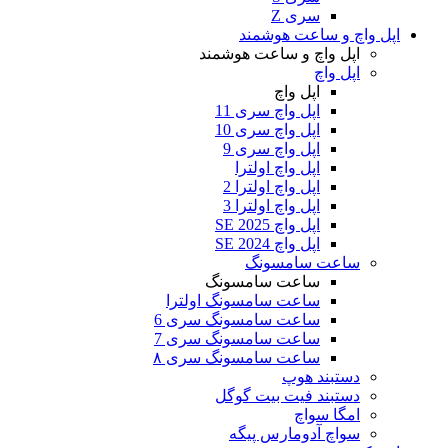
سری Z
اپل واچ و ساعت هوشمند
اپل واچ و ساعت هوشمند
اپل واچ
اپل واچ
اپل واچ سری 11
اپل واچ سری 10
اپل واچ سری 9
اپل واچ اولترا
اپل واچ اولترا 2
اپل واچ اولترا 3
اپل واچ SE 2025
اپل واچ SE 2024
ساعت سامسونگ
ساعت سامسونگ
ساعت سامسونگ اولترا
ساعت سامسونگ سری 6
ساعت سامسونگ سری 7
ساعت سامسونگ سری ۸
دستبند هوپ
دستبند فیت بیت گوگل
امگا سواچ
سواچ آدومارس پیگه