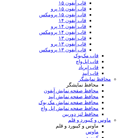
قاب آیفون ۱۵
قاب آیفون ۱۵ پرو
قاب آیفون ۱۵ پرومکس
قاب آیفون ۱۴
قاب آیفون ۱۴ پرو
قاب آیفون ۱۴ پرومکس
قاب آیفون ۱۳
قاب آیفون ۱۳ پرو
قاب آیفون ۱۳ پرومکس
قاب مک‌بوک
قاب اپل‌واچ
قاب ایرپاد
قاب آیپد
محافظ نمایشگر
محافظ نمایشگر
محافظ صفحه نمایش آیفون
محافظ صفحه نمایش آیپد
محافظ صفحه نمایش مک بوک
محافظ صفحه نمایش اپل واچ
محافظ لنز دوربین
ماوس و کیبورد و قلم
ماوس و کیبورد و قلم
ماوس
کیبورد