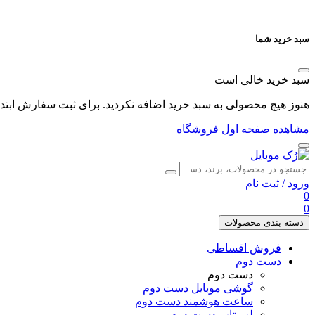
سبد خرید شما
سبد خرید خالی است
هنوز هیچ محصولی به سبد خرید اضافه نکردید. برای ثبت سفارش ابتدا 
مشاهده صفحه اول فروشگاه
ورود
/
ثبت نام
0
0
دسته بندی محصولات
فروش اقساطی
دست دوم
دست دوم
گوشی موبایل دست دوم
ساعت هوشمند دست دوم
لپ تاپ دست دوم