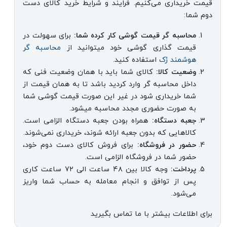
قیمت خریداری می‌کنیم. فرایند و شرایط خرید کالای دست
دوم شما:
محاسبه گر قیمت گوشی کار کرده شما:
برای سهولت در
قیمت گذاری گوشی خود میتوانید از
محاسبه گر
هوشمند رُک
استفاده کنید.
وضعیت کالا:
کالای شما باید با همان وضعیت فنی که
داخل محاسبه گر وارد کردید باشد تا به همان قیمت از
شما خریداری شود در غیر این صورت قیمت گوشی شما
به صورت حضوری مجدد محاسبه میشود.
جعبه دستگاه:
همراه بودن جعبه دستگاه الزامی است.
کالاهایی که بدون جعبه ارائه شوند، خریداری نمی‌شوند.
حضور در فروشگاه:
برای فروش کالای دست دوم خود،
حضور شما در فروشگاه الزامی است.
پرداخت:
وجه کالا بین ۴۸ ساعت الی ۷۲ ساعت کاری
پس از توافق و انجام معامله به حساب شما واریز
می‌شود.
برای اطلاعات بیشتر با ما تماس بگیرید