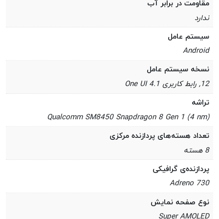
مقاومت در برابر آب
ندارد
سیستم عامل
Android
نسخه سیستم عامل
12, رابط کاربری One UI 4.1
تراشه
Qualcomm SM8450 Snapdragon 8 Gen 1 (4 nm)
تعداد هسته‌های پردازنده مرکزی
8 هسته
پردازنده‌ی گرافیکی
Adreno 730
نوع صفحه نمایش
Super AMOLED