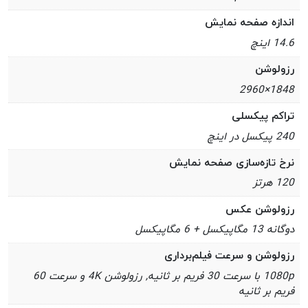
اندازه صفحه نمایش
14.6 اینچ
رزولوشن
1848×2960
تراکم پیکسلی
240 پیکسل در اینچ
نرخ تازه‌سازی صفحه نمایش
120 هرتز
رزولوشن عکس
دوگانه 13 مگاپیکسل + 6 مگاپیکسل
رزولوشن و سرعت فیلم‌برداری
1080p با سرعت 30 فریم بر ثانیه, رزولوشن 4K و سرعت 60
فریم بر ثانیه