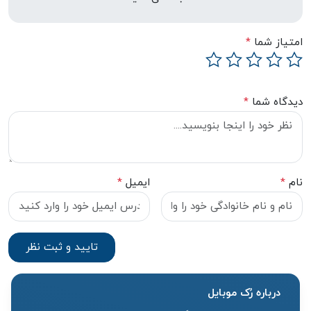
امتیاز شما
*
دیدگاه شما
*
نام
*
ایمیل
*
درباره رُک‌ موبایل