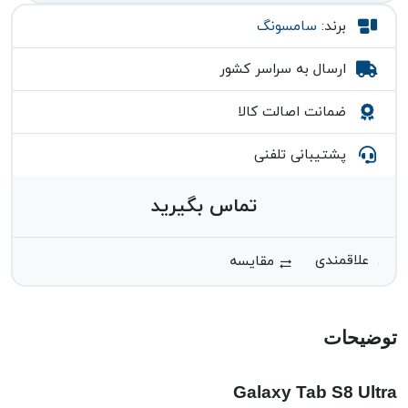
برند:
سامسونگ
ارسال به سراسر کشور
ضمانت اصالت کالا
پشتیبانی تلفنی
تماس بگیرید
مقایسه
توضیحات
Galaxy Tab S8 Ultra