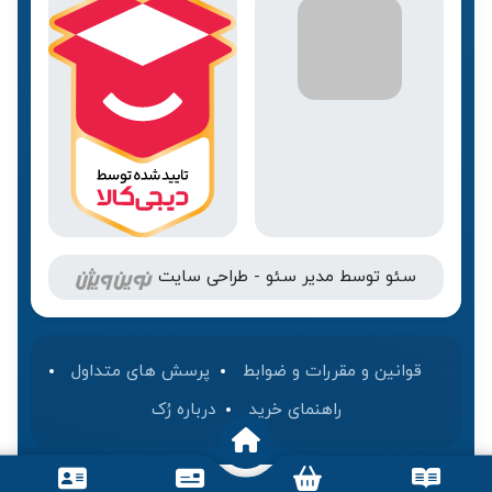
سئو
توسط
مدیر سئو
-
طراحی سایت
قوانین و مقررات و ضوابط
پرسش های متداول
راهنمای خرید
درباره رُک‌