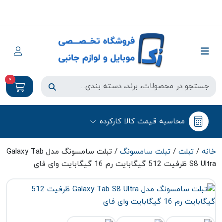
0
محاسبه قیمت کالا کارکرده
خانه
/
تبلت
/
تبلت سامسونگ
/ تبلت سامسونگ مدل Galaxy Tab
S8 Ultra ظرفیت 512 گیگابایت رم 16 گیگابایت وای فای