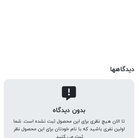
دیدگاهها
بدون دیدگاه
تا الان هیچ نظری برای این محصول ثبت نشده است. شما
اولین نفری باشید که با نام خودتان برای این محصول نظر
ثبت می کنید.