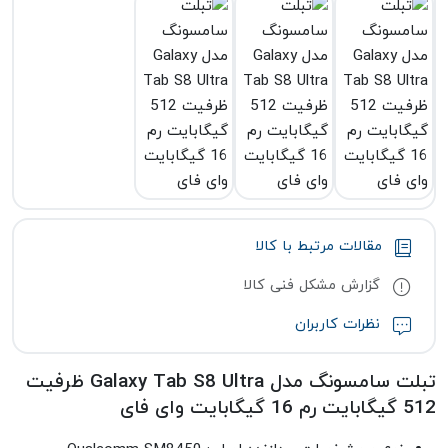
مقالات مرتبط با کالا
گزارش مشکل فنی کالا
نظرات کاربران
تبلت سامسونگ مدل Galaxy Tab S8 Ultra ظرفیت
512 گیگابایت رم 16 گیگابایت وای فای