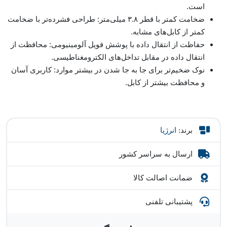
است.
ضخامت کمتر با قطر ۳.۸ میلی‌متر: طراحی فشرده‌تر با ضخامت
کمتر از کابل‌های مشابه.
حفاظت از انتقال داده با پوشش فویل آلومینیومی: محافظت از
انتقال داده در مقابل تداخل‌های الکترومغناطیسی.
نوک ضخیم‌تر برای جا به جا شدن در بیشتر موارد: کاربری آسان
و محافظت بیشتر از کابل.
برند:
انرژیا
ارسال به سراسر کشور
ضمانت اصالت کالا
پشتیبانی تلفنی