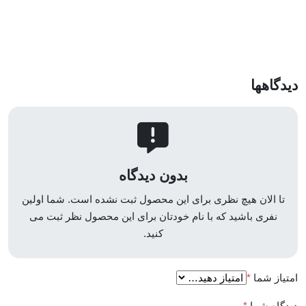
دیدگاهها
بدون دیدگاه
تا الان هیچ نظری برای این محصول ثبت نشده است. شما اولین
نفری باشید که با نام خودتان برای این محصول نظر ثبت می
کنید.
امتیاز شما
*
دیدگاه شما
*