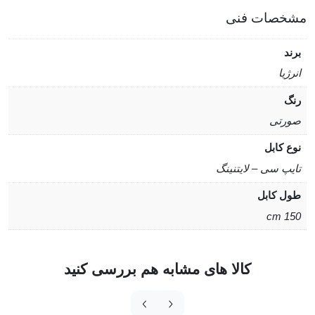
مشخصات فنی
برند
انرژیا
رنگ
صورتی
نوع کابل
تایپ سی – لایتنینگ
طول کابل
150 cm
کالا های مشابه هم بررسی کنید