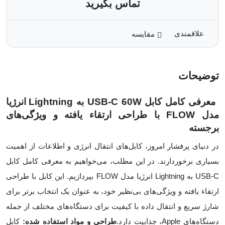
تماس بگیرید
مقایسه
توضیحات
معرفی کامل کابل USB-C 60W به Lightning انرژیا
مدل FLOW با طراحی ارتقاء یافته و ویژگی‌های
برجسته
در دنیای پرفشار امروز، کابل‌های انتقال انرژی و اطلاعات از اهمیت
بسیاری برخوردارند. در این مطلب، می‌خواهیم به معرفی کامل کابل
USB-C به Lightning انرژیا مدل FLOW بپردازیم. این کابل با طراحی
ارتقاء یافته و ویژگی‌های بی‌نظیر خود، به عنوان یک انتخاب برتر برای
شارژ سریع و انتقال داده با کیفیت برای دستگاه‌های مختلف از جمله
دستگاه‌های Apple، جذابیت دارد.
طراحی و مواد استفاده شده:
کابل