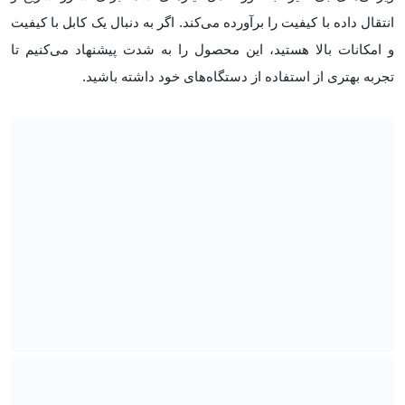
انتقال داده با کیفیت را برآورده می‌کند. اگر به دنبال یک کابل با کیفیت
و امکانات بالا هستید، این محصول را به شدت پیشنهاد می‌کنیم تا
تجربه بهتری از استفاده از دستگاه‌های خود داشته باشید.