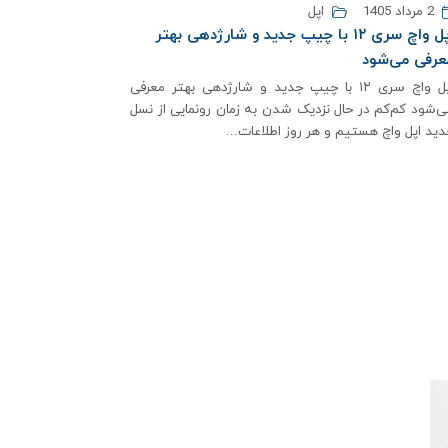
2 مرداد 1405
اپل
اپل واچ سری ۱۲ با چیپ جدید و شارژدهی بهتر
عرفی می‌شود
اپل واچ سری ۱۲ با چیپ جدید و شارژدهی بهتر معرفی
ی‌شود کم‌کم در حال نزدیک شدن به زمان رونمایی از نسل
دید اپل واچ هستیم و هر روز اطلاعات...