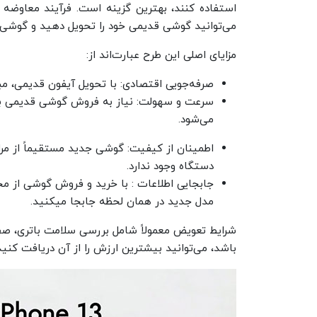
استفاده کنند، بهترین گزینه است. فرآیند معاوضه 
می‌توانید گوشی قدیمی خود را تحویل دهید و گوشی 
مزایای اصلی این طرح عبارت‌اند از:
صرفه‌جویی اقتصادی: با تحویل آیفون قدیمی، مب
سرعت و سهولت: نیاز به فروش گوشی قدیمی به 
می‌شود.
اطمینان از کیفیت: گوشی جدید مستقیماً از مرا
دستگاه وجود ندارد.
جابجایی اطلاعات : با خرید و فروش گوشی از مج
مدل جدید در همان لحظه جابجا میکنید.
شرایط تعویض معمولاً شامل بررسی سلامت باتری، ص
باشد، می‌توانید بیشترین ارزش را از آن دریافت کنید