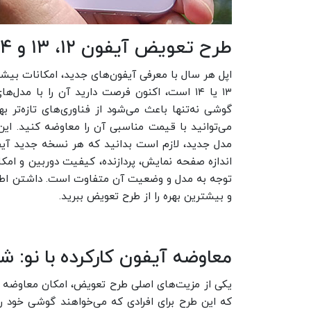
طرح تعویض آیفون ۱۲، ۱۳ و ۱۴ با مدل‌های جدید ۱۵، ۱۶ و ۱۷
۱۳ یا ۱۴ است، اکنون فرصت دارید آن را با مدل‌های جدید ۱۵، ۱۶ یا حتی
گوشی نه‌تنها باعث می‌شود از فناوری‌های تازه‌تر
می‌توانید با قیمت مناسبی آن را معاوضه کنید. ا
مدل جدید، لازم است بدانید که هر نسخه جدید آیف
اندازه صفحه نمایش، پردازنده، کیفیت دوربین و امک
توجه به مدل و وضعیت آن متفاوت است. داشتن اطلا
و بیشترین بهره را از طرح تعویض ببرید.
معاوضه آیفون کارکرده با نو: شر
یکی از مزیت‌های اصلی طرح تعویض، امکان معاوضه گو
که این طرح برای افرادی که می‌خواهند گوشی خود ر