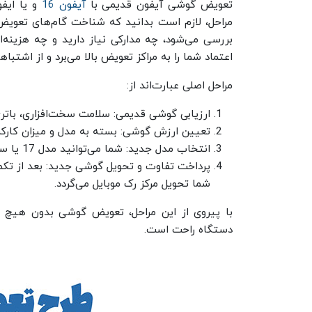
تعویض گوشی آیفون قدیمی با
آیفون 16
مراحل، لازم است بدانید که شناخت گام‌های تعویض
بررسی می‌شود، چه مدارکی نیاز دارید و چه هزینه‌
اعتماد شما را به مراکز تعویض بالا می‌برد و از اشتبا
مراحل اصلی عبارت‌اند از:
ارزیابی گوشی قدیمی: سلامت سخت‌افزاری، باتر
تعیین ارزش گوشی: بسته به مدل و میزان کار
انتخاب مدل جدید: شما می‌توانید مدل 17 یا سایر مدل‌های جدید را انتخاب کنید.
پرداخت تفاوت و تحویل گوشی جدید: بعد از تک
شما تحویل مرکز رک موبایل می‌گردد.
با پیروی از این مراحل، تعویض گوشی بدون هیچ د
دستگاه راحت است.