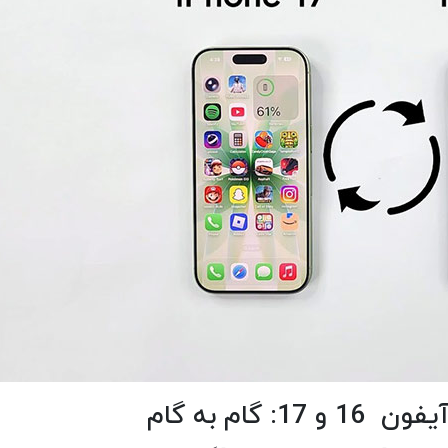
ام به گام