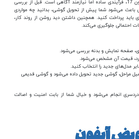
و یا ایفون 17، فرآیندی ساده اما نیازمند آگاهی است. قبل از بررسی
 باعث می‌شود شما پیش از تحویل گوشی، بدانید چه مواردی
ای باید پرداخت کنید. همچنین داشتن دید روشن از روند کار،
هات احتمالی جلوگیری می‌کند.
ی، صفحه نمایش و بدنه بررسی می‌شود.
کرد، قیمت آن مشخص می‌شود.
میل مراحل، گوشی جدید تحویل داده می‌شود و گوشی قدیمی
ردسری انجام می‌شود و خیال شما از بابت امنیت و اصالت