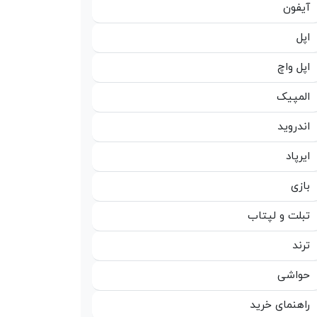
آیفون
اپل
اپل واچ
المپیک
اندروید
ایرپاد
بازی
تبلت و لپتاب
ترند
حواشی
راهنمای خرید