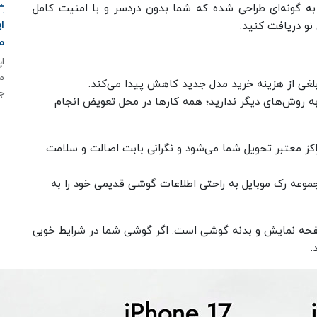
به گونه‌ای طراحی شده که شما بدون دردسر و با امنیت کامل
نو دریافت کنید.
م
م
لغی از هزینه خرید مدل جدید کاهش پیدا می‌کند.
ج
روش‌های دیگر ندارید؛ همه کارها در محل تعویض انجام
کز معتبر تحویل شما می‌شود و نگرانی بابت اصالت و سلامت
موعه رک موبایل به راحتی اطلاعات گوشی قدیمی خود را به
فحه نمایش و بدنه گوشی است. اگر گوشی شما در شرایط خوبی
.