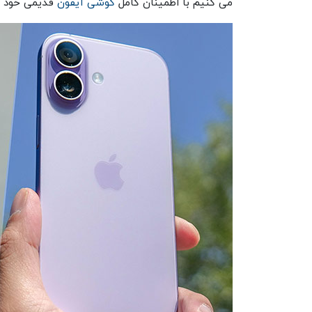
می‌ کنیم با اطمینان کامل
گوشی آیفون
قدیمی خود را