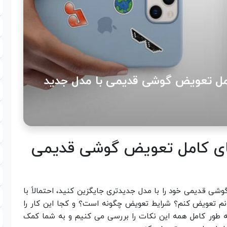
مل تعویض گوشی قدیمی با مدل جدید
ای کامل تعویض گوشی قدیمی
شی قدیمی خود را با مدل جدیدتری جایگزین کنید، احتمالاً با
وانم تعویض کنم؟ شرایط تعویض چگونه است؟ و کجا این کار را
ه‌ طور کامل همه این نکات را بررسی می‌ کنیم و به شما کمک