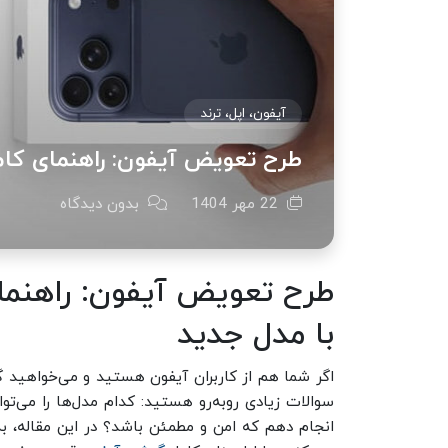
آیفون، اپل، ترند
طرح تعویض آیفون: راهنمای کا
22 مهر 1404
بدون دیدگاه
طرح تعویض آیفون: راهنم
با مدل جدید
اگر شما هم از کاربران آیفون هستید و می‌خواهید گو
سوالات زیادی روبه‌رو هستید: کدام مدل‌ها را می‌ت
انجام دهم که امن و مطمئن باشد؟ در این مقاله، ب