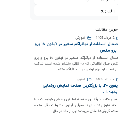
ویژن پرو
خرین مقالات
2 مرداد 1405
آموزش
احتمال استفاده از دیافراگم متغیر در آیفون ۱۸ پرو
 پرو مکس
احتمال استفاده از دیافراگم متغیر در آیفون ۱۸ پرو و پرو
کس طبق اطلاعاتی که به تازگی منتشر شده است شرکت
ل قصد دارد برای اولین بار از دیافراگم متغیر...
2 مرداد 1405
آیفون
آیفون ۲۰، با بزرگترین صفحه نمایش رونمایی
واهد شد
آیفون ۲۰، با بزرگترین صفحه نمایش رونمایی خواهد شد با
اینکه هنوز چند سال تا معرفی آیفون ۲۰ وقت باقی مانده
ت، گزارش‌ها نشان می‌دهد اپل از حالا در حال...