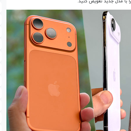
 با مدل جدید تعویض کنید.