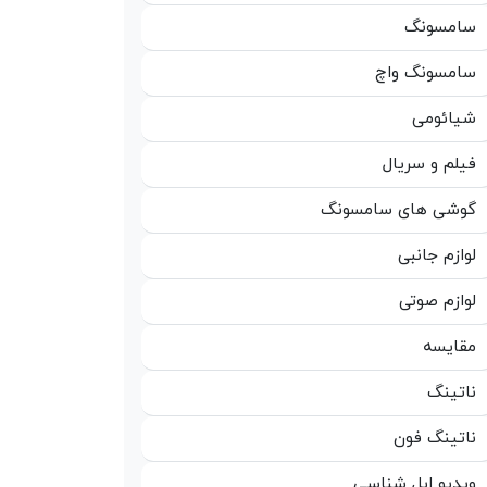
سامسونگ
سامسونگ واچ
شیائومی
فیلم و سریال
گوشی های سامسونگ
لوازم جانبی
لوازم صوتی
مقایسه
ناتینگ
ناتینگ فون
ویدیو اپل شناسی