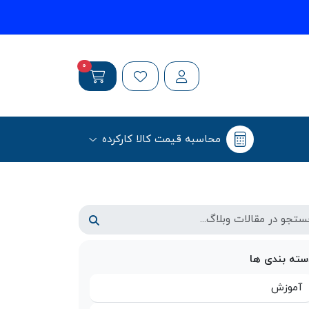
0
محاسبه قیمت کالا کارکرده
سته بندی ها
آموزش