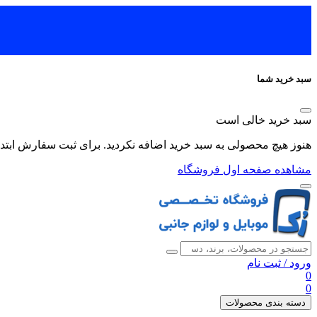
سبد خرید شما
سبد خرید خالی است
هنوز هیچ محصولی به سبد خرید اضافه نکردید. برای ثبت سفارش ابتدا 
مشاهده صفحه اول فروشگاه
ورود
/
ثبت نام
0
0
دسته بندی محصولات