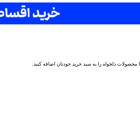
محصولات دلخواه را به سبد خرید خودتان اضافه کنید.