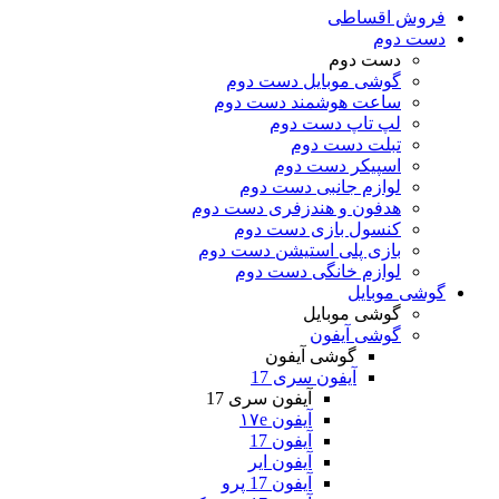
فروش اقساطی
دست دوم
دست دوم
گوشی موبایل دست دوم
ساعت هوشمند دست دوم
لپ تاپ دست دوم
تبلت دست دوم
اسپیکر دست دوم
لوازم جانبی دست دوم
هدفون و هندزفری دست دوم
کنسول بازی دست دوم
بازی پلی استیشن دست دوم
لوازم خانگی دست دوم
گوشی موبایل
گوشی موبایل
گوشی آیفون
گوشی آیفون
آیفون سری 17
آیفون سری 17
آیفون ۱۷e
آیفون 17
آیفون ایر
آیفون 17 پرو