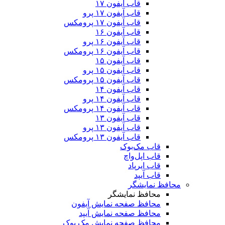
قاب آیفون ۱۷
قاب آیفون ۱۷ پرو
قاب آیفون ۱۷ پرومکس
قاب آیفون ۱۶
قاب آیفون ۱۶ پرو
قاب آیفون ۱۶ پرومکس
قاب آیفون ۱۵
قاب آیفون ۱۵ پرو
قاب آیفون ۱۵ پرومکس
قاب آیفون ۱۴
قاب آیفون ۱۴ پرو
قاب آیفون ۱۴ پرومکس
قاب آیفون ۱۳
قاب آیفون ۱۳ پرو
قاب آیفون ۱۳ پرومکس
قاب مک‌بوک
قاب اپل‌واچ
قاب ایرپاد
قاب آیپد
محافظ نمایشگر
محافظ نمایشگر
محافظ صفحه نمایش آیفون
محافظ صفحه نمایش آیپد
محافظ صفحه نمایش مک بوک