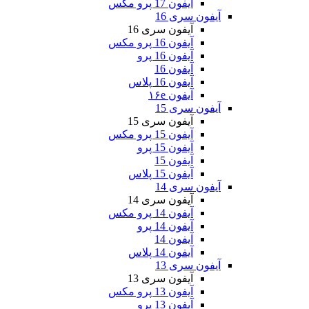
آیفون 17 پرو مکس
آیفون سری 16
آیفون سری 16
آیفون 16 پرو مکس
آیفون 16 پرو
آیفون 16
آیفون 16 پلاس
آیفون ۱۶e
آیفون سری 15
آیفون سری 15
آیفون 15 پرو مکس
آیفون 15 پرو
آیفون 15
آیفون 15 پلاس
آیفون سری 14
آیفون سری 14
آیفون 14 پرو مکس
آیفون 14 پرو
آیفون 14
آیفون 14 پلاس
آیفون سری 13
آیفون سری 13
آیفون 13 پرو مکس
آیفون 13 پرو