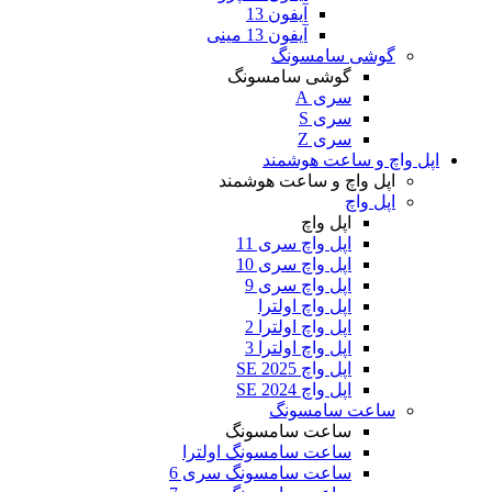
آیفون 13
آیفون 13 مینی
گوشی سامسونگ
گوشی سامسونگ
سری A
سری S
سری Z
اپل واچ و ساعت هوشمند
اپل واچ و ساعت هوشمند
اپل واچ
اپل واچ
اپل واچ سری 11
اپل واچ سری 10
اپل واچ سری 9
اپل واچ اولترا
اپل واچ اولترا 2
اپل واچ اولترا 3
اپل واچ SE 2025
اپل واچ SE 2024
ساعت سامسونگ
ساعت سامسونگ
ساعت سامسونگ اولترا
ساعت سامسونگ سری 6