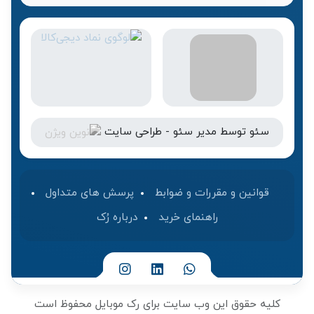
سئو
توسط
مدیر سئو
-
طراحی سایت
قوانین و مقررات و ضوابط
پرسش های متداول
راهنمای خرید
درباره رُک‌
کلیه حقوق این وب سایت برای رک موبایل محفوظ است