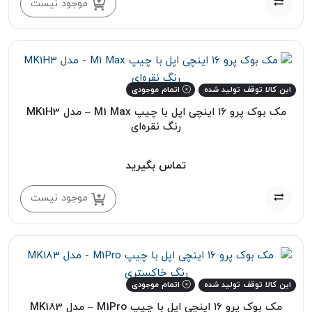
موجود نیست
این کالا توقف تولید شده
اتمام موجودی
مک بوک پرو ۱۶ اینچی اپل با چیپ M1 Max – مدل MK1H3
رنگ نقره‌ای
تماس بگیرید
موجود نیست
این کالا توقف تولید شده
اتمام موجودی
مک بوک پرو ۱۶ اینچی اپل با چیپ M1Pro – مدل MK183