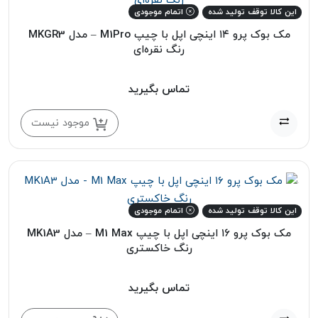
این کالا توقف تولید شده
اتمام موجودی
مک بوک پرو ۱۴ اینچی اپل با چیپ M1Pro – مدل MKGR3
رنگ نقره‌ای
تماس بگیرید
موجود نیست
این کالا توقف تولید شده
اتمام موجودی
مک بوک پرو ۱۶ اینچی اپل با چیپ M1 Max – مدل MK1A3
رنگ خاکستری
تماس بگیرید