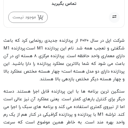
تماس بگیرید
موجود نیست
شرکت اپل در سال ۲۰۲۰ از پردازنده جدیدی رونمایی کرد که باعث
شگفتی و تعجب همه شد. نام این پردازنده M1 است.پردازنده M1
دارای معماری واحد حافظه است. پردازنده مرکزی ۸ هسته ای در آن
باعث می شود که شما بالاترین عملکرد پردازنده را دارا باشید. این
پردازنده دارای دو مدل هسته است؛ چهار هسته مختص عملکرد بالا
و چهار هسته دیگر مختص بازدهی بالا هستند.
سنگین ترین برنامه ها با این پردازنده قابل اجرا هستند. دسته
دیگر برای کنترل بارهای کمتر است. یعنی عملکرد آن نیز عالی است
اما از نیروی کمتری استفاده می کند و برنامه های سبک را اجرا می
کند. تراشه M1 با پردازنده و پردازنده گرافیکی در کنار هم از یک رم
واحد بهره مند است. به خاطر همین موضوع است که سرعت