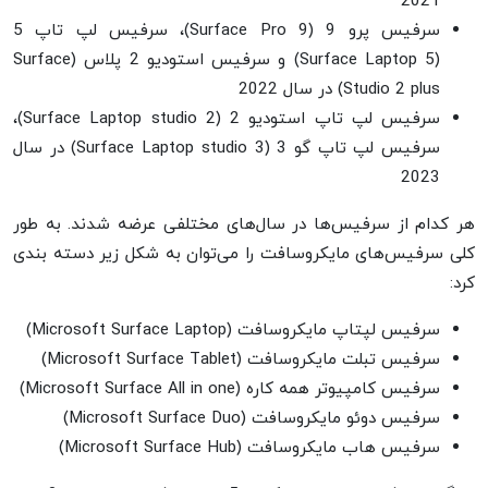
2021
سرفیس پرو 9 (Surface Pro 9)، سرفیس لپ تاپ 5
(Surface Laptop 5) و سرفیس استودیو 2 پلاس (Surface
Studio 2 plus) در سال 2022
سرفیس لپ تاپ استودیو 2 (Surface Laptop studio 2)،
سرفیس لپ تاپ گو 3 (Surface Laptop studio 3) در سال
2023
هر کدام از سرفیس‌ها در سال‌های مختلفی عرضه شدند. به طور
کلی سرفیس‌های مایکروسافت را می‌توان به شکل زیر دسته بندی
کرد:
سرفیس لپتاپ مایکروسافت (Microsoft Surface Laptop)
سرفیس تبلت مایکروسافت (Microsoft Surface Tablet)
سرفیس کامپیوتر همه کاره (Microsoft Surface All in one)
سرفیس دوئو مایکروسافت (Microsoft Surface Duo)
سرفیس هاب مایکروسافت (Microsoft Surface Hub)