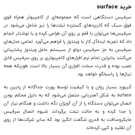
خرید surface
سرفیس دستگاهی است که مجموعه‌ای از کامپیوتر همراه قوی
فوق سبک که کاربردهای گسترده تبلت‌ها را نیز شامل می‌شود. در
سرفیس‌ها می‌توان با قلم بر روی آن طراحی کرده و یا نوشتار انجام
داد که تجربه ایده‌آل کار با ویندوز را فراهم می‌آورد. تمامی مدل‌های
سرفیس به جز سرفیس دوئو از سیستم عامل ویندوز پشتیبانی
می‌کنند بنابراین تمام نرم افزارهای کامپیوتری بر روی سرفیس قابل
نصب بوده و قدرت سخت افزاری آن بسیار بالا است طوریکه همه
نیازها را پاسخگو خواهد بود.
کیبورد بسیار روان و با کیفیت توسط پورت جداگانه از پایین به
suface به شکل آهنربایی متصل می‌شود که به دلیل محکم بودن
اتصال می‌توان دستگاه را از آن آویزان نگه داشت و هنگام نیاز آن
را جدا کرده و به حالت تبلت برگرداند. شیوه اتصال سرفیس
مایکروسافت به قدری شگفت انگیز بود که سایر شرکت‌ها از روی
آن تقلید و کپی کرده‌اند.