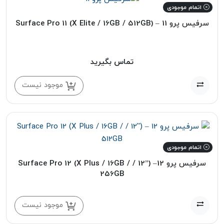
اتمام موجودی
سرفیس پرو 11 – (Surface Pro 11 (X Elite / 16GB / 512GB
تماس بگیرید
موجود نیست
اتمام موجودی
سرفیس پرو 12– (”12 / Surface Pro 12 (X Plus / 16GB /
256GB
موجود نیست