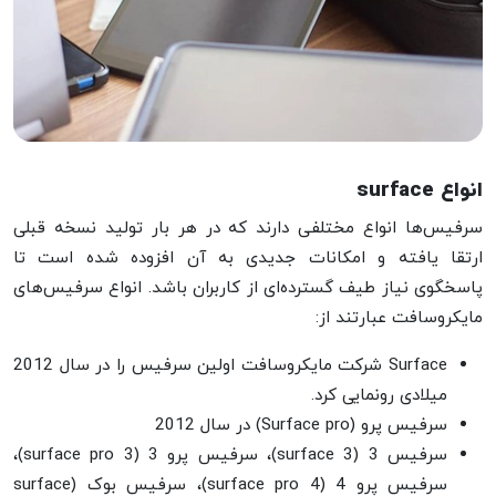
انواع surface
سرفیس‌ها انواع مختلفی دارند که در هر بار تولید نسخه قبلی
ارتقا یافته و امکانات جدیدی به آن افزوده شده است تا
پاسخگوی نیاز طیف گسترده‌ای از کاربران باشد. انواع سرفیس‌های
مایکروسافت عبارتند از:
Surface شرکت مایکروسافت اولین سرفیس را در سال 2012
میلادی رونمایی کرد.
سرفیس پرو (Surface pro) در سال 2012
سرفیس 3 (surface 3)، سرفیس پرو 3 (surface pro 3)،
سرفیس پرو 4 (surface pro 4)، سرفیس بوک (surface