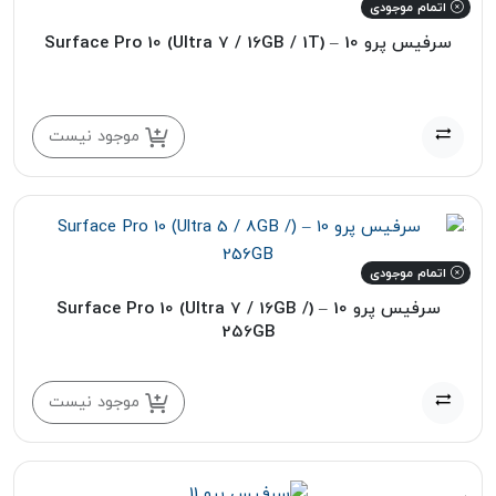
اتمام موجودی
سرفیس پرو 10 – (Surface Pro 10 (Ultra 7 / 16GB / 1T
موجود نیست
اتمام موجودی
سرفیس پرو 10 – (Surface Pro 10 (Ultra 7 / 16GB /
256GB
موجود نیست