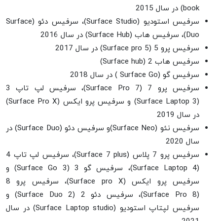
book) در سال 2015
سرفیس استودیو (Surface Studio)، سرفیس دئو (Surface
Duo)، سرفیس هاب (Surface Hub) در سال 2016
سرفیس پرو 5 (Surface pro 5) در سال 2017
سرفیس هاب 2 (Surface hub)
سرفیس گو (Surface Go ) در سال 2018
سرفیس پرو 7 (Surface Pro 7)، سرفیس لپ تاپ 3
(Surface Laptop 3) و سرفیس پرو ایکس (Surface Pro X)
در سال 2019
سرفیس نئو (Surface Neo)و سرفیس دئو (Surface Duo) در
سال 2020
سرفیس پرو 7 پلاس (Surface 7 plus)، سرفیس لپ تاپ 4
(Surface Laptop 4)، سرفیس گو 3 (Surface Go 3) و
سرفیس پرو ایکس (Surface pro X)، سرفیس پرو 8
(Surface Pro 8)، سرفیس دئو 2 (Surface Duo 2) و
سرفیس لپتاپ استودیو (Surface Laptop studio) در سال