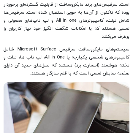
است. سرفیس‌های برند مایکروسافت از قابلیت گسترده‌ای برخوردار
بوده که تاکنون از آن‌ها به خوبی استقبال شده است. سرفیس‌ها
شامل تبلت، کامپیوترهای All in one و لپ تاپ‌های معمولی و
لمسی هستند که با امکانات شگفت انگیز خود نیاز کاربران را
برطرف می‌کنند.
سیستم‌های مایکروسافت سرفیس Microsoft Surface شامل
کامپیوترهای شخصی یکپارچه یا All In One، لپ تاپ ها، تبلت و
تخته هوشمند (اسمارت برد) هستند که نسل‌های جدید آن دارای
صفحه نمایش لمسی است که با قلم سازگار هستند.