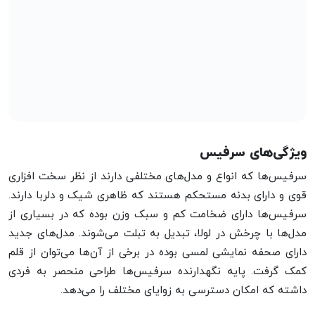
ویژگی‌های سرفیس
سرفیس‌ها که انواع و مدل‌های مختلفی دارند از نظر سخت افزاری
قوی و دارای بدنه مستحکم هستند که ظاهری شیک و دلربا دارند.
سرفیس‌ها دارای ضخامت کم و سبک وزن بوده که در بسیاری از
مدل‌ها با چرخش در لولا، تبدیل به تبلت می‌شوند. مدل‌های جدید
دارای صحفه نمایشی لمسی بوده در برخی از آن‌ها می‌توان از قلم
کمک گرفت. پایه نگهدارنده سرفیس‌ها طراحی منحصر به فردی
داشته که امکان دسترسی به زوایای مختلف را می‌دهد.