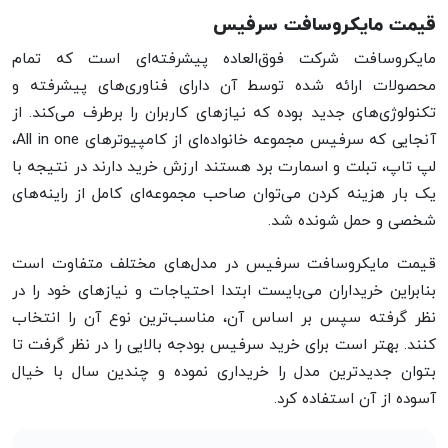
قیمت مایکروسافت سرفیس
مایکروسافت شرکت فوق‌العاده پیشرفته‌ای است که تمام
محصولات ارائه شده توسط آن دارای فناوری‌های پیشرفته و
تکنولوژی‌های جدید بوده که نیازهای کاربران را برطرف می‌کند. از
آنجایی که سرفیس‌ مجموعه خانواده‌ای از کامپیوترهای All in one،
لپ تاپ، تبلت و اسمارت برد هستند ارزش خرید دارند در نتیجه با
یک بار هزینه کردن می‌توان صاحب مجموعه‌ای کامل از راینه‌های
شخصی و حمل شونده شد.
قیمت مایکروسافت سرفیس در مدل‌های مختلف متفاوت است
بنابراین خریداران می‌بایست ابتدا احتیاجات و نیازهای خود را در
نظر گرفته سپس بر اساس آن، مناسب‌ترین نوع آن را انتخاب
کنند. بهتر است برای خرید سرفیس بودجه بالایی را در نظر گرفت تا
بتوان جدیدترین مدل را خریداری نموده و چندین سال با خیال
آسوده از آن استفاده کرد.