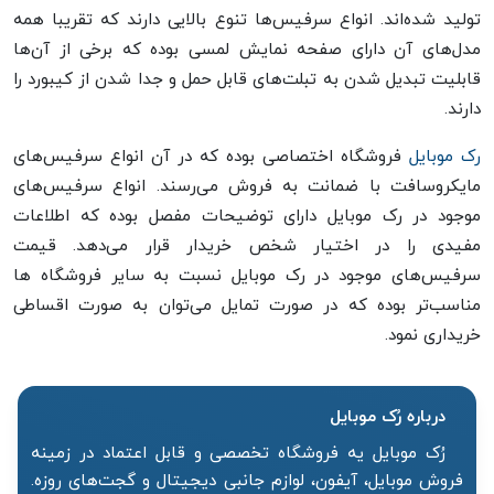
تولید شده‌اند. انواع سرفیس‌ها تنوع بالایی دارند که تقریبا همه
مدل‌های آن دارای صفحه نمایش لمسی بوده که برخی از آن‌ها
قابلیت تبدیل شدن به تبلت‌های قابل حمل و جدا شدن از کیبورد را
دارند.
رک موبایل
فروشگاه اختصاصی بوده که در آن انواع سرفیس‌های
مایکروسافت با ضمانت به فروش می‌رسند. انواع سرفیس‌های
موجود در رک موبایل دارای توضیحات مفصل بوده که اطلاعات
مفیدی را در اختیار شخص خریدار قرار می‌دهد. قیمت
سرفیس‌های موجود در رک موبایل نسبت به سایر فروشگاه ها
مناسب‌تر بوده که در صورت تمایل می‌توان به صورت اقساطی
خریداری نمود.
درباره رُک‌ موبایل
رُک موبایل یه فروشگاه تخصصی و قابل اعتماد در زمینه
فروش موبایل، آیفون، لوازم جانبی دیجیتال و گجت‌های روزه.