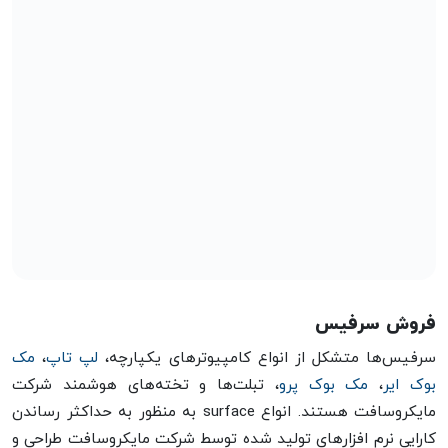
فروش سرفیس
سرفیس‌ها متشکل از انواع کامپیوترهای یکپارچه،
لپ تاپ
،
مک
بوک ایر
،
مک بوک پرو
، تبلت‌ها و تخته‌های هوشمند شرکت
مایکروسافت هستند. انواع surface به منظور به حداکثر رساندن
کارایی نرم افزارهای تولید شده توسط شرکت مایکروسافت طراحی و