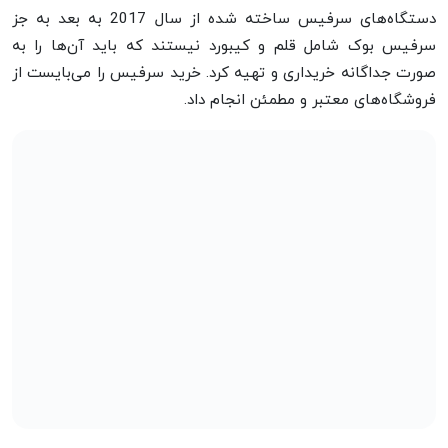
دستگاه‌های سرفیس ساخته شده از سال 2017 به بعد به جز
سرفیس بوک شامل قلم و کیبورد نیستند که باید آن‌ها را به
صورت جداگانه خریداری و تهیه کرد. خرید سرفیس را می‌بایست از
فروشگاه‌های معتبر و مطمئن انجام داد.