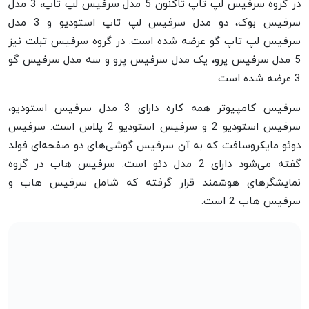
در گروه سرفیس لپ تاپ تاکنون 5 مدل سرفیس لپ تاپ، 3 مدل
سرفیس بوک، دو مدل سرفیس لپ تاپ استودیو و 3 مدل
سرفیس لپ تاپ گو عرضه شده است. در گروه سرفیس تبلت نیز
5 مدل سرفیس پرو، یک مدل سرفیس پرو و سه مدل سرفیس گو
3 عرضه شده است.
سرفیس کامپیوتر همه کاره دارای 3 مدل سرفیس استودیو،
سرفیس استودیو 2 و سرفیس استودیو 2 پلاس است. سرفیس
دوئو مایکروسافت که به آن سرفیس گوشی‌های دو صفحه‌ای فولد
گفته می‌شود دارای 2 مدل دئو است. سرفیس هاب در گروه
نمایشگرهای هوشمند قرار گرفته که شامل سرفیس هاب و
سرفیس هاب 2 است.