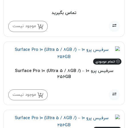
تماس بگیرید
موجود نیست
اتمام موجودی
سرفیس پرو 10 – (Surface Pro 10 (Ultra 5 / 8GB /
256GB
موجود نیست