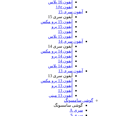
آیفون 16 پلاس
آیفون ۱۶e
آیفون سری 15
آیفون سری 15
آیفون 15 پرو مکس
آیفون 15 پرو
آیفون 15
آیفون 15 پلاس
آیفون سری 14
آیفون سری 14
آیفون 14 پرو مکس
آیفون 14 پرو
آیفون 14
آیفون 14 پلاس
آیفون سری 13
آیفون سری 13
آیفون 13 پرو مکس
آیفون 13 پرو
آیفون 13
آیفون 13 مینی
گوشی سامسونگ
گوشی سامسونگ
سری A
سری S