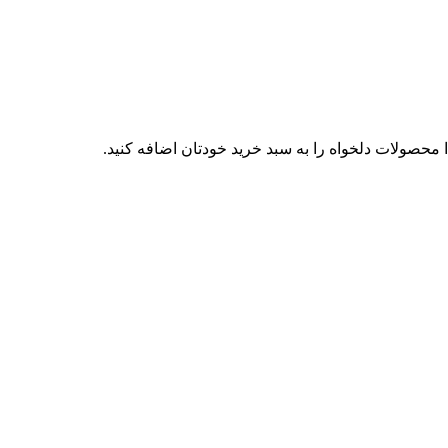
محصولات دلخواه را به سبد خرید خودتان اضافه کنید.