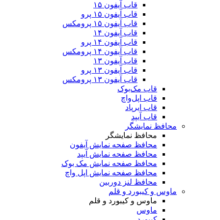
قاب آیفون ۱۵
قاب آیفون ۱۵ پرو
قاب آیفون ۱۵ پرومکس
قاب آیفون ۱۴
قاب آیفون ۱۴ پرو
قاب آیفون ۱۴ پرومکس
قاب آیفون ۱۳
قاب آیفون ۱۳ پرو
قاب آیفون ۱۳ پرومکس
قاب مک‌بوک
قاب اپل‌واچ
قاب ایرپاد
قاب آیپد
محافظ نمایشگر
محافظ نمایشگر
محافظ صفحه نمایش آیفون
محافظ صفحه نمایش آیپد
محافظ صفحه نمایش مک بوک
محافظ صفحه نمایش اپل واچ
محافظ لنز دوربین
ماوس و کیبورد و قلم
ماوس و کیبورد و قلم
ماوس
کیبورد