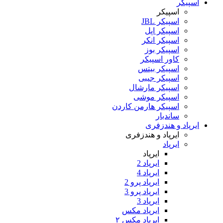
اسپیکر
اسپیکر
اسپیکر JBL
اسپیکر اپل
اسپیکر انکر
اسپیکر بوز
کاور اسپیکر
اسپیکر بیتس
اسپیکر جیبی
اسپیکر مارشال
اسپیکر موشی
اسپیکر هارمن کاردن
ساندبار
ایرپاد و هندزفری
ایرپاد و هندزفری
ایرپاد
ایرپاد
ایرپاد 2
ایرپاد 4
ایرپاد پرو 2
ایرپاد پرو 3
ایرپاد 3
ایرپاد مکس
ایرپاد مکس ۲