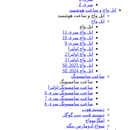
سری Z
اپل واچ و ساعت هوشمند
اپل واچ و ساعت هوشمند
اپل واچ
اپل واچ
اپل واچ سری 11
اپل واچ سری 10
اپل واچ سری 9
اپل واچ اولترا
اپل واچ اولترا 2
اپل واچ اولترا 3
اپل واچ SE 2025
اپل واچ SE 2024
ساعت سامسونگ
ساعت سامسونگ
ساعت سامسونگ اولترا
ساعت سامسونگ سری 6
ساعت سامسونگ سری 7
ساعت سامسونگ سری ۸
دستبند هوپ
دستبند فیت بیت گوگل
امگا سواچ
سواچ آدومارس پیگه