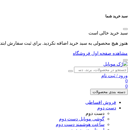
سبد خرید شما
سبد خرید خالی است
هنوز هیچ محصولی به سبد خرید اضافه نکردید. برای ثبت سفارش ابتدا 
مشاهده صفحه اول فروشگاه
ورود
/
ثبت نام
0
0
دسته بندی محصولات
فروش اقساطی
دست دوم
دست دوم
گوشی موبایل دست دوم
ساعت هوشمند دست دوم
لپ تاپ دست دوم