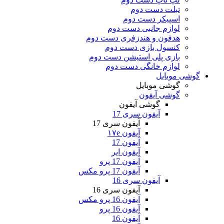
تبلت دست دوم
اسپیکر دست دوم
لوازم جانبی دست دوم
هدفون و هندزفری دست دوم
کنسول بازی دست دوم
بازی پلی استیشن دست دوم
لوازم خانگی دست دوم
گوشی موبایل
گوشی موبایل
گوشی آیفون
گوشی آیفون
آیفون سری 17
آیفون سری 17
آیفون ۱۷e
آیفون 17
آیفون ایر
آیفون 17 پرو
آیفون 17 پرو مکس
آیفون سری 16
آیفون سری 16
آیفون 16 پرو مکس
آیفون 16 پرو
آیفون 16