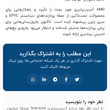
AMD آسیب‌پذیری مورد بحث را تأیید و راهکارهایی برای
محصولات تحت‌تأثیر، از جمله پردازنده‌های دیتاسنتر EPYC و
سری رایزن پیشنهاد کرده است. تاکنون به‌روزرسانی‌هایی برای
برخی پردازنده‌ها منتشر شده‌اند و انتظار می‌رود به‌زودی پچ‌های
امنیتی بیشتری ارائه شوند.
این مطلب را به اشتراک بگذارید
جهت اشتراک گذاری در هر یک شبکه اجتماعی ها روی لینک
مربوطه کلیک کنید
نظر خود را بنویسید
با ثبت نظر خود درباره آسیب‌پذیری Sinkclose صدها میلیون