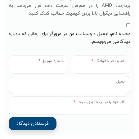
پردازنده AMD را در معرض سرقت داده قرار می‌دهد به
راهنمایی دیگران بالا بردن کیفیت مطالب کمک کنید.
ذخیره نام، ایمیل و وبسایت من در مرورگر برای زمانی که دوباره
دیدگاهی می‌نویسم.
نام و نام خانوادگی
*
شماره موبایل
*
ایمیل
نظر خود را در اینجا بنویسید...
*