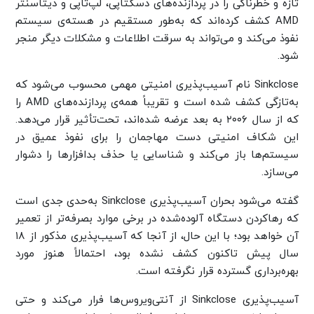
تازه و خطرناکی را در پردازنده‌های دسکتاپی، لپ‌تاپی و دیتاسنتر
AMD کشف کرده‌اند که به‌طور مستقیم در هسته‌ی سیستم
نفوذ می‌کند و می‌تواند به سرقت اطلاعات و مشکلات دیگر منجر
شود.
Sinkclose نام آسیب‌پذیری امنیتی مهمی محسوب می‌شود که
به‌تازگی کشف شده است و تقریباً همه‌ی پردازنده‌های AMD را
که از سال ۲۰۰۶ به بعد عرضه شده‌اند، تحت‌تأثیر قرار می‌دهد.
این شکاف امنیتی دست مهاجمان را برای نفوذ عمیق در
سیستم‌ها باز می‌کند و شناسایی یا حذف بدافزارها را دشوار
می‌سازد.
گفته می‌شود بحران آسیب‌پذیری Sinkclose به‌حدی جدی است
که رهاکردن دستگاه آلوده‌شده در برخی موارد بصرفه‌تر از تعمیر
آن خواهد بود؛ با این حال، از آنجا که آسیب‌پذیری مذکور از ۱۸
سال پیش تاکنون کشف نشده بود، احتمالاً هنوز مورد
بهره‌برداری گسترده قرار نگرفته است.
آسیب‌پذیری Sinkclose از آنتی‌ویروس‌ها فرار می‌کند و حتی