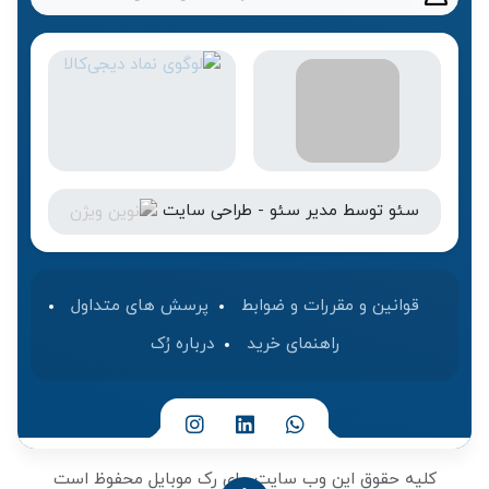
سئو
توسط
مدیر سئو
-
طراحی سایت
قوانین و مقررات و ضوابط
پرسش های متداول
راهنمای خرید
درباره رُک‌
کلیه حقوق این وب سایت برای رک موبایل محفوظ است