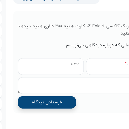
با ثبت نظر خود درباره آمازون با پیش‌خرید سامسونگ گلکسی Z Fold 6، کارت هدیه ۳۰۰ دلاری هدیه میدهد
نید.
مانی که دوباره دیدگاهی می‌نویسم.
ل
*
ایمیل