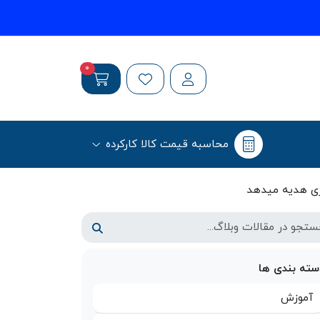
0
محاسبه قیمت کالا کارکرده
سته بندی ها
آموزش