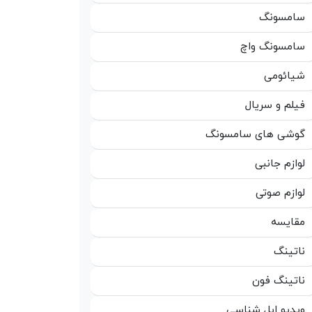
سامسونگ
سامسونگ واچ
شیائومی
فیلم و سریال
گوشی های سامسونگ
لوازم جانبی
لوازم صوتی
مقایسه
ناتینگ
ناتینگ فون
ویدیو اپل شناسی