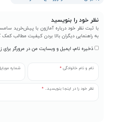
نظر خود را بنویسید
به راهنمایی دیگران بالا بردن کیفیت مطالب کمک ک
ذخیره نام، ایمیل و وبسایت من در مرورگر برای ز
نام و نام خانوادگی
*
شماره موبای
نظر خود را در اینجا بنویسید...
*