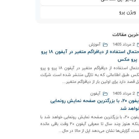
ویژن پرو
خرین مقالات
2 مرداد 1405
آموزش
احتمال استفاده از دیافراگم متغیر در آیفون ۱۸ پرو
 پرو مکس
احتمال استفاده از دیافراگم متغیر در آیفون ۱۸ پرو و پرو
کس طبق اطلاعاتی که به تازگی منتشر شده است شرکت
ل قصد دارد برای اولین بار از دیافراگم متغیر...
2 مرداد 1405
آیفون
آیفون ۲۰، با بزرگترین صفحه نمایش رونمایی
واهد شد
آیفون ۲۰، با بزرگترین صفحه نمایش رونمایی خواهد شد با
اینکه هنوز چند سال تا معرفی آیفون ۲۰ وقت باقی مانده
ت، گزارش‌ها نشان می‌دهد اپل از حالا در حال...