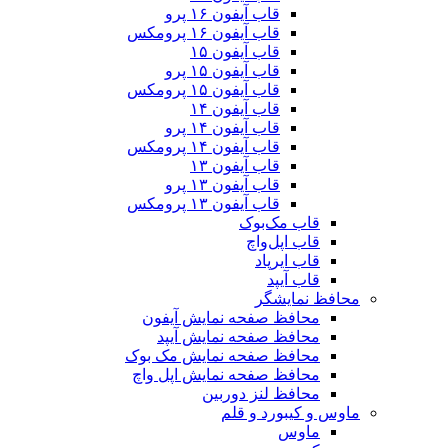
قاب آیفون ۱۶ پرو
قاب آیفون ۱۶ پرومکس
قاب آیفون ۱۵
قاب آیفون ۱۵ پرو
قاب آیفون ۱۵ پرومکس
قاب آیفون ۱۴
قاب آیفون ۱۴ پرو
قاب آیفون ۱۴ پرومکس
قاب آیفون ۱۳
قاب آیفون ۱۳ پرو
قاب آیفون ۱۳ پرومکس
قاب مک‌بوک
قاب اپل‌واچ
قاب ایرپاد
قاب آیپد
محافظ نمایشگر
محافظ صفحه نمایش آیفون
محافظ صفحه نمایش آیپد
محافظ صفحه نمایش مک بوک
محافظ صفحه نمایش اپل واچ
محافظ لنز دوربین
ماوس و کیبورد و قلم
ماوس