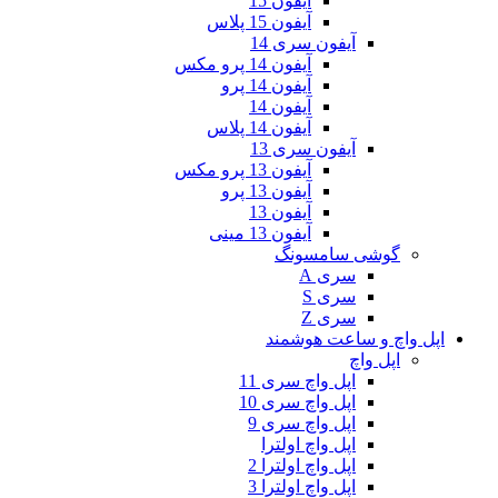
آیفون 15
آیفون 15 پلاس
آیفون سری 14
آیفون 14 پرو مکس
آیفون 14 پرو
آیفون 14
آیفون 14 پلاس
آیفون سری 13
آیفون 13 پرو مکس
آیفون 13 پرو
آیفون 13
آیفون 13 مینی
گوشی سامسونگ
سری A
سری S
سری Z
اپل واچ و ساعت هوشمند
اپل واچ
اپل واچ سری 11
اپل واچ سری 10
اپل واچ سری 9
اپل واچ اولترا
اپل واچ اولترا 2
اپل واچ اولترا 3