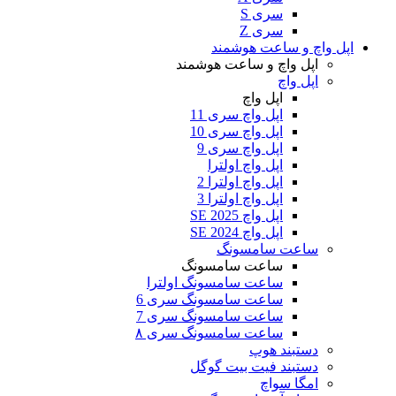
سری S
سری Z
اپل واچ و ساعت هوشمند
اپل واچ و ساعت هوشمند
اپل واچ
اپل واچ
اپل واچ سری 11
اپل واچ سری 10
اپل واچ سری 9
اپل واچ اولترا
اپل واچ اولترا 2
اپل واچ اولترا 3
اپل واچ SE 2025
اپل واچ SE 2024
ساعت سامسونگ
ساعت سامسونگ
ساعت سامسونگ اولترا
ساعت سامسونگ سری 6
ساعت سامسونگ سری 7
ساعت سامسونگ سری ۸
دستبند هوپ
دستبند فیت بیت گوگل
امگا سواچ