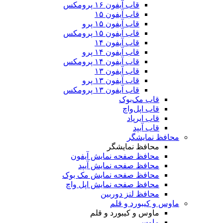
قاب آیفون ۱۶ پرومکس
قاب آیفون ۱۵
قاب آیفون ۱۵ پرو
قاب آیفون ۱۵ پرومکس
قاب آیفون ۱۴
قاب آیفون ۱۴ پرو
قاب آیفون ۱۴ پرومکس
قاب آیفون ۱۳
قاب آیفون ۱۳ پرو
قاب آیفون ۱۳ پرومکس
قاب مک‌بوک
قاب اپل‌واچ
قاب ایرپاد
قاب آیپد
محافظ نمایشگر
محافظ نمایشگر
محافظ صفحه نمایش آیفون
محافظ صفحه نمایش آیپد
محافظ صفحه نمایش مک بوک
محافظ صفحه نمایش اپل واچ
محافظ لنز دوربین
ماوس و کیبورد و قلم
ماوس و کیبورد و قلم
ماوس