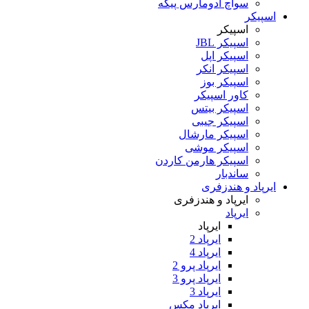
سواچ آدومارس پیگه
اسپیکر
اسپیکر
اسپیکر JBL
اسپیکر اپل
اسپیکر انکر
اسپیکر بوز
کاور اسپیکر
اسپیکر بیتس
اسپیکر جیبی
اسپیکر مارشال
اسپیکر موشی
اسپیکر هارمن کاردن
ساندبار
ایرپاد و هندزفری
ایرپاد و هندزفری
ایرپاد
ایرپاد
ایرپاد 2
ایرپاد 4
ایرپاد پرو 2
ایرپاد پرو 3
ایرپاد 3
ایرپاد مکس