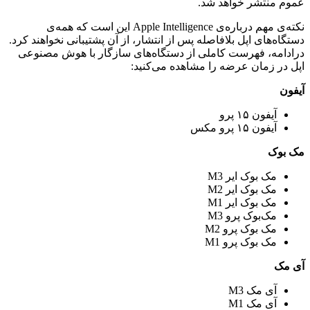
عموم منتشر خواهد شد.
نکته‌ی مهم درباره‌ی Apple Intelligence این است که همه‌ی
دستگاه‌های اپل بلافاصله پس‌ از انتشار، از آن پشتیبانی نخواهند کرد.
در‌ادامه، فهرست کاملی از دستگاه‌های سازگار با هوش مصنوعی
اپل در زمان عرضه را مشاهده می‌کنید:
آیفون‌
آیفون ۱۵ پرو
آیفون ۱۵ پرو مکس
مک‌ بوک‌
مک‌ بوک ایر M3
مک‌ بوک ایر M2
مک‌ بوک ایر M1
مک‌بوک پرو M3
مک‌ بوک پرو M2
مک‌ بوک پرو M1
آی‌ مک‌
آی‌ مک M3
آی‌ مک M1