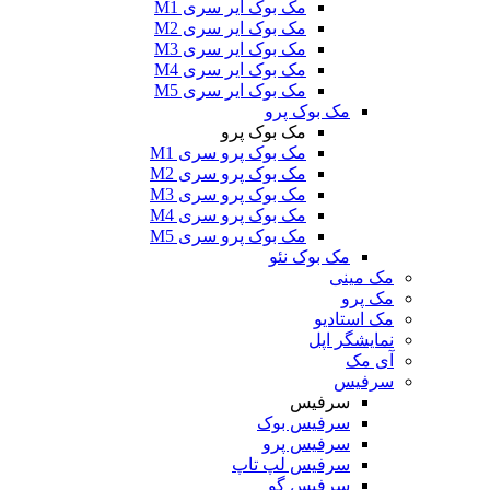
مک بوک ایر سری M1
مک بوک ایر سری M2
مک بوک ایر سری M3
مک بوک ایر سری M4
مک بوک ایر سری M5
مک بوک پرو
مک بوک پرو
مک بوک پرو سری M1
مک بوک پرو سری M2
مک بوک پرو سری M3
مک بوک پرو سری M4
مک بوک پرو سری M5
مک بوک نئو
مک مینی
مک پرو
مک استادیو
نمایشگر اپل
آی مک
سرفیس
سرفیس
سرفیس بوک
سرفیس پرو
سرفیس لپ تاپ
سرفیس گو