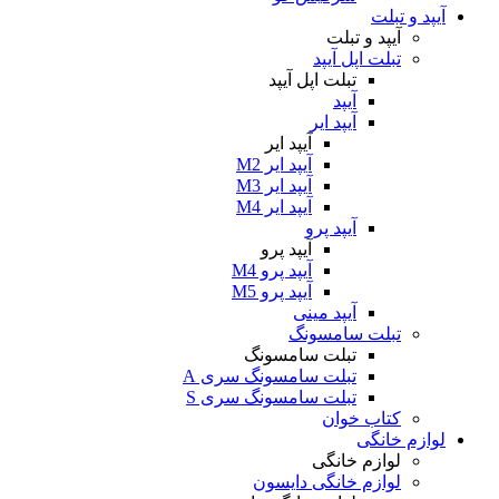
آیپد و تبلت
آیپد و تبلت
تبلت اپل آیپد
تبلت اپل آیپد
آیپد
آیپد ایر
آیپد ایر
آیپد ایر M2
آیپد ایر M3
آیپد ایر M4
آیپد پرو
آیپد پرو
آیپد پرو M4
آیپد پرو M5
آیپد مینی
تبلت سامسونگ
تبلت سامسونگ
تبلت سامسونگ سری A
تبلت سامسونگ سری S
کتاب خوان
لوازم خانگی
لوازم خانگی
لوازم خانگی دایسون