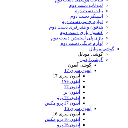
لپ تاپ دست دوم
تبلت دست دوم
اسپیکر دست دوم
لوازم جانبی دست دوم
هدفون و هندزفری دست دوم
کنسول بازی دست دوم
بازی پلی استیشن دست دوم
لوازم خانگی دست دوم
گوشی موبایل
گوشی موبایل
گوشی آیفون
گوشی آیفون
آیفون سری 17
آیفون سری 17
آیفون ۱۷e
آیفون 17
آیفون ایر
آیفون 17 پرو
آیفون 17 پرو مکس
آیفون سری 16
آیفون سری 16
آیفون 16 پرو مکس
آیفون 16 پرو