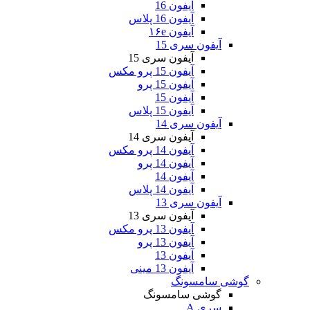
آیفون 16
آیفون 16 پلاس
آیفون ۱۶e
آیفون سری 15
آیفون سری 15
آیفون 15 پرو مکس
آیفون 15 پرو
آیفون 15
آیفون 15 پلاس
آیفون سری 14
آیفون سری 14
آیفون 14 پرو مکس
آیفون 14 پرو
آیفون 14
آیفون 14 پلاس
آیفون سری 13
آیفون سری 13
آیفون 13 پرو مکس
آیفون 13 پرو
آیفون 13
آیفون 13 مینی
گوشی سامسونگ
گوشی سامسونگ
سری A