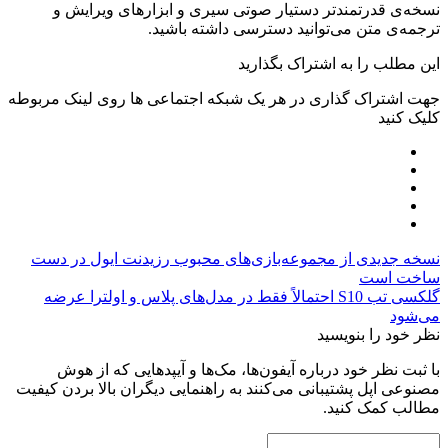
نسخه‌ی قدرتمندتر دستیار صوتی سیری و ابزارهای ویرایش و
ترجمه‌ی متن می‌توانید دسترسی داشته باشید.
این مطلب را به اشتراک بگذارید
جهت اشتراک گذاری در هر یک شبکه اجتماعی ها روی لینک مربوطه
کلیک کنید
نسخه جدیدی از مجموعه‌بازی‌های محبوب رزیدنت ایول در دست
ساخت است
گلکسی تب S10 احتمالاً فقط در مدل‌های پلاس و اولترا عرضه
می‌شود
نظر خود را بنویسید
با ثبت نظر خود درباره آیفون‌ها، مک‌ها و آیپدهایی که از هوش
مصنوعی اپل پشتیبانی می‌کنند به راهنمایی دیگران بالا بردن کیفیت
مطالب کمک کنید.