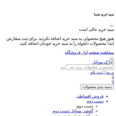
سبد خرید شما
سبد خرید خالی است
هنوز هیچ محصولی به سبد خرید اضافه نکردید. برای ثبت سفارش
ابتدا محصولات دلخواه را به سبد خرید خودتان اضافه کنید.
مشاهده صفحه اول فروشگاه
ورود
/
ثبت نام
0
0
دسته بندی محصولات
فروش اقساطی
دست دوم
دست دوم
گوشی موبایل دست دوم
ساعت هوشمند دست دوم