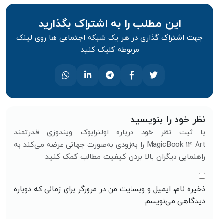
این مطلب را به اشتراک بگذارید
جهت اشتراک گذاری در هر یک شبکه اجتماعی ها روی لینک
مربوطه کلیک کنید
نظر خود را بنویسید
با ثبت نظر خود درباره اولترابوک ویندوزی قدرتمند
MagicBook 14 Art را به‌زودی به‌صورت جهانی عرضه می‌کند به
راهنمایی دیگران بالا بردن کیفیت مطالب کمک کنید.
ذخیره نام، ایمیل و وبسایت من در مرورگر برای زمانی که دوباره
دیدگاهی می‌نویسم.