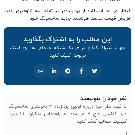
انتظار می‌رود استفاده از پردازنده‌ی قدرتمند سه نانومتری باعث
افزایش قیمت ساعت هوشمند جدید سامسونگ شود .
این مطلب را به اشتراک بگذارید
جهت اشتراک گذاری در هر یک شبکه اجتماعی ها روی لینک
مربوطه کلیک کنید
نظر خود را بنویسید
با ثبت نظر خود درباره اولین پردازنده ۳ نانومتری سامسونگ
وارد گلکسی واچ ۷ می‌شود به راهنمایی دیگران بالا بردن
کیفیت مطالب کمک کنید.