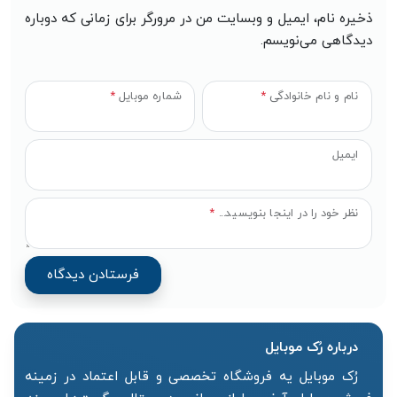
ذخیره نام، ایمیل و وبسایت من در مرورگر برای زمانی که دوباره
دیدگاهی می‌نویسم.
نام و نام خانوادگی
*
شماره موبایل
*
ایمیل
نظر خود را در اینجا بنویسید...
*
درباره رُک‌ موبایل
رُک موبایل یه فروشگاه تخصصی و قابل اعتماد در زمینه