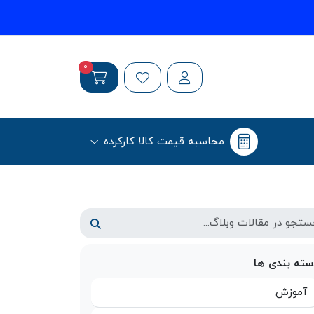
0
محاسبه قیمت کالا کارکرده
سته بندی ها
آموزش