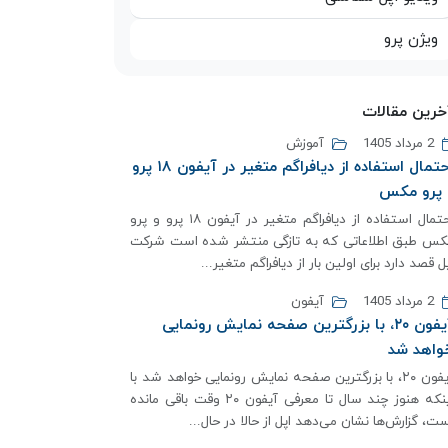
ویژن پرو
خرین مقالات
2 مرداد 1405
آموزش
احتمال استفاده از دیافراگم متغیر در آیفون ۱۸ پرو
 پرو مکس
احتمال استفاده از دیافراگم متغیر در آیفون ۱۸ پرو و پرو
کس طبق اطلاعاتی که به تازگی منتشر شده است شرکت
ل قصد دارد برای اولین بار از دیافراگم متغیر...
2 مرداد 1405
آیفون
آیفون ۲۰، با بزرگترین صفحه نمایش رونمایی
واهد شد
آیفون ۲۰، با بزرگترین صفحه نمایش رونمایی خواهد شد با
اینکه هنوز چند سال تا معرفی آیفون ۲۰ وقت باقی مانده
ت، گزارش‌ها نشان می‌دهد اپل از حالا در حال...