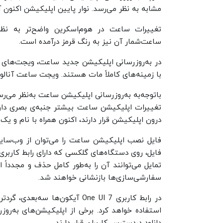
مشابه به‌ نظر می‌رسد. نوار پایین اپلیکیشن اکنون 
تغییرات ساعت در هوم‌اسکرین واضح‌تر به نظر
ساعت‌شمار آن نیز به‌ رنگ قرمز درآمده است.
در به‌روزرسانی اپلیکیشن جدید ساعت، ویجت‌های مربو
با زمینه‌‌های کاملاً مات هستند. ویجت ساعت آنالوگ
باتوجه‌به به‌روزرسانی اپلیکیشن ساعت به‌نظر می‌رس
تغییرات اپلیکیشن ساعت بیشتر جنبه‌ی بصری دارن
درون اپلیکیشن قرار دارند، اکنون همراه با نام و
تمایل می‌توانند آن را به‌طور کامل حذف و مجدداً ا
سفارشی‌سازی‌ها بازنشانی خواهند شد.
در رابط کاربری One UI 7 آیکون‌ه
استفاده خواهد کرد. برخی از اپلیکیشن‌های به‌رو