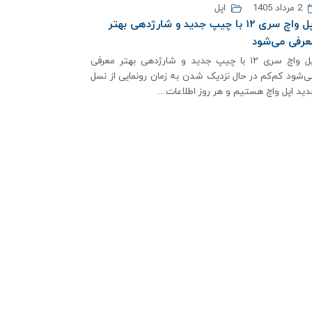
2 مرداد 1405
اپل
اپل واچ سری ۱۲ با چیپ جدید و شارژدهی بهتر
عرفی می‌شود
اپل واچ سری ۱۲ با چیپ جدید و شارژدهی بهتر معرفی
ی‌شود کم‌کم در حال نزدیک شدن به زمان رونمایی از نسل
دید اپل واچ هستیم و هر روز اطلاعات...