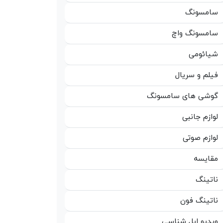
سامسونگ
سامسونگ واچ
شیائومی
فیلم و سریال
گوشی های سامسونگ
لوازم جانبی
لوازم صوتی
مقایسه
ناتینگ
ناتینگ فون
ویدیو اپل شناسی