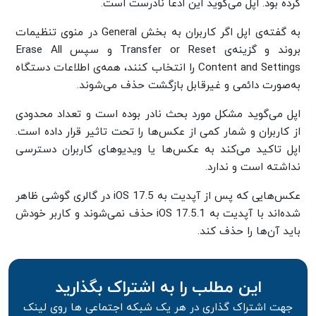
کرده بود. اپل می‌گوید این ادعا نادرست است.
به گفته‌ی اپل اگر کاربران به بخش General در منوی تنظیمات
بروند و گزینه‌ی Transfer or Reset و سپس Erase All
Content and Settings را انتخاب کنند، همه‌ی اطلاعات دستگاه
به‌صورت دائمی و غیرقابل بازگشت حذف می‌شوند.
اپل می‌گوید مشکل مورد بحث نادر بوده است و تعداد محدودی
از کاربران و شمار کمی از عکس‌ها را تحت تاثیر قرار داده است.
اپل تاکید می‌کند به عکس‌ها یا ویدیوهای کاربران دسترسی
نداشته است و ندارد.
عکس‌هایی که پس از آپدیت به iOS 17.5 در گالری گوشی ظاهر
شده‌اند با آپدیت به iOS 17.5.1 حذف نمی‌شوند و کاربر خودش
باید آن‌ها را حذف کند.
این مطلب را به اشتراک بگذارید
جهت اشتراک گذاری در هر یک شبکه اجتماعی ها روی لینک