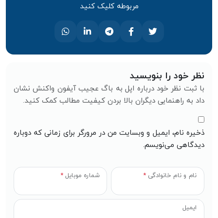
مربوطه کلیک کنید
نظر خود را بنویسید
با ثبت نظر خود درباره اپل به باگ عجیب آیفون واکنش نشان
داد به راهنمایی دیگران بالا بردن کیفیت مطالب کمک کنید.
ذخیره نام، ایمیل و وبسایت من در مرورگر برای زمانی که دوباره
دیدگاهی می‌نویسم.
نام و نام خانوادگی
*
شماره موبایل
*
ایمیل