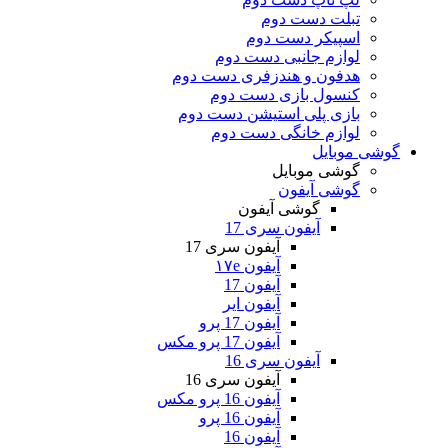
تبلت دست دوم
اسپیکر دست دوم
لوازم جانبی دست دوم
هدفون و هندزفری دست دوم
کنسول بازی دست دوم
بازی پلی استیشن دست دوم
لوازم خانگی دست دوم
گوشی موبایل
گوشی موبایل
گوشی آیفون
گوشی آیفون
آیفون سری 17
آیفون سری 17
آیفون ۱۷e
آیفون 17
آیفون ایر
آیفون 17 پرو
آیفون 17 پرو مکس
آیفون سری 16
آیفون سری 16
آیفون 16 پرو مکس
آیفون 16 پرو
آیفون 16