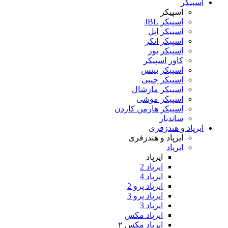
اسپیکر
اسپیکر
اسپیکر JBL
اسپیکر اپل
اسپیکر انکر
اسپیکر بوز
کاور اسپیکر
اسپیکر بیتس
اسپیکر جیبی
اسپیکر مارشال
اسپیکر موشی
اسپیکر هارمن کاردن
ساندبار
ایرپاد و هندزفری
ایرپاد و هندزفری
ایرپاد
ایرپاد
ایرپاد 2
ایرپاد 4
ایرپاد پرو 2
ایرپاد پرو 3
ایرپاد 3
ایرپاد مکس
ایرپاد مکس ۲