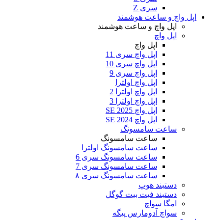
سری Z
اپل واچ و ساعت هوشمند
اپل واچ و ساعت هوشمند
اپل واچ
اپل واچ
اپل واچ سری 11
اپل واچ سری 10
اپل واچ سری 9
اپل واچ اولترا
اپل واچ اولترا 2
اپل واچ اولترا 3
اپل واچ SE 2025
اپل واچ SE 2024
ساعت سامسونگ
ساعت سامسونگ
ساعت سامسونگ اولترا
ساعت سامسونگ سری 6
ساعت سامسونگ سری 7
ساعت سامسونگ سری ۸
دستبند هوپ
دستبند فیت بیت گوگل
امگا سواچ
سواچ آدومارس پیگه