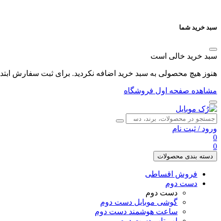
سبد خرید شما
سبد خرید خالی است
هنوز هیچ محصولی به سبد خرید اضافه نکردید. برای ثبت سفارش ابتدا 
مشاهده صفحه اول فروشگاه
ورود
/
ثبت نام
0
0
دسته بندی محصولات
فروش اقساطی
دست دوم
دست دوم
گوشی موبایل دست دوم
ساعت هوشمند دست دوم
لپ تاپ دست دوم