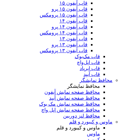
قاب آیفون ۱۵
قاب آیفون ۱۵ پرو
قاب آیفون ۱۵ پرومکس
قاب آیفون ۱۴
قاب آیفون ۱۴ پرو
قاب آیفون ۱۴ پرومکس
قاب آیفون ۱۳
قاب آیفون ۱۳ پرو
قاب آیفون ۱۳ پرومکس
قاب مک‌بوک
قاب اپل‌واچ
قاب ایرپاد
قاب آیپد
محافظ نمایشگر
محافظ نمایشگر
محافظ صفحه نمایش آیفون
محافظ صفحه نمایش آیپد
محافظ صفحه نمایش مک بوک
محافظ صفحه نمایش اپل واچ
محافظ لنز دوربین
ماوس و کیبورد و قلم
ماوس و کیبورد و قلم
ماوس
کیبورد