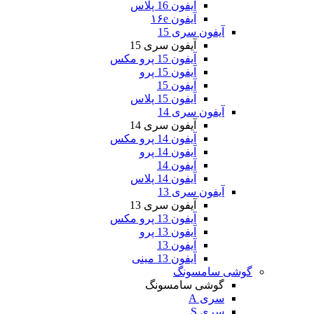
آیفون 16 پلاس
آیفون ۱۶e
آیفون سری 15
آیفون سری 15
آیفون 15 پرو مکس
آیفون 15 پرو
آیفون 15
آیفون 15 پلاس
آیفون سری 14
آیفون سری 14
آیفون 14 پرو مکس
آیفون 14 پرو
آیفون 14
آیفون 14 پلاس
آیفون سری 13
آیفون سری 13
آیفون 13 پرو مکس
آیفون 13 پرو
آیفون 13
آیفون 13 مینی
گوشی سامسونگ
گوشی سامسونگ
سری A
سری S