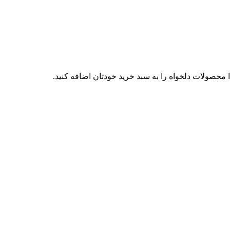
محصولات دلخواه را به سبد خرید خودتان اضافه کنید.