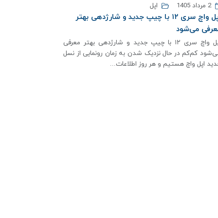
2 مرداد 1405
اپل
اپل واچ سری ۱۲ با چیپ جدید و شارژدهی بهتر
عرفی می‌شود
اپل واچ سری ۱۲ با چیپ جدید و شارژدهی بهتر معرفی
ی‌شود کم‌کم در حال نزدیک شدن به زمان رونمایی از نسل
دید اپل واچ هستیم و هر روز اطلاعات...