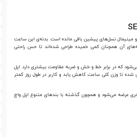
ه و مینیمال نسل‌های پیشین باقی مانده است. بدنه‌ی این ساعت
های آن همچنان کمی خمیده طراحی شده‌اند تا حس راحتی
شود که در برابر خط و خش و ضربه مقاومت بیشتری دارد. اپل
ی شده تا وزن کلی ساعت کاهش یابد و کاربر در طول روز کمتر
 دو اندازه‌ی استاندارد ۴۰ و ۴۴ میلی‌متری عرضه می‌شود و همچون گذشته با بندهای متنوع اپل واچ