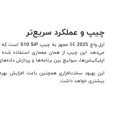
چیپ و عملکرد سریع‌تر
اپل واچ SE
2025
مجهز به چیپ
S10 SiP
می‌دهد. این چیپ از همان معماری استفاده شده در
اپلیکیشن‌ها، سوئیچ بین برنامه‌ها و پردازش داده‌های
این بهبود سخت‌افزاری همچنین باعث افزایش بهره‌و
بیشتری خواهد داشت.