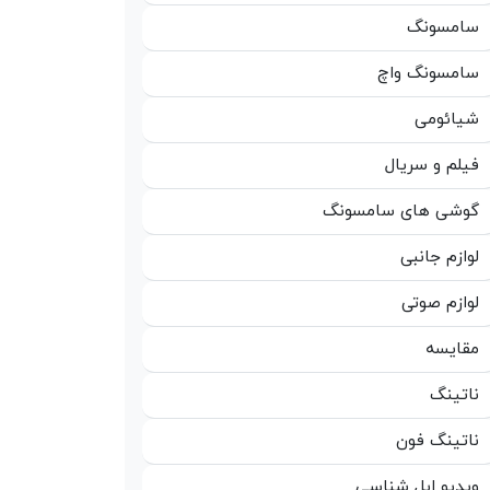
سامسونگ
سامسونگ واچ
شیائومی
فیلم و سریال
گوشی های سامسونگ
لوازم جانبی
لوازم صوتی
مقایسه
ناتینگ
ناتینگ فون
ویدیو اپل شناسی