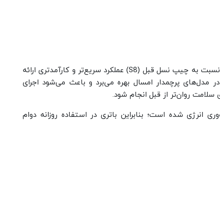
است که نسبت به چیپ نسل قبل (S8) عملکرد سریع‌تر و کارآمدتری ارائه
 مدل‌های پرچمدار امسال بهره می‌برد و باعث می‌شود اجرای
 سلامت روان‌تر از قبل انجام شود.
ری انرژی شده است؛ بنابراین باتری در استفاده روزانه دوام