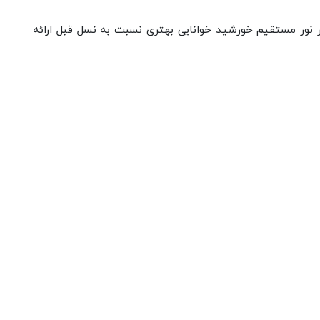
یی بالاتری دارد و در نور مستقیم خورشید خوانایی بهتری نسبت به نسل قبل ارائه