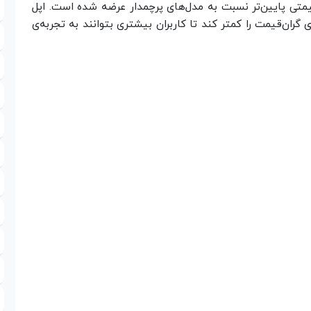
 قیمتی پایین‌تر نسبت به مدل‌های پرچمدار عرضه شده است. اپل
گران‌قیمت را کمتر کند تا کاربران بیشتری بتوانند به تجربه‌ی