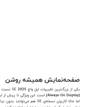
صفحه‌نمایش همیشه روشن
یکی از بزرگ‌ترین تغییرات اپل واچ SE
2025
نسبت ب
(Always-On Display)
اما حالا کاربران نسخه‌ی SE هم