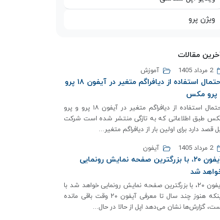
ویژن پرو
خرین مقالات
2 مرداد 1405
آموزش
احتمال استفاده از دیافراگم متغیر در آیفون ۱۸ پرو
 پرو مکس
احتمال استفاده از دیافراگم متغیر در آیفون ۱۸ پرو و پرو
کس طبق اطلاعاتی که به تازگی منتشر شده است شرکت
ل قصد دارد برای اولین بار از دیافراگم متغیر...
2 مرداد 1405
آیفون
آیفون ۲۰، با بزرگترین صفحه نمایش رونمایی
واهد شد
آیفون ۲۰، با بزرگترین صفحه نمایش رونمایی خواهد شد با
اینکه هنوز چند سال تا معرفی آیفون ۲۰ وقت باقی مانده
ت، گزارش‌ها نشان می‌دهد اپل از حالا در حال...