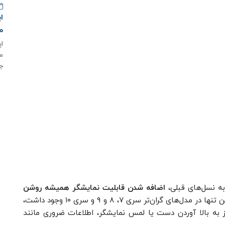
م
م
ج
ه نسل‌های قبلی،
اضافه شدن قابلیت نمایشگر همیشه روشن
است. این ویژگی تا پیش از این تنها در مدل‌های گران‌تر سری ۷، ۸ و ۹ و سری ۱۰ وجود داشت،
 می‌توانند بدون نیاز به بالا آوردن دست یا لمس نمایشگر، اطلاعات ضروری مانند