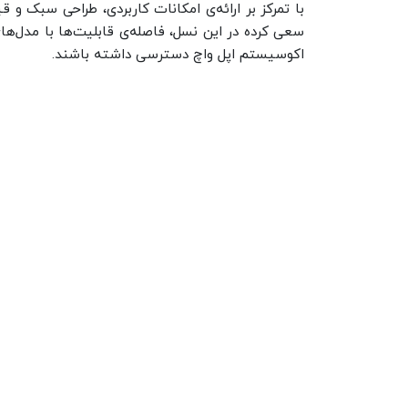
با تمرکز بر ارائه‌ی امکانات کاربردی، طراحی سبک و
سعی کرده در این نسل، فاصله‌ی قابلیت‌ها با مدل‌های 
اکوسیستم اپل واچ دسترسی داشته باشند.