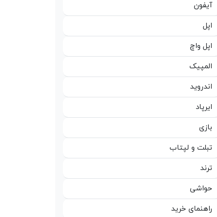
آیفون
اپل
اپل واچ
المپیک
اندروید
ایرپاد
بازی
تبلت و لپتاب
ترند
حواشی
راهنمای خرید