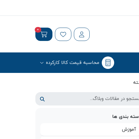
0
محاسبه قیمت کالا کارکرده
سته بندی ها
آموزش