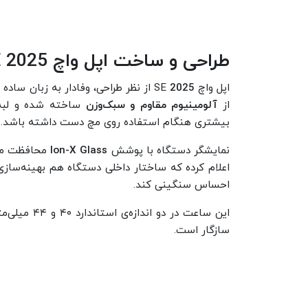
طراحی و ساخت اپل واچ SE 2025
اپل واچ SE
2025
از نظر طراحی، وفادار به زبان ساد
از
آلومینیوم مقاوم و سبک‌وزن
ساخته شده و لبه‌
بیشتری هنگام استفاده روی مچ دست داشته باشد.
نمایشگر دستگاه با پوشش
Ion-X Glass
محافظت می‌
اعلام کرده که ساختار داخلی دستگاه هم بهینه‌ساز
احساس سنگینی کند.
این ساعت در
سازگار است.