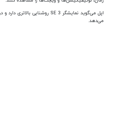
زمان، نوتیفیکیشن‌ها و ویجت‌ها را مشاهده کنند.
اپل می‌گوید نمایشگر SE 3 روشنا
می‌دهد.