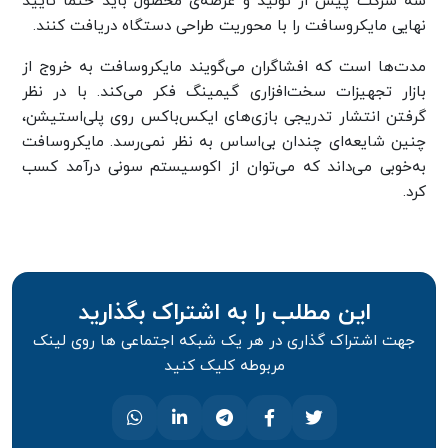
سه شرکت پیش از تولید و عرضه‌ی محصول باید حتما تأیید
نهایی مایکروسافت را با محوریت طراحی دستگاه دریافت کنند.
مدت‌ها است که افشاگران می‌گویند مایکروسافت به خروج از
بازار تجهیزات سخت‌افزاری گیمینگ فکر می‌کند. با در نظر
گرفتن انتشار تدریجی بازی‌های ایکس‌باکس روی پلی‌استیشن،
چنین شایعه‌ای چندان بی‌اساس به نظر نمی‌رسد. مایکروسافت
به‌خوبی می‌داند که می‌توان از اکوسیستم سونی درآمد کسب
کرد.
این مطلب را به اشتراک بگذارید
جهت اشتراک گذاری در هر یک شبکه اجتماعی ها روی لینک
مربوطه کلیک کنید