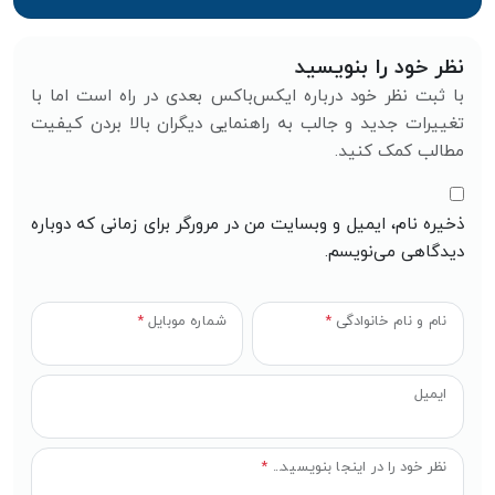
نظر خود را بنویسید
با ثبت نظر خود درباره ایکس‌باکس بعدی در راه است اما با
تغییرات جدید و جالب به راهنمایی دیگران بالا بردن کیفیت
مطالب کمک کنید.
ذخیره نام، ایمیل و وبسایت من در مرورگر برای زمانی که دوباره
دیدگاهی می‌نویسم.
نام و نام خانوادگی
*
شماره موبایل
*
ایمیل
نظر خود را در اینجا بنویسید...
*