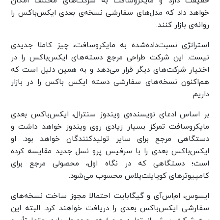
حقیقت دارد و مایکروسافت به شرکت‌های مختلف امکان
خواهد داد که مدل‌های سفارشی نسخه‌ی بعدی ایکس‌باکس را
روانه‌ی بازار کنند.
استراتژی نسبت‌داده‌شده به مایکروسافت، چیز کاملا جدیدی
نیست. این شرکت طراحی مرجع دسته‌های ایکس‌باکس را در
اختیار شرکت‌های دیگر قرار می‌دهد و به همین دلیل است که
هم‌اکنون نسخه‌های سفارشی دسته ایکس‌ باکس را در بازار
داریم.
بر اساس ادعای نویسنده‌ی ویندوز سنترال، ایکس‌باکس بعدی
مایکروسافت تمرکز بسیار زیادی روی ویندوز خواهد داشت و
دستگاهی مرجع برای سایر تولیدکنندگان خواهد بود. او
ایکس‌باکس بعدی را با سرفیس پرو نسل جدید مقایسه کرده
است؛ دستگاهی که در نگاه اول، محصولی مرجع برای
کامپیوترهای کوپایلت‌پلاس محسوب می‌شود.
ایسوس، ام‌اس‌آی و گیگابایت احتمالا مجوز ساخت نسخه‌های
سفارشی ایکس‌باکس بعدی را دریافت خواهند کرد. البته این