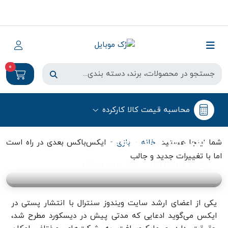
0
بازی
محاسبه قیمت کالا کارکرده
ایکس‌باکس بعدی در راه است اما با
تغییرات جدید و جالب
-
-
شما اینجا هستید:
خانه
بازی
ایکس‌باکس بعدی در راه است
اما با تغییرات جدید و جالب
6 خرداد 1403
بدون دیدگاه
یکی از اعضای ارشد سایت ویندوز سنترال با انتشار پستی در
ایکس می‌گوید ادعایی که مدتی پیش در دیسکورد مطرح شد،