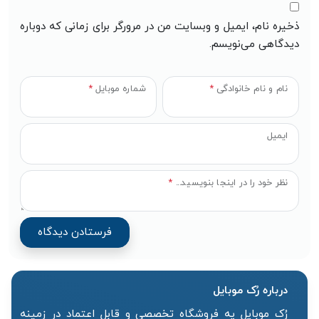
ذخیره نام، ایمیل و وبسایت من در مرورگر برای زمانی که دوباره
دیدگاهی می‌نویسم.
نام و نام خانوادگی
*
شماره موبایل
*
ایمیل
نظر خود را در اینجا بنویسید...
*
درباره رُک‌ موبایل
رُک موبایل یه فروشگاه تخصصی و قابل اعتماد در زمینه