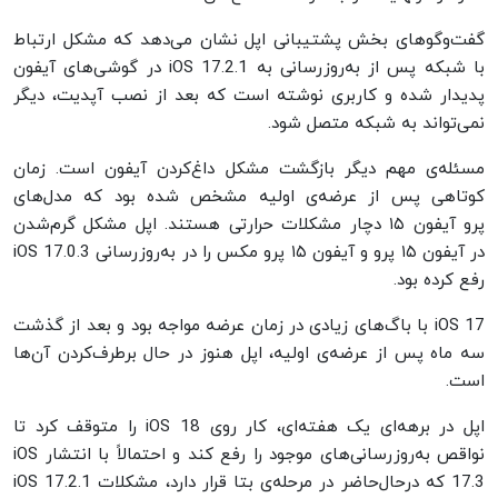
گفت‌وگوهای بخش پشتیبانی اپل نشان می‌دهد که مشکل ارتباط
با شبکه پس از به‌روزرسانی به iOS 17.2.1 در گوشی‌های آیفون
پدیدار شده و کاربری نوشته است که بعد از نصب آپدیت، دیگر
نمی‌تواند به شبکه متصل شود.
مسئله‌ی مهم دیگر بازگشت مشکل داغ‌کردن آیفون است. زمان
کوتاهی پس از عرضه‌ی اولیه مشخص شده بود که مدل‌های
پرو آیفون ۱۵ دچار مشکلات حرارتی هستند. اپل مشکل گرم‌شدن
در آیفون ۱۵ پرو و آیفون ۱۵ پرو مکس را در به‌روزرسانی iOS 17.0.3
رفع کرده بود.
iOS 17 با باگ‌های زیادی در زمان عرضه مواجه بود و بعد از گذشت
سه ماه پس از عرضه‌ی اولیه، اپل هنوز در حال برطرف‌کردن آن‌ها
است.
اپل در برهه‌ای یک هفته‌ای، کار روی iOS 18 را متوقف کرد تا
نواقص به‌روزرسانی‌های موجود را رفع کند و احتمالاً با انتشار iOS
17.3 که در‌حال‌حاضر در مرحله‌ی بتا قرار دارد، مشکلات iOS 17.2.1