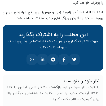
را برطرف خواهد کرد.
iOS 17.3 احتمالاً در ژانویه (دی و بهمن) برای رفع ایرادهای مهم و
بهبود عملکرد و افزودن ویژگی‌های جدید منتشر خواهد شد.
این مطلب را به اشتراک بگذارید
جهت اشتراک گذاری در هر یک شبکه اجتماعی ها روی لینک
مربوطه کلیک کنید
نظر خود را بنویسید
با ثبت نظر خود درباره بازگشت مشکل داغی آیفون با iOS
17.2.1؛ آپدیت جدید را نصب نکنید به راهنمایی دیگران بالا
بردن کیفیت مطالب کمک کنید.