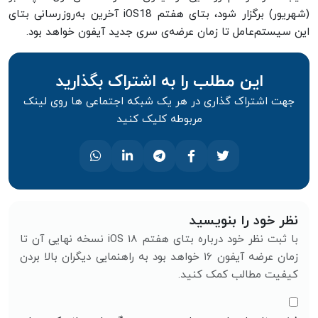
(شهریور) برگزار شود، بتای هفتم iOS18 آخرین به‌روزرسانی بتای
این سیستم‌عامل تا زمان عرضه‌ی سری جدید آیفون خواهد بود.
این مطلب را به اشتراک بگذارید
جهت اشتراک گذاری در هر یک شبکه اجتماعی ها روی لینک
مربوطه کلیک کنید
نظر خود را بنویسید
با ثبت نظر خود درباره بتای هفتم iOS 18 نسخه نهایی آن تا
زمان عرضه آیفون ۱۶ خواهد بود به راهنمایی دیگران بالا بردن
کیفیت مطالب کمک کنید.