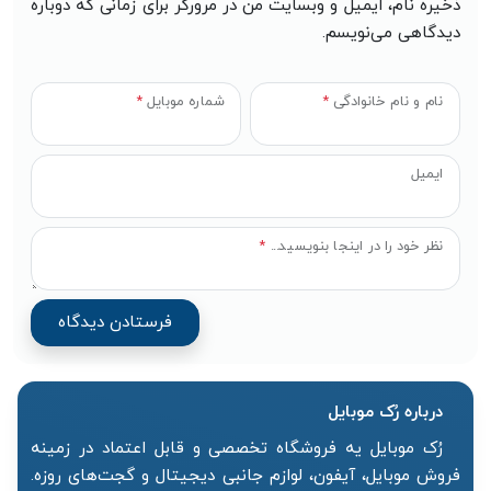
ذخیره نام، ایمیل و وبسایت من در مرورگر برای زمانی که دوباره
دیدگاهی می‌نویسم.
نام و نام خانوادگی
*
شماره موبایل
*
ایمیل
نظر خود را در اینجا بنویسید...
*
درباره رُک‌ موبایل
رُک موبایل یه فروشگاه تخصصی و قابل اعتماد در زمینه
فروش موبایل، آیفون، لوازم جانبی دیجیتال و گجت‌های روزه.