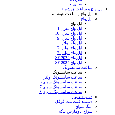
سری Z
اپل واچ و ساعت هوشمند
اپل واچ و ساعت هوشمند
اپل واچ
اپل واچ
اپل واچ سری 11
اپل واچ سری 10
اپل واچ سری 9
اپل واچ اولترا
اپل واچ اولترا 2
اپل واچ اولترا 3
اپل واچ SE 2025
اپل واچ SE 2024
ساعت سامسونگ
ساعت سامسونگ
ساعت سامسونگ اولترا
ساعت سامسونگ سری 6
ساعت سامسونگ سری 7
ساعت سامسونگ سری ۸
دستبند هوپ
دستبند فیت بیت گوگل
امگا سواچ
سواچ آدومارس پیگه