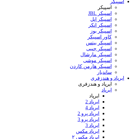
اسپیکر
اسپیکر
اسپیکر JBL
اسپیکر اپل
اسپیکر انکر
اسپیکر بوز
کاور اسپیکر
اسپیکر بیتس
اسپیکر جیبی
اسپیکر مارشال
اسپیکر موشی
اسپیکر هارمن کاردن
ساندبار
ایرپاد و هندزفری
ایرپاد و هندزفری
ایرپاد
ایرپاد
ایرپاد 2
ایرپاد 4
ایرپاد پرو 2
ایرپاد پرو 3
ایرپاد 3
ایرپاد مکس
ایرپاد مکس ۲