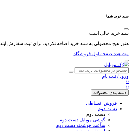
سبد خرید شما
سبد خرید خالی است
هنوز هیچ محصولی به سبد خرید اضافه نکردید. برای ثبت سفارش ابتدا 
مشاهده صفحه اول فروشگاه
ورود
/
ثبت نام
0
0
دسته بندی محصولات
فروش اقساطی
دست دوم
دست دوم
گوشی موبایل دست دوم
ساعت هوشمند دست دوم
لپ تاپ دست دوم