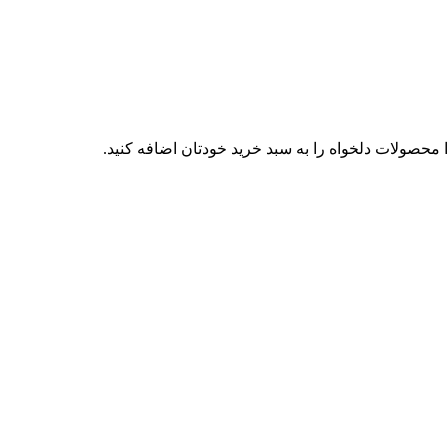
محصولات دلخواه را به سبد خرید خودتان اضافه کنید.