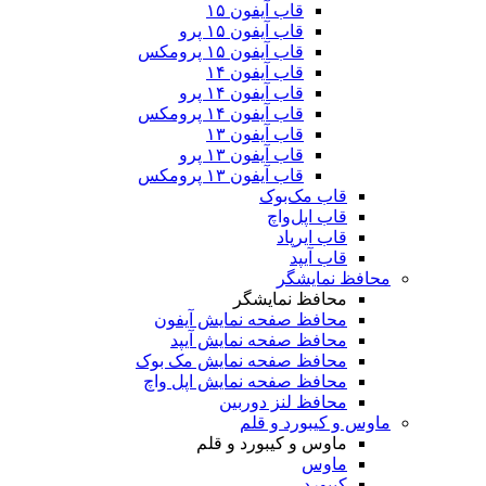
قاب آیفون ۱۵
قاب آیفون ۱۵ پرو
قاب آیفون ۱۵ پرومکس
قاب آیفون ۱۴
قاب آیفون ۱۴ پرو
قاب آیفون ۱۴ پرومکس
قاب آیفون ۱۳
قاب آیفون ۱۳ پرو
قاب آیفون ۱۳ پرومکس
قاب مک‌بوک
قاب اپل‌واچ
قاب ایرپاد
قاب آیپد
محافظ نمایشگر
محافظ نمایشگر
محافظ صفحه نمایش آیفون
محافظ صفحه نمایش آیپد
محافظ صفحه نمایش مک بوک
محافظ صفحه نمایش اپل واچ
محافظ لنز دوربین
ماوس و کیبورد و قلم
ماوس و کیبورد و قلم
ماوس
کیبورد