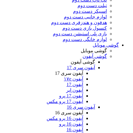
تبلت دست دوم
اسپیکر دست دوم
لوازم جانبی دست دوم
هدفون و هندزفری دست دوم
کنسول بازی دست دوم
بازی پلی استیشن دست دوم
لوازم خانگی دست دوم
گوشی موبایل
گوشی موبایل
گوشی آیفون
گوشی آیفون
آیفون سری 17
آیفون سری 17
آیفون ۱۷e
آیفون 17
آیفون ایر
آیفون 17 پرو
آیفون 17 پرو مکس
آیفون سری 16
آیفون سری 16
آیفون 16 پرو مکس
آیفون 16 پرو
آیفون 16