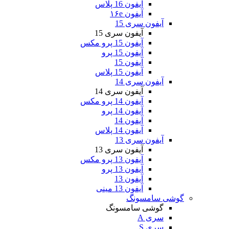
آیفون 16 پلاس
آیفون ۱۶e
آیفون سری 15
آیفون سری 15
آیفون 15 پرو مکس
آیفون 15 پرو
آیفون 15
آیفون 15 پلاس
آیفون سری 14
آیفون سری 14
آیفون 14 پرو مکس
آیفون 14 پرو
آیفون 14
آیفون 14 پلاس
آیفون سری 13
آیفون سری 13
آیفون 13 پرو مکس
آیفون 13 پرو
آیفون 13
آیفون 13 مینی
گوشی سامسونگ
گوشی سامسونگ
سری A
سری S