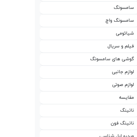
سامسونگ
سامسونگ واچ
شیائومی
فیلم و سریال
گوشی های سامسونگ
لوازم جانبی
لوازم صوتی
مقایسه
ناتینگ
ناتینگ فون
ویدیو اپل شناسی