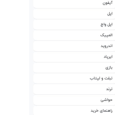
آیفون
اپل
اپل واچ
المپیک
اندروید
ایرپاد
بازی
تبلت و لپتاب
ترند
حواشی
راهنمای خرید