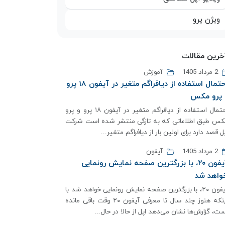
ویژن پرو
خرین مقالات
2 مرداد 1405
آموزش
احتمال استفاده از دیافراگم متغیر در آیفون ۱۸ پرو
 پرو مکس
احتمال استفاده از دیافراگم متغیر در آیفون ۱۸ پرو و پرو
کس طبق اطلاعاتی که به تازگی منتشر شده است شرکت
ل قصد دارد برای اولین بار از دیافراگم متغیر...
2 مرداد 1405
آیفون
آیفون ۲۰، با بزرگترین صفحه نمایش رونمایی
واهد شد
آیفون ۲۰، با بزرگترین صفحه نمایش رونمایی خواهد شد با
اینکه هنوز چند سال تا معرفی آیفون ۲۰ وقت باقی مانده
ت، گزارش‌ها نشان می‌دهد اپل از حالا در حال...