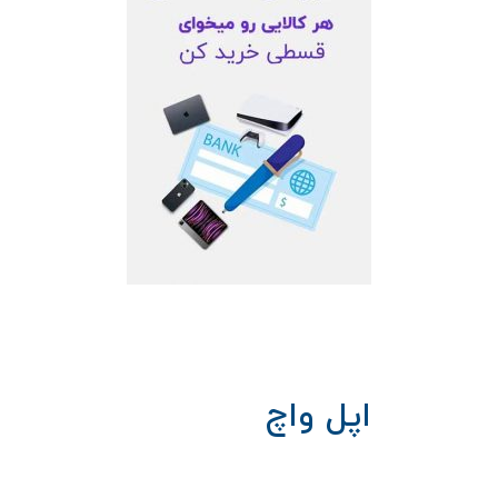
اپل واچ