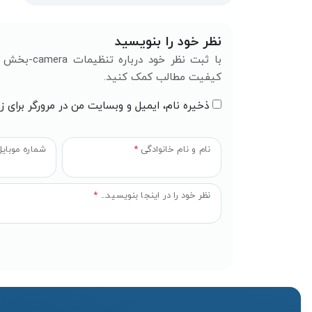
نظر خود را بنویسید
کیفیت مطالب کمک کنید.
ذخیره نام، ایمیل و وبسایت من در مرورگر برای ز
نام و نام خانوادگی
*
شماره موبای
نظر خود را در اینجا بنویسید...
*