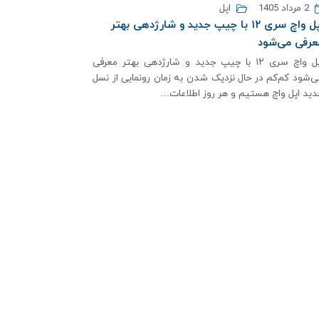
2 مرداد 1405
اپل
اپل واچ سری ۱۲ با چیپ جدید و شارژدهی بهتر
عرفی می‌شود
اپل واچ سری ۱۲ با چیپ جدید و شارژدهی بهتر معرفی
ی‌شود کم‌کم در حال نزدیک شدن به زمان رونمایی از نسل
دید اپل واچ هستیم و هر روز اطلاعات...