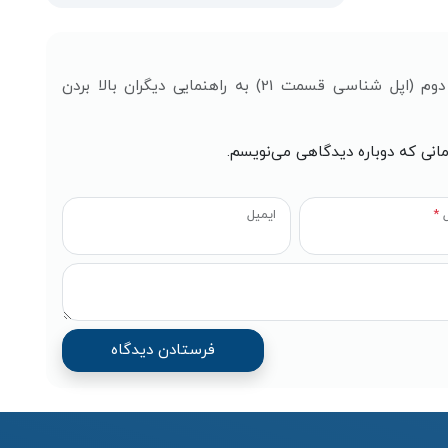
با ثبت نظر خود درباره تنظیمات camera-بخش دوم (اپل شناسی قسمت 21) به راهنمایی دیگران بالا بردن
مانی که دوباره دیدگاهی می‌نویسم.
ل
*
ایمیل