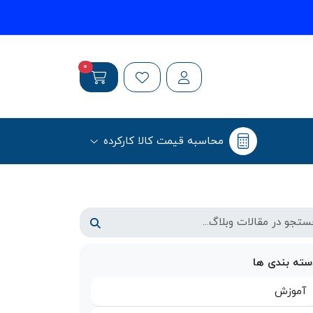
0
محاسبه قیمت کالا کارکرده
سته بندی ها
آموزش