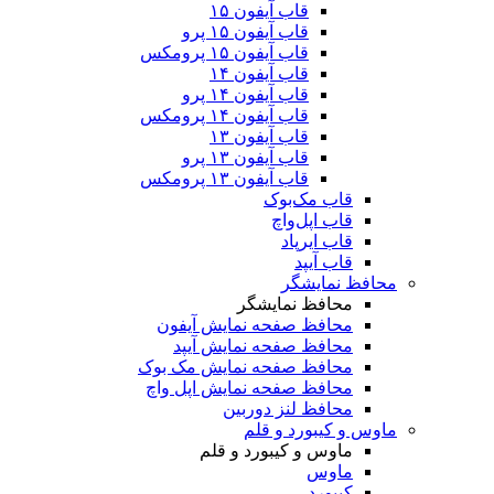
قاب آیفون ۱۵
قاب آیفون ۱۵ پرو
قاب آیفون ۱۵ پرومکس
قاب آیفون ۱۴
قاب آیفون ۱۴ پرو
قاب آیفون ۱۴ پرومکس
قاب آیفون ۱۳
قاب آیفون ۱۳ پرو
قاب آیفون ۱۳ پرومکس
قاب مک‌بوک
قاب اپل‌واچ
قاب ایرپاد
قاب آیپد
محافظ نمایشگر
محافظ نمایشگر
محافظ صفحه نمایش آیفون
محافظ صفحه نمایش آیپد
محافظ صفحه نمایش مک بوک
محافظ صفحه نمایش اپل واچ
محافظ لنز دوربین
ماوس و کیبورد و قلم
ماوس و کیبورد و قلم
ماوس
کیبورد