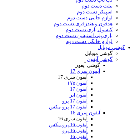
تبلت دست دوم
اسپیکر دست دوم
لوازم جانبی دست دوم
هدفون و هندزفری دست دوم
کنسول بازی دست دوم
بازی پلی استیشن دست دوم
لوازم خانگی دست دوم
گوشی موبایل
گوشی موبایل
گوشی آیفون
گوشی آیفون
آیفون سری 17
آیفون سری 17
آیفون ۱۷e
آیفون 17
آیفون ایر
آیفون 17 پرو
آیفون 17 پرو مکس
آیفون سری 16
آیفون سری 16
آیفون 16 پرو مکس
آیفون 16 پرو
آیفون 16