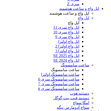
سری Z
اپل واچ و ساعت هوشمند
اپل واچ و ساعت هوشمند
اپل واچ
اپل واچ
اپل واچ سری 11
اپل واچ سری 10
اپل واچ سری 9
اپل واچ اولترا
اپل واچ اولترا 2
اپل واچ اولترا 3
اپل واچ SE 2025
اپل واچ SE 2024
ساعت سامسونگ
ساعت سامسونگ
ساعت سامسونگ اولترا
ساعت سامسونگ سری 6
ساعت سامسونگ سری 7
ساعت سامسونگ سری ۸
دستبند هوپ
دستبند فیت بیت گوگل
امگا سواچ
سواچ آدومارس پیگه