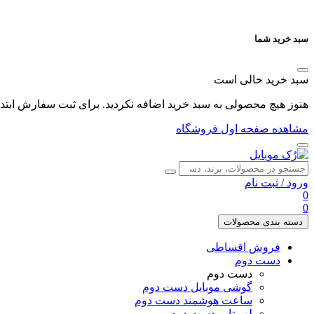
سبد خرید شما
سبد خرید خالی است
هنوز هیچ محصولی به سبد خرید اضافه نکردید. برای ثبت سفارش ابتدا 
مشاهده صفحه اول فروشگاه
ورود
/
ثبت نام
0
0
دسته بندی محصولات
فروش اقساطی
دست دوم
دست دوم
گوشی موبایل دست دوم
ساعت هوشمند دست دوم
لپ تاپ دست دوم