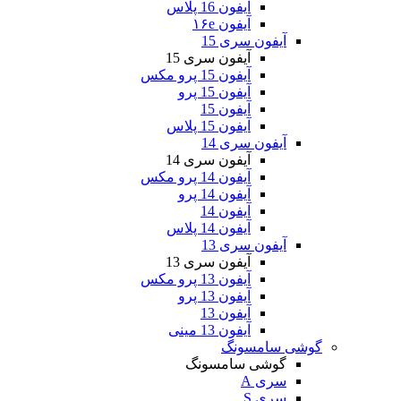
آیفون 16 پلاس
آیفون ۱۶e
آیفون سری 15
آیفون سری 15
آیفون 15 پرو مکس
آیفون 15 پرو
آیفون 15
آیفون 15 پلاس
آیفون سری 14
آیفون سری 14
آیفون 14 پرو مکس
آیفون 14 پرو
آیفون 14
آیفون 14 پلاس
آیفون سری 13
آیفون سری 13
آیفون 13 پرو مکس
آیفون 13 پرو
آیفون 13
آیفون 13 مینی
گوشی سامسونگ
گوشی سامسونگ
سری A
سری S