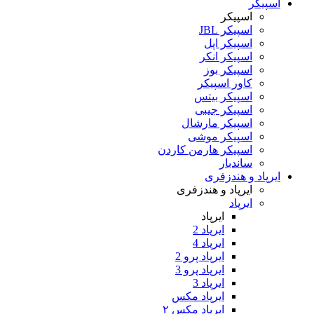
اسپیکر
اسپیکر
اسپیکر JBL
اسپیکر اپل
اسپیکر انکر
اسپیکر بوز
کاور اسپیکر
اسپیکر بیتس
اسپیکر جیبی
اسپیکر مارشال
اسپیکر موشی
اسپیکر هارمن کاردن
ساندبار
ایرپاد و هندزفری
ایرپاد و هندزفری
ایرپاد
ایرپاد
ایرپاد 2
ایرپاد 4
ایرپاد پرو 2
ایرپاد پرو 3
ایرپاد 3
ایرپاد مکس
ایرپاد مکس ۲