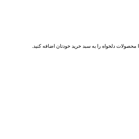
محصولات دلخواه را به سبد خرید خودتان اضافه کنید.