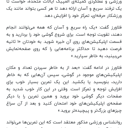
ورزشی و عملکردی کمیته‌ی المپیک ایالات متحده، خواست تا
یک ترفند سریع و آسان ارائه دهد تا هر کسی بتواند مانند یک
ورزشکار حرفه‌ای، تمرکز خود را افزایش دهد.
فلاورز گفت: «یک راه سریع و آسان که همه می‌توانند انجام
دهند، تقویت توجه است. برای شروع گوشی خود را بردارید و به
قسمت اپلیکیشن‌های روی آن خیره شوید. به خودتان ۱۰ ثانیه
فرصت دهید تا حداکثر برنامه‌هایی را که روی صفحه‌نمایش
می‌بینید، به خاطر سپارید.»
فلاورز در ادامه گفت: «بعد از به خاطر سپردن تعداد و مکان
اپلیکیشن‌های موجود در گوشی، سپس آن‌‌‌هایی که به خاطر
دارید، بنویسید یا بکشید. این یک تمرین بسیار خوب برای
افزایش توجه و تمرکز است. وقتی در این کار خوب شدید به
صفحات دیگر گوشی خود بروید و همین تمرین را با دیگر
صفحه‌ی اپلیکیشن‌‌های خود امتحان کنید و بعد از آن سراغ
چیزهای بزرگ‌تر و پیچیده‌تر بروید.»
روانشناس ورزشی مذکور معتقد است که این تمرین‌ها می‌تواند