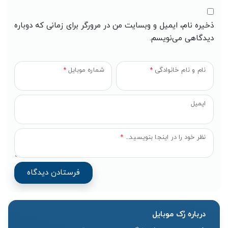
ذخیره نام، ایمیل و وبسایت من در مرورگر برای زمانی که دوباره
دیدگاهی می‌نویسم.
نام و نام خانوادگی
*
شماره موبایل
*
ایمیل
نظر خود را در اینجا بنویسید...
*
درباره رُک‌ موبایل