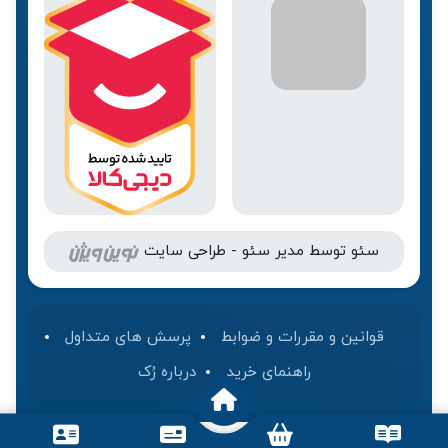
سئو
توسط
مدیر سئو
-
طراحی سایت
قوانین و مقررات و ضوابط
پرسش های متداول
راهنمای خرید
درباره رُک‌