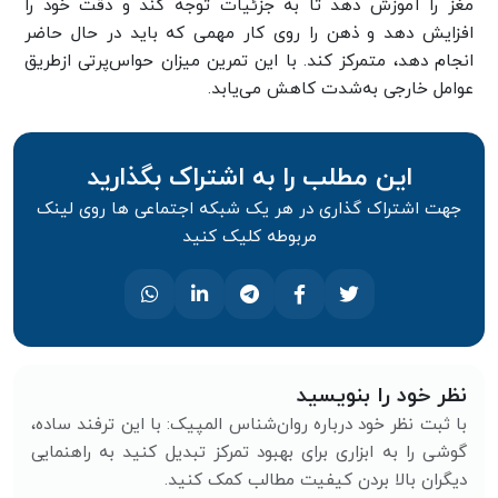
مغز را آموزش دهد تا به جزئیات توجه کند و دقت خود را
افزایش دهد و ذهن را روی کار مهمی که باید در حال حاضر
انجام دهد، متمرکز ‌کند. با این تمرین میزان حواس‌پرتی ازطریق
عوامل خارجی به‌شدت کاهش می‌یابد.
این مطلب را به اشتراک بگذارید
جهت اشتراک گذاری در هر یک شبکه اجتماعی ها روی لینک
مربوطه کلیک کنید
نظر خود را بنویسید
با ثبت نظر خود درباره روان‌شناس المپیک: با این ترفند ساده،
گوشی را به ابزاری برای بهبود تمرکز تبدیل کنید به راهنمایی
دیگران بالا بردن کیفیت مطالب کمک کنید.