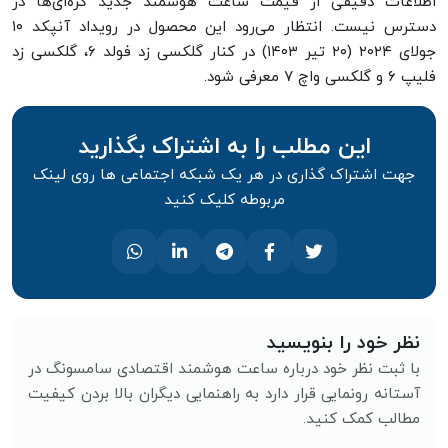
اطلاعات دقیقی از قیمت ساعت هوشمند جدید کره‌ای‌ها در
دسترس نیست. انتظار می‌رود این محصول در رویداد آنپکد ۱۰
جولای ۲۰۲۴ (۲۰ تیر ۱۴۰۳) در کنار گلکسی زد فولد ۶، گلکسی زد
فلیپ ۶ و گلکسی واچ ۷ معرفی شود.
این مطلب را به اشتراک بگذارید
جهت اشتراک گذاری در هر یک شبکه اجتماعی ها روی لینک
مربوطه کلیک کنید
نظر خود را بنویسید
با ثبت نظر خود درباره ساعت هوشمند اقتصادی سامسونگ در
آستانه رونمایی قرار دارد به راهنمایی دیگران بالا بردن کیفیت
مطالب کمک کنید.