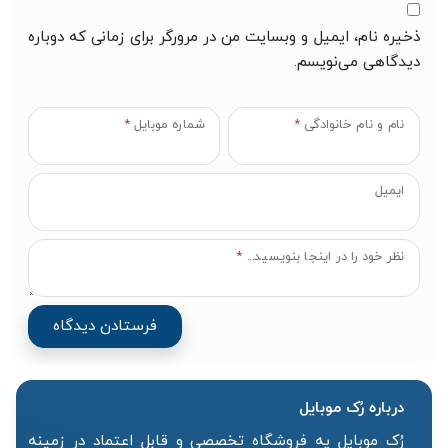
ذخیره نام، ایمیل و وبسایت من در مرورگر برای زمانی که دوباره
دیدگاهی می‌نویسم.
نام و نام خانوادگی
*
شماره موبایل
*
ایمیل
نظر خود را در اینجا بنویسید...
*
درباره رُک‌ موبایل
رُک موبایل یه فروشگاه تخصصی و قابل اعتماد در زمینه