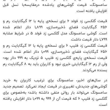
سامسونگ، قیمت گوشی‌های یادشده درمقایسه‌با نسل قبل
افزایش یافته است.
قیمت گلکسی زد فولد ۶ برای نسخه‌ی پایه با ۱۲ گیگابایت رم و
۲۵۶ گیگابایت فضای ذخیره‌سازی، ۱٬۸۹۹ دلار اعلام شده
است. گوشی سامسونگ مدل گلکسی زد فولد ۵ در شرایط مشابه
۱٬۷۹۹ دلار قیمت داشت.
قیمت گلکسی زد فلیپ ۶ برای نسخه‌ی پایه با ۱۲ گیگابایت رم و
۲۵۶ گیگابایت فضای ذخیره‌سازی، ۱٬۰۹۹ دلار اعلام شده است.
قیمت نسخه‌ی پایه‌ی گلکسی زد فلیپ ۵ نزدیک به ۹۹۹ دلار بود؛
ولی از رم ۱۲ گیگابایتی خبری نبود و کاربران باید به ۸ گیگابایت رم
بسنده می‌کردند.
در سال‌های اخیر، سامسونگ برای ترغیب کاربران به خرید
گوشی‌های جدیدش، تغییری در قیمت ایجاد نمی‌کرد. تصمیم جدید
سامسونگ می‌تواند بار روانی منفی داشته باشد؛ به‌خصوص برای
گلکسی زد فلیپ ۶ که قیمت آن از ۹۹۹ به ۱٬۰۹۹ دلار افزایش یافته
است.