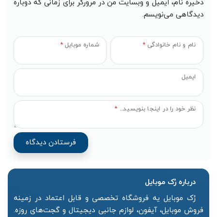
ذخیره نام، ایمیل و وبسایت من در مرورگر برای زمانی که دوباره
دیدگاهی می‌نویسم.
نام و نام خانوادگی
*
شماره موبایل
*
ایمیل
نظر خود را در اینجا بنویسید...
*
درباره رُک‌ موبایل
رُک موبایل یه فروشگاه تخصصی و قابل اعتماد در زمینه
فروش موبایل، آیفون، لوازم جانبی دیجیتال و گجت‌های روزه.