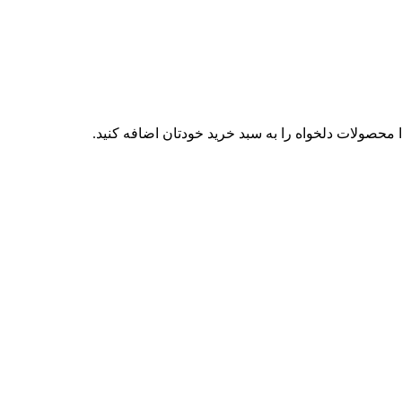
محصولات دلخواه را به سبد خرید خودتان اضافه کنید.