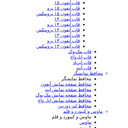
قاب آیفون ۱۵
قاب آیفون ۱۵ پرو
قاب آیفون ۱۵ پرومکس
قاب آیفون ۱۴
قاب آیفون ۱۴ پرو
قاب آیفون ۱۴ پرومکس
قاب آیفون ۱۳
قاب آیفون ۱۳ پرو
قاب آیفون ۱۳ پرومکس
قاب مک‌بوک
قاب اپل‌واچ
قاب ایرپاد
قاب آیپد
محافظ نمایشگر
محافظ نمایشگر
محافظ صفحه نمایش آیفون
محافظ صفحه نمایش آیپد
محافظ صفحه نمایش مک بوک
محافظ صفحه نمایش اپل واچ
محافظ لنز دوربین
ماوس و کیبورد و قلم
ماوس و کیبورد و قلم
ماوس
کیبورد