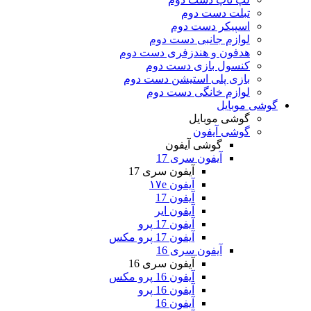
تبلت دست دوم
اسپیکر دست دوم
لوازم جانبی دست دوم
هدفون و هندزفری دست دوم
کنسول بازی دست دوم
بازی پلی استیشن دست دوم
لوازم خانگی دست دوم
گوشی موبایل
گوشی موبایل
گوشی آیفون
گوشی آیفون
آیفون سری 17
آیفون سری 17
آیفون ۱۷e
آیفون 17
آیفون ایر
آیفون 17 پرو
آیفون 17 پرو مکس
آیفون سری 16
آیفون سری 16
آیفون 16 پرو مکس
آیفون 16 پرو
آیفون 16