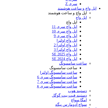
سری Z
اپل واچ و ساعت هوشمند
اپل واچ و ساعت هوشمند
اپل واچ
اپل واچ
اپل واچ سری 11
اپل واچ سری 10
اپل واچ سری 9
اپل واچ اولترا
اپل واچ اولترا 2
اپل واچ اولترا 3
اپل واچ SE 2025
اپل واچ SE 2024
ساعت سامسونگ
ساعت سامسونگ
ساعت سامسونگ اولترا
ساعت سامسونگ سری 6
ساعت سامسونگ سری 7
ساعت سامسونگ سری ۸
دستبند هوپ
دستبند فیت بیت گوگل
امگا سواچ
سواچ آدومارس پیگه