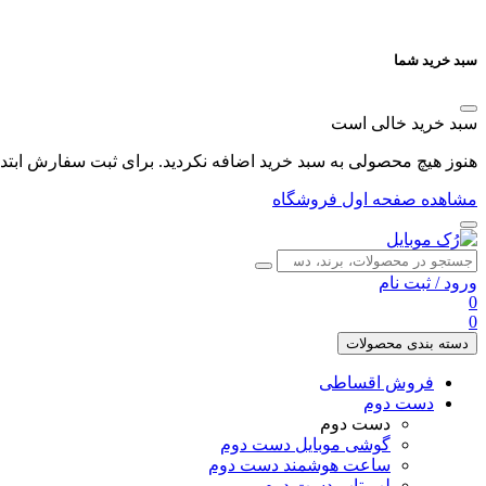
سبد خرید شما
سبد خرید خالی است
هنوز هیچ محصولی به سبد خرید اضافه نکردید. برای ثبت سفارش ابتدا 
مشاهده صفحه اول فروشگاه
ورود
/
ثبت نام
0
0
دسته بندی محصولات
فروش اقساطی
دست دوم
دست دوم
گوشی موبایل دست دوم
ساعت هوشمند دست دوم
لپ تاپ دست دوم