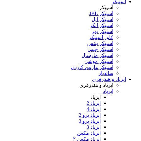
اسپیکر
اسپیکر
اسپیکر JBL
اسپیکر اپل
اسپیکر انکر
اسپیکر بوز
کاور اسپیکر
اسپیکر بیتس
اسپیکر جیبی
اسپیکر مارشال
اسپیکر موشی
اسپیکر هارمن کاردن
ساندبار
ایرپاد و هندزفری
ایرپاد و هندزفری
ایرپاد
ایرپاد
ایرپاد 2
ایرپاد 4
ایرپاد پرو 2
ایرپاد پرو 3
ایرپاد 3
ایرپاد مکس
ایرپاد مکس ۲