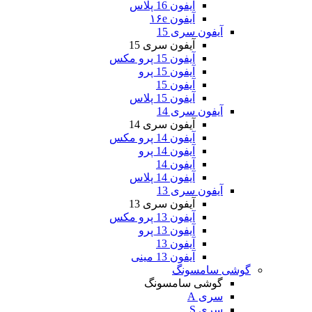
آیفون 16 پلاس
آیفون ۱۶e
آیفون سری 15
آیفون سری 15
آیفون 15 پرو مکس
آیفون 15 پرو
آیفون 15
آیفون 15 پلاس
آیفون سری 14
آیفون سری 14
آیفون 14 پرو مکس
آیفون 14 پرو
آیفون 14
آیفون 14 پلاس
آیفون سری 13
آیفون سری 13
آیفون 13 پرو مکس
آیفون 13 پرو
آیفون 13
آیفون 13 مینی
گوشی سامسونگ
گوشی سامسونگ
سری A
سری S