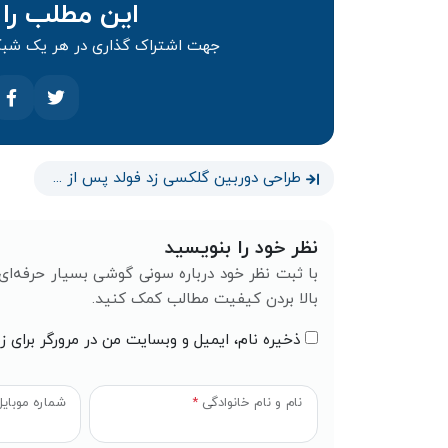
این مطلب را 
جهت اشتراک گذاری در هر یک شبکه
طراحی دوربین گلکسی زد فولد پس از ۳ سال تغییر می‌کند؟
نظر خود را بنویسید
با ثبت نظر خود درباره سونی گوشی بسیار حرفه‌ای ب
بالا بردن کیفیت مطالب کمک کنید.
ذخیره نام، ایمیل و وبسایت من در مرورگر برای ز
نام و نام خانوادگی
*
شماره موبای