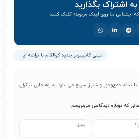
به اشتراک بگذارید
 اجتماعی ها روی لینک مربوطه کلیک کنید
مینی کامپیوتر جدید کوالکام با تراشه ایکس الیت برای توسعه‌دهندگان رونمایی شد
ا بدنه جمع‌و‌جور و شارژ سریع می‌سازد به راهنمایی دیگران
مانی که دوباره دیدگاهی می‌نویسم.
ل
*
ایمیل