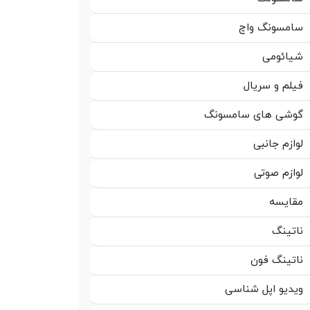
سامسونگ واچ
شیائومی
فیلم و سریال
گوشی های سامسونگ
لوازم جانبی
لوازم صوتی
مقایسه
ناتینگ
ناتینگ فون
ویدیو اپل شناسی