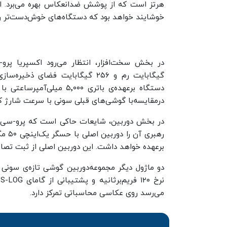
هرتز است که از پوشش ضدانعکاس بهره می‌برد. ا
خوشایند خواهد بود که دستگاه‌های خوش‌دست‌تر را
گیگابایت رم و ۲۵۶ گیگابایت فضا‌ی
درمقایسه‌با گوشی‌های قبلی سونی با سرعت شارژ کُن
در بخش دوربین، شایعات حاکی است که پرو-سی 
بر‌عهده خواهد داشت. این دوربین اصلی از ثبت تصاویر ۱۲ بیتی RAW پشتیبانی خواهد
می‌رسد روی عکاسی محاسباتی تمرکز دارد.