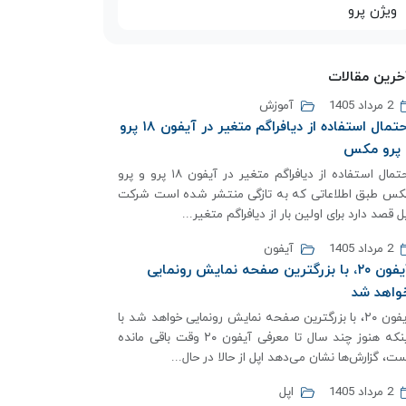
ویژن پرو
خرین مقالات
2 مرداد 1405
آموزش
احتمال استفاده از دیافراگم متغیر در آیفون ۱۸ پرو
 پرو مکس
احتمال استفاده از دیافراگم متغیر در آیفون ۱۸ پرو و پرو
کس طبق اطلاعاتی که به تازگی منتشر شده است شرکت
ل قصد دارد برای اولین بار از دیافراگم متغیر...
2 مرداد 1405
آیفون
آیفون ۲۰، با بزرگترین صفحه نمایش رونمایی
واهد شد
آیفون ۲۰، با بزرگترین صفحه نمایش رونمایی خواهد شد با
اینکه هنوز چند سال تا معرفی آیفون ۲۰ وقت باقی مانده
ت، گزارش‌ها نشان می‌دهد اپل از حالا در حال...
2 مرداد 1405
اپل