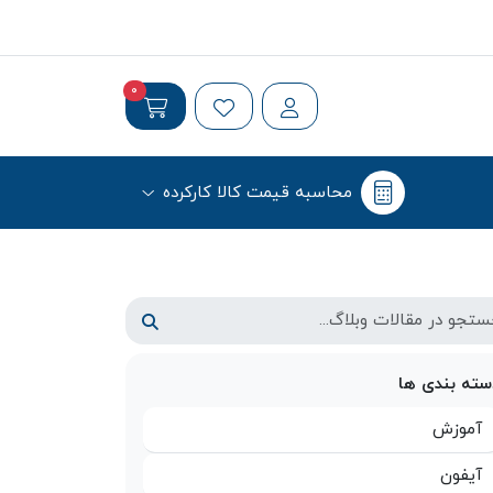
0
محاسبه قیمت کالا کارکرده
سته بندی ها
آموزش
آیفون