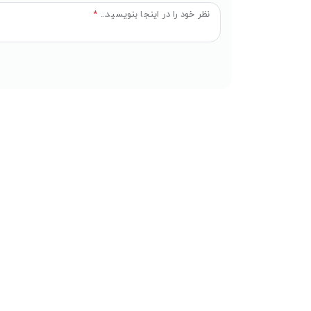
نظر خود را در اینجا بنویسید...
*