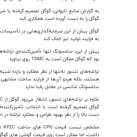
گوگل را به دست آورده است همکاری کند.
به فرایند تولید نیز کمک کند.
پیش از این، سامسونگ تنها تأمین‌کننده‌ی تراشه‌ه
بود که گوگل ممکن است به TSMC روی بیاورد.
تراشه‌های تنسور نه‌تنها از نظر عملکرد و بازده ش
هستند، بلکه هردو آن‌ها از فرایند ساخت مشابهی 
سامسونگ شانسی در مقابل رقبا ندارد.
گوگل تصمیم گرفته است با انتخاب تأمین‌کننده‌ای
دست بالا را از نظر بهبود طراحی و عملکرد تراشه در اختیا
داشت، اما ممکن است روی قیمت گوشی های گوگل در 