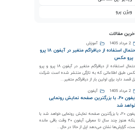
ویژن پرو
خرین مقالات
2 مرداد 1405
آموزش
احتمال استفاده از دیافراگم متغیر در آیفون ۱۸ پرو
 پرو مکس
احتمال استفاده از دیافراگم متغیر در آیفون ۱۸ پرو و پرو
کس طبق اطلاعاتی که به تازگی منتشر شده است شرکت
ل قصد دارد برای اولین بار از دیافراگم متغیر...
2 مرداد 1405
آیفون
آیفون ۲۰، با بزرگترین صفحه نمایش رونمایی
واهد شد
آیفون ۲۰، با بزرگترین صفحه نمایش رونمایی خواهد شد با
اینکه هنوز چند سال تا معرفی آیفون ۲۰ وقت باقی مانده
ت، گزارش‌ها نشان می‌دهد اپل از حالا در حال...