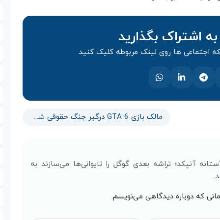
به اشتراک بگذارید
 اجتماعی ها روی لینک مربوطه کلیک کنید
مالک بازی GTA 6 درگیر جنگ حقوقی شد
انه آنپکد؛ تراشه بعدی گوگل را تایوانی‌ها می‌سازند به
.
مانی که دوباره دیدگاهی می‌نویسم.