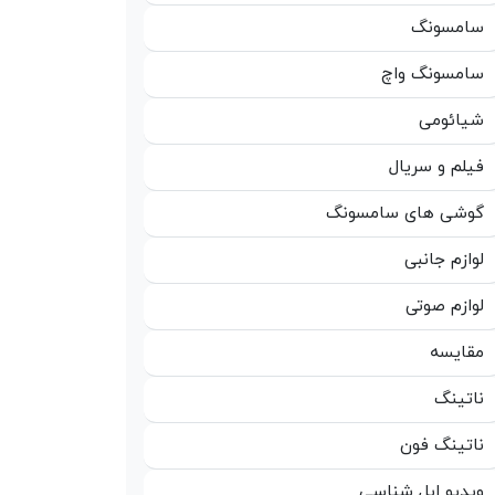
سامسونگ
سامسونگ واچ
شیائومی
فیلم و سریال
گوشی های سامسونگ
لوازم جانبی
لوازم صوتی
مقایسه
ناتینگ
ناتینگ فون
ویدیو اپل شناسی