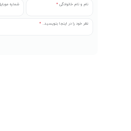
نام و نام خانوادگی
*
شماره موبای
نظر خود را در اینجا بنویسید...
*