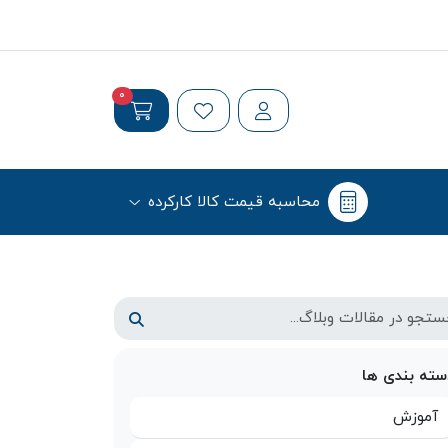
0
محاسبه قیمت کالا کارکرده
سته بندی ها
آموزش