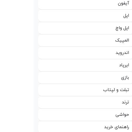
آیفون
اپل
اپل واچ
المپیک
اندروید
ایرپاد
بازی
تبلت و لپتاب
ترند
حواشی
راهنمای خرید