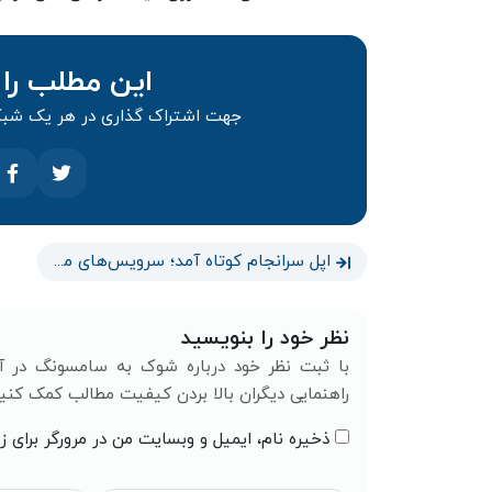
این مطلب را 
جهت اشتراک گذاری در هر یک شبکه
اپل سرانجام کوتاه آمد؛ سرویس‌های مالی متفرقه در راه اپ استور
نظر خود را بنویسید
با ثبت نظر خود درباره شوک به سامسونگ در آست
راهنمایی دیگران بالا بردن کیفیت مطالب کمک کنید
ذخیره نام، ایمیل و وبسایت من در مرورگر برای ز