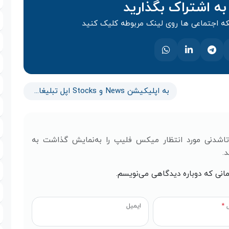
به اشتراک بگذارید
 اجتماعی ها روی لینک مربوطه کلیک کنید
به اپلیکیشن News و Stocks اپل تبلیغات اضافه می‌شود
تاشدنی مورد انتظار میکس فلیپ را به‌نمایش گذاشت به
.
مانی که دوباره دیدگاهی می‌نویسم.
ل
*
ایمیل