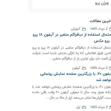
ویژن پرو
خرین مقالات
2 مرداد 1405
آموزش
احتمال استفاده از دیافراگم متغیر در آیفون ۱۸ پرو
 پرو مکس
احتمال استفاده از دیافراگم متغیر در آیفون ۱۸ پرو و پرو
کس طبق اطلاعاتی که به تازگی منتشر شده است شرکت
ل قصد دارد برای اولین بار از دیافراگم متغیر...
2 مرداد 1405
آیفون
آیفون ۲۰، با بزرگترین صفحه نمایش رونمایی
واهد شد
آیفون ۲۰، با بزرگترین صفحه نمایش رونمایی خواهد شد با
اینکه هنوز چند سال تا معرفی آیفون ۲۰ وقت باقی مانده
ت، گزارش‌ها نشان می‌دهد اپل از حالا در حال...
2 مرداد 1405
اپل