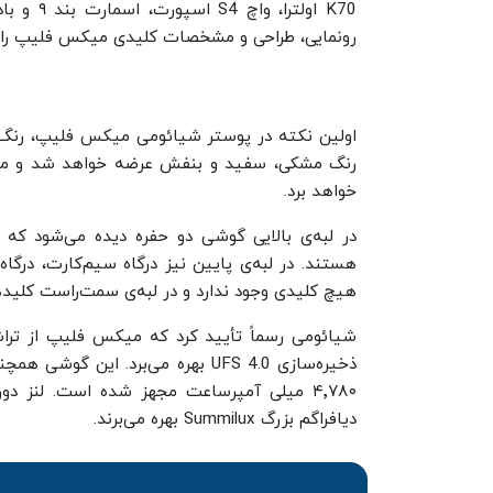
رونمایی، طراحی و مشخصات کلیدی میکس فلیپ را
اولین نکته در پوستر شیائومی میکس فلیپ، رنگ‌
رنگ مشکی، سفید و بنفش عرضه خواهد شد و مدل 
خواهد برد.
در لبه‌ی بالایی گوشی دو حفره دیده می‌شود که ب
هیچ کلیدی وجود ندارد و در لبه‌ی سمت‌راست کلیدها
ذخیره‌سازی UFS 4.0 بهره می‌برد. ا
۴٬۷۸۰ میلی‌ آمپرساعت مجهز شده است. لنز د
دیافراگم بزرگ Summilux بهره می‌برند.