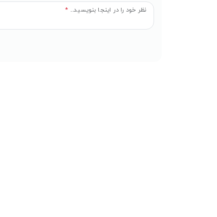
نظر خود را در اینجا بنویسید...
*