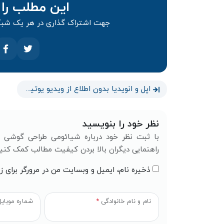
این مطلب را 
جهت اشتراک گذاری در هر یک شبکه
اپل و انویدیا بدون اطلاع از ویدیو یوتیوبر ها برای تعلیم هوش مصنوعی استفاده کرده‌اند
نظر خود را بنویسید
با ثبت نظر خود درباره شیائومی طراحی گوشی 
راهنمایی دیگران بالا بردن کیفیت مطالب کمک کنید
ذخیره نام، ایمیل و وبسایت من در مرورگر برای ز
نام و نام خانوادگی
*
شماره موبای