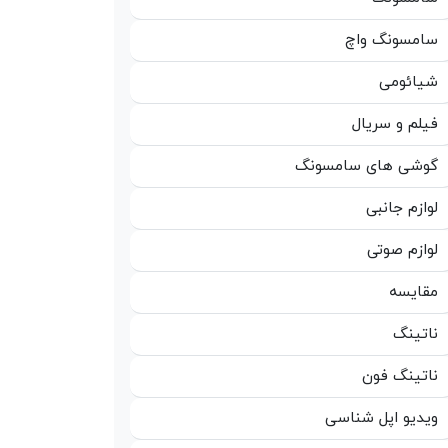
سامسونگ واچ
شیائومی
فیلم و سریال
گوشی های سامسونگ
لوازم جانبی
لوازم صوتی
مقایسه
ناتینگ
ناتینگ فون
ویدیو اپل شناسی