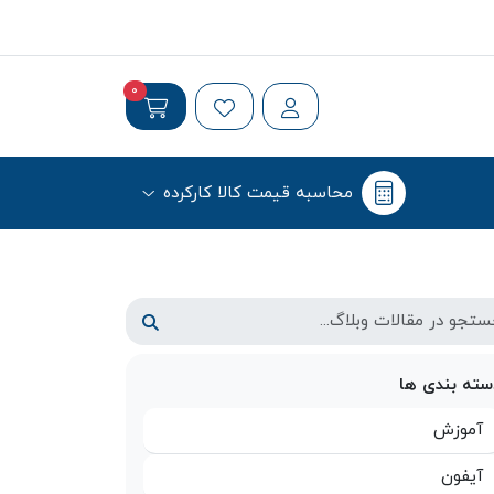
0
محاسبه قیمت کالا کارکرده
سته بندی ها
آموزش
آیفون