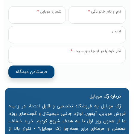
نام و نام خانوادگی
*
شماره موبایل
*
ایمیل
نظر خود را در اینجا بنویسید...
*
درباره رُک‌ موبایل
رُک موبایل یه فروشگاه تخصصی و قابل اعتماد در زمینه
فروش موبایل، آیفون، لوازم جانبی دیجیتال و گجت‌های روزه.
ما از همون روز اول با یه هدف شروع کردیم: خرید شفاف،
مطمئن و حرفه‌ای برای همه.چرا رُک موبایل؟ • تنوع بالا از