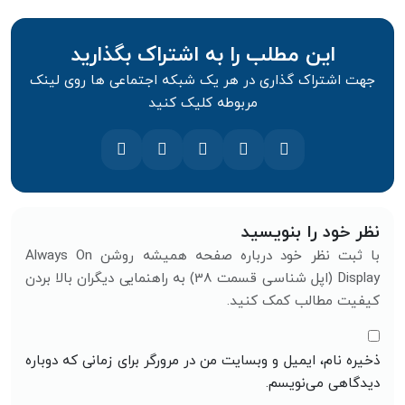
این مطلب را به اشتراک بگذارید
جهت اشتراک گذاری در هر یک شبکه اجتماعی ها روی لینک
مربوطه کلیک کنید
نظر خود را بنویسید
با ثبت نظر خود درباره صفحه همیشه روشن Always On
Display (اپل شناسی قسمت 38) به راهنمایی دیگران بالا بردن
کیفیت مطالب کمک کنید.
ذخیره نام، ایمیل و وبسایت من در مرورگر برای زمانی که دوباره
دیدگاهی می‌نویسم.