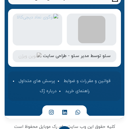
سئو
توسط
مدیر سئو
-
طراحی سایت
قوانین و مقررات و ضوابط
پرسش های متداول
راهنمای خرید
درباره رُک‌
کلیه حقوق این وب سایت برای رک موبایل محفوظ است