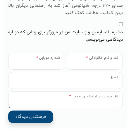
صدای ۳۶۰ درجه شیائومی آغاز شد به راهنمایی دیگران بالا
بردن کیفیت مطالب کمک کنید.
ذخیره نام، ایمیل و وبسایت من در مرورگر برای زمانی که دوباره
دیدگاهی می‌نویسم.
نام و نام خانوادگی
*
شماره موبایل
*
ایمیل
نظر خود را در اینجا بنویسید...
*