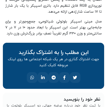
نورپردازی RGB قابل تنظیم دارد. باتری اسپیکر با یک بار شارژ
تا ۱۷ ساعت شارژدهی ارائه می‌دهد.
مدل مینی اسپیکر بلوتوثی شیائومی، جمع‌وجورتر و برای
جابه‌جایی بهتر است. این اسپیکر با ابعاد حدود ۱۰ در ۷ در ۷
سانتی‌متر و وزن ۳۳۰ گرم تقریباً نصفِ برادر بزر‌گ‌ترش وزن دارد.
این مطلب را به اشتراک بگذارید
جهت اشتراک گذاری در هر یک شبکه اجتماعی ها روی لینک
مربوطه کلیک کنید
نظر خود را بنویسید
با ثبت نظر خود درباره عرضه جهانی دو اسپیکر بلوتوث با