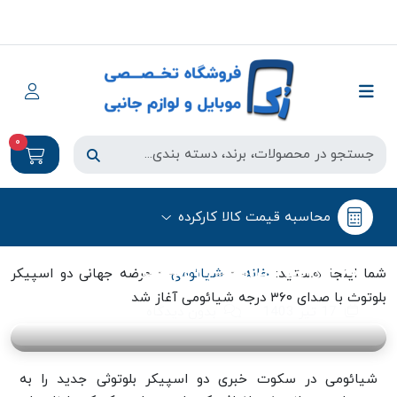
0
شیائومی
محاسبه قیمت کالا کارکرده
عرضه جهانی دو اسپیکر بلوتوث با صدای
۳۶۰ درجه شیائومی آغاز شد
-
-
شما اینجا هستید:
خانه
شیائومی
عرضه جهانی دو اسپیکر
بلوتوث با صدای ۳۶۰ درجه شیائومی آغاز شد
17 تیر 1403
بدون دیدگاه
شیائومی در سکوت خبری دو اسپیکر بلوتوثی جدید را به