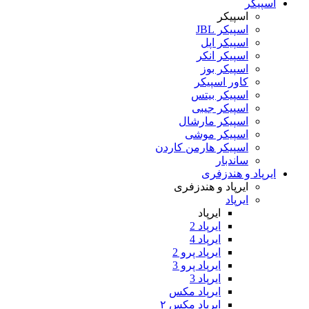
اسپیکر
اسپیکر
اسپیکر JBL
اسپیکر اپل
اسپیکر انکر
اسپیکر بوز
کاور اسپیکر
اسپیکر بیتس
اسپیکر جیبی
اسپیکر مارشال
اسپیکر موشی
اسپیکر هارمن کاردن
ساندبار
ایرپاد و هندزفری
ایرپاد و هندزفری
ایرپاد
ایرپاد
ایرپاد 2
ایرپاد 4
ایرپاد پرو 2
ایرپاد پرو 3
ایرپاد 3
ایرپاد مکس
ایرپاد مکس ۲