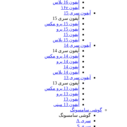
آیفون 16 پلاس
آیفون ۱۶e
آیفون سری 15
آیفون سری 15
آیفون 15 پرو مکس
آیفون 15 پرو
آیفون 15
آیفون 15 پلاس
آیفون سری 14
آیفون سری 14
آیفون 14 پرو مکس
آیفون 14 پرو
آیفون 14
آیفون 14 پلاس
آیفون سری 13
آیفون سری 13
آیفون 13 پرو مکس
آیفون 13 پرو
آیفون 13
آیفون 13 مینی
گوشی سامسونگ
گوشی سامسونگ
سری A
سری S