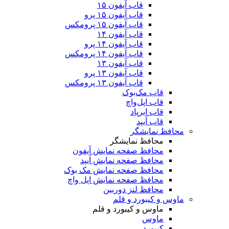
قاب آیفون ۱۵
قاب آیفون ۱۵ پرو
قاب آیفون ۱۵ پرومکس
قاب آیفون ۱۴
قاب آیفون ۱۴ پرو
قاب آیفون ۱۴ پرومکس
قاب آیفون ۱۳
قاب آیفون ۱۳ پرو
قاب آیفون ۱۳ پرومکس
قاب مک‌بوک
قاب اپل‌واچ
قاب ایرپاد
قاب آیپد
محافظ نمایشگر
محافظ نمایشگر
محافظ صفحه نمایش آیفون
محافظ صفحه نمایش آیپد
محافظ صفحه نمایش مک بوک
محافظ صفحه نمایش اپل واچ
محافظ لنز دوربین
ماوس و کیبورد و قلم
ماوس و کیبورد و قلم
ماوس
کیبورد