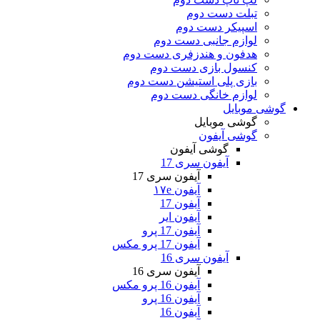
تبلت دست دوم
اسپیکر دست دوم
لوازم جانبی دست دوم
هدفون و هندزفری دست دوم
کنسول بازی دست دوم
بازی پلی استیشن دست دوم
لوازم خانگی دست دوم
گوشی موبایل
گوشی موبایل
گوشی آیفون
گوشی آیفون
آیفون سری 17
آیفون سری 17
آیفون ۱۷e
آیفون 17
آیفون ایر
آیفون 17 پرو
آیفون 17 پرو مکس
آیفون سری 16
آیفون سری 16
آیفون 16 پرو مکس
آیفون 16 پرو
آیفون 16