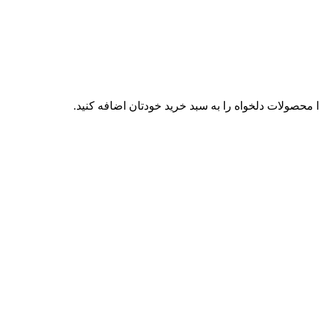
محصولات دلخواه را به سبد خرید خودتان اضافه کنید.