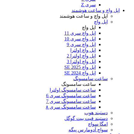
سری Z
اپل واچ و ساعت هوشمند
اپل واچ و ساعت هوشمند
اپل واچ
اپل واچ
اپل واچ سری 11
اپل واچ سری 10
اپل واچ سری 9
اپل واچ اولترا
اپل واچ اولترا 2
اپل واچ اولترا 3
اپل واچ SE 2025
اپل واچ SE 2024
ساعت سامسونگ
ساعت سامسونگ
ساعت سامسونگ اولترا
ساعت سامسونگ سری 6
ساعت سامسونگ سری 7
ساعت سامسونگ سری ۸
دستبند هوپ
دستبند فیت بیت گوگل
امگا سواچ
سواچ آدومارس پیگه