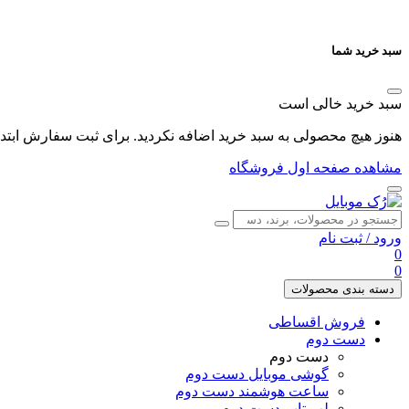
سبد خرید شما
سبد خرید خالی است
هنوز هیچ محصولی به سبد خرید اضافه نکردید. برای ثبت سفارش ابتدا 
مشاهده صفحه اول فروشگاه
ورود
/
ثبت نام
0
0
دسته بندی محصولات
فروش اقساطی
دست دوم
دست دوم
گوشی موبایل دست دوم
ساعت هوشمند دست دوم
لپ تاپ دست دوم