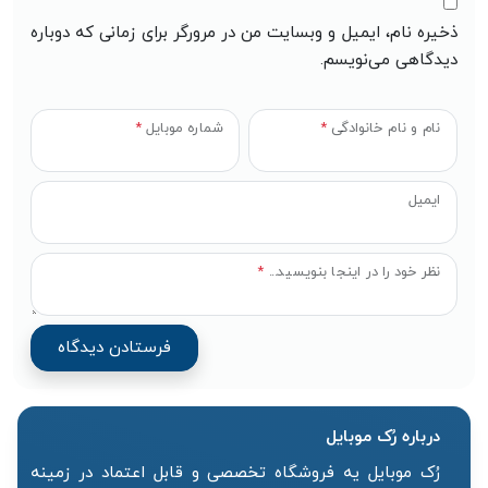
ذخیره نام، ایمیل و وبسایت من در مرورگر برای زمانی که دوباره
دیدگاهی می‌نویسم.
نام و نام خانوادگی
*
شماره موبایل
*
ایمیل
نظر خود را در اینجا بنویسید...
*
درباره رُک‌ موبایل
رُک موبایل یه فروشگاه تخصصی و قابل اعتماد در زمینه