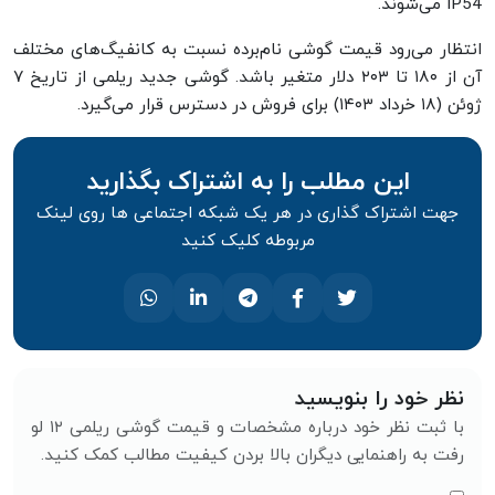
IP54 می‌شوند.
انتظار می‌رود قیمت گوشی نام‌برده نسبت‌ به کانفیگ‌های مختلف
آن از ۱۸۰ تا ۲۰۳ دلار متغیر باشد. گوشی جدید ریلمی از تاریخ ۷
ژوئن (۱۸ خرداد ۱۴۰۳) برای فروش در دسترس قرار می‌گیرد.
این مطلب را به اشتراک بگذارید
جهت اشتراک گذاری در هر یک شبکه اجتماعی ها روی لینک
مربوطه کلیک کنید
نظر خود را بنویسید
با ثبت نظر خود درباره مشخصات و قیمت گوشی ریلمی ۱۲ لو
رفت به راهنمایی دیگران بالا بردن کیفیت مطالب کمک کنید.