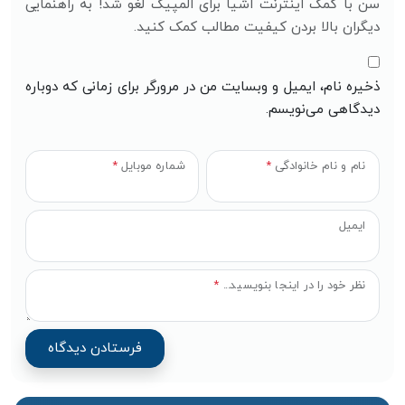
سن با کمک اینترنت اشیا برای المپیک لغو شد! به راهنمایی
دیگران بالا بردن کیفیت مطالب کمک کنید.
ذخیره نام، ایمیل و وبسایت من در مرورگر برای زمانی که دوباره
دیدگاهی می‌نویسم.
نام و نام خانوادگی
*
شماره موبایل
*
ایمیل
نظر خود را در اینجا بنویسید...
*