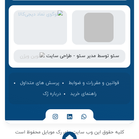
سئو
توسط
مدیر سئو
-
طراحی سایت
قوانین و مقررات و ضوابط
پرسش های متداول
راهنمای خرید
درباره رُک‌
کلیه حقوق این وب سایت برای رک موبایل محفوظ است