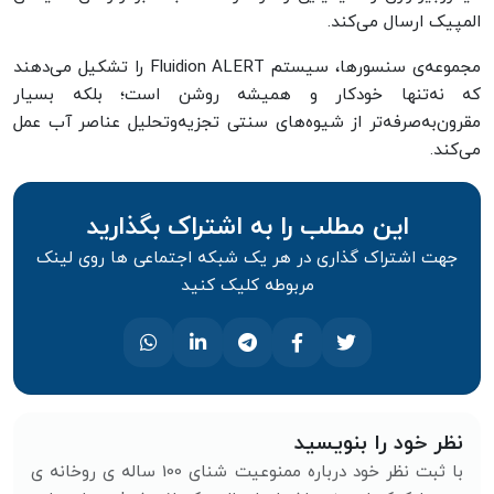
المپیک ارسال می‌کند.
مجموعه‌ی سنسورها، سیستم Fluidion ALERT را تشکیل می‌دهند
که نه‌تنها خودکار و همیشه روشن است؛ بلکه بسیار
مقرون‌به‌صرفه‌تر از شیوه‌های سنتی تجزیه‌وتحلیل عناصر آب عمل
می‌کند.
این مطلب را به اشتراک بگذارید
جهت اشتراک گذاری در هر یک شبکه اجتماعی ها روی لینک
مربوطه کلیک کنید
نظر خود را بنویسید
با ثبت نظر خود درباره ممنوعیت شنای 100 ساله ی روخانه ی