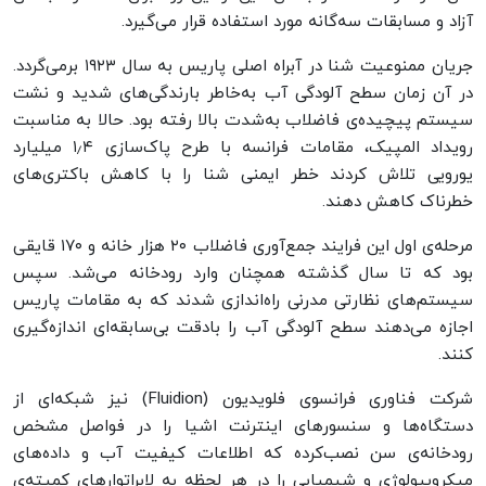
آزاد و مسابقات سه‌گانه مورد استفاده قرار می‌گیرد.
جریان ممنوعیت شنا در آبراه اصلی پاریس به سال ۱۹۲۳ برمی‌گردد.
در آن زمان سطح آلودگی آب به‌خاطر بارندگی‌های شدید و نشت
سیستم پیچیده‌ی فاضلاب به‌شدت بالا رفته بود. حالا به مناسبت
رویداد المپیک، مقامات فرانسه با طرح پاک‌سازی ۱٫۴ میلیارد
یورویی تلاش کردند خطر ایمنی شنا را با کاهش باکتری‌های
خطرناک کاهش دهند.
مرحله‌ی اول این فرایند جمع‌آوری فاضلاب ۲۰ هزار خانه و ۱۷۰ قایقی
بود که تا سال گذشته همچنان وارد رودخانه می‌شد. سپس
سیستم‌های نظارتی مدرنی راه‌اندازی شدند که به مقامات پاریس
اجازه می‌دهند سطح آلودگی آب را بادقت بی‌سابقه‌ای اندازه‌گیری
کنند.
شرکت فناوری فرانسوی فلویدیون (Fluidion) نیز شبکه‌ای از
دستگاه‌ها و سنسورهای اینترنت اشیا را در فواصل مشخص
رودخانه‌ی سن نصب‌کرده که اطلاعات کیفیت آب و داده‌های
میکروبیولوژی و شیمیایی را در هر لحظه به لابراتوارهای کمیته‌ی