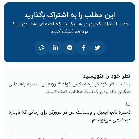
این مطلب را به اشتراک بگذارید
جهت اشتراک گذاری در هر یک شبکه اجتماعی ها روی لینک
مربوطه کلیک کنید
نظر خود را بنویسید
با ثبت نظر خود درباره میکس فولد ۴ رونمایی شد به راهنمایی
دیگران بالا بردن کیفیت مطالب کمک کنید.
ذخیره نام، ایمیل و وبسایت من در مرورگر برای زمانی که دوباره
دیدگاهی می‌نویسم.