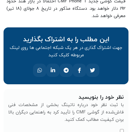
قیمت گوشی جدید CMF Phone 1 احتمالاً در بازار هند حدود
۱۹۲ دلار خواهد بود. دستگاه مذکور در تاریخ ۸ جولای (۱۸ تیر)
معرفی خواهد شد.
این مطلب را به اشتراک بگذارید
جهت اشتراک گذاری در هر یک شبکه اجتماعی ها روی لینک
مربوطه کلیک کنید
نظر خود را بنویسید
با ثبت نظر خود درباره ناتینگ بخشی از مشخصات فنی
فاش‌شده از گوشی CMF را تأیید کرد به راهنمایی دیگران بالا
بردن کیفیت مطالب کمک کنید.