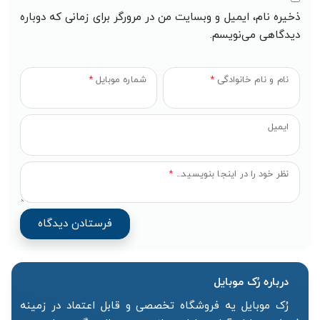
ذخیره نام، ایمیل و وبسایت من در مرورگر برای زمانی که دوباره
دیدگاهی می‌نویسم.
نام و نام خانوادگی
*
شماره موبایل
*
ایمیل
نظر خود را در اینجا بنویسید...
*
درباره رُک‌ موبایل
رُک موبایل یه فروشگاه تخصصی و قابل اعتماد در زمینه