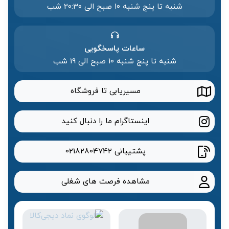
شنبه تا پنج شنبه ۱۰ صبح الی 20:۳۰ شب
ساعات پاسخگویی
شنبه تا پنج شنبه 10 صبح الی 19 شب
مسیریابی تا فروشگاه
اینستاگرام ما را دنبال کنید
پشتیبانی
02182804742
مشاهده فرصت های شغلی