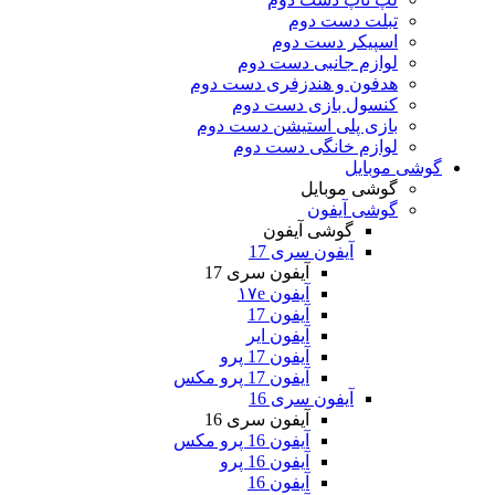
تبلت دست دوم
اسپیکر دست دوم
لوازم جانبی دست دوم
هدفون و هندزفری دست دوم
کنسول بازی دست دوم
بازی پلی استیشن دست دوم
لوازم خانگی دست دوم
گوشی موبایل
گوشی موبایل
گوشی آیفون
گوشی آیفون
آیفون سری 17
آیفون سری 17
آیفون ۱۷e
آیفون 17
آیفون ایر
آیفون 17 پرو
آیفون 17 پرو مکس
آیفون سری 16
آیفون سری 16
آیفون 16 پرو مکس
آیفون 16 پرو
آیفون 16