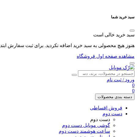
سبد خرید شما
سبد خرید خالی است
هنوز هیچ محصولی به سبد خرید اضافه نکردید. برای ثبت سفارش ابتدا 
مشاهده صفحه اول فروشگاه
ورود
/
ثبت نام
0
0
دسته بندی محصولات
فروش اقساطی
دست دوم
دست دوم
گوشی موبایل دست دوم
ساعت هوشمند دست دوم
لپ تاپ دست دوم