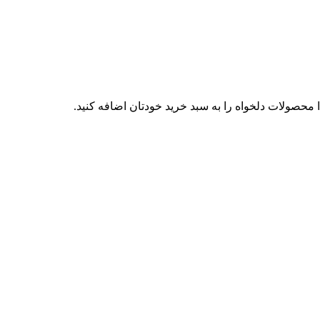
محصولات دلخواه را به سبد خرید خودتان اضافه کنید.