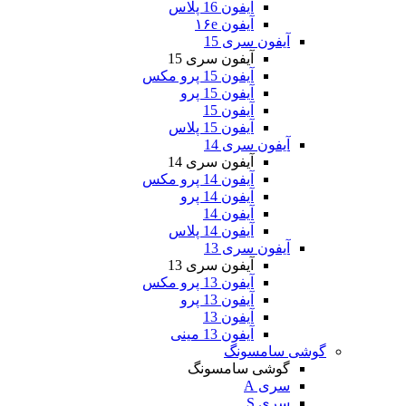
آیفون 16 پلاس
آیفون ۱۶e
آیفون سری 15
آیفون سری 15
آیفون 15 پرو مکس
آیفون 15 پرو
آیفون 15
آیفون 15 پلاس
آیفون سری 14
آیفون سری 14
آیفون 14 پرو مکس
آیفون 14 پرو
آیفون 14
آیفون 14 پلاس
آیفون سری 13
آیفون سری 13
آیفون 13 پرو مکس
آیفون 13 پرو
آیفون 13
آیفون 13 مینی
گوشی سامسونگ
گوشی سامسونگ
سری A
سری S