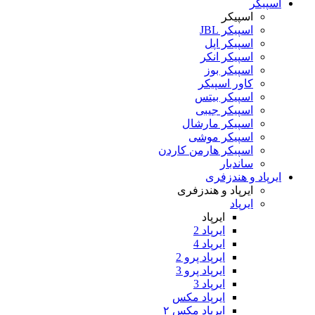
اسپیکر
اسپیکر
اسپیکر JBL
اسپیکر اپل
اسپیکر انکر
اسپیکر بوز
کاور اسپیکر
اسپیکر بیتس
اسپیکر جیبی
اسپیکر مارشال
اسپیکر موشی
اسپیکر هارمن کاردن
ساندبار
ایرپاد و هندزفری
ایرپاد و هندزفری
ایرپاد
ایرپاد
ایرپاد 2
ایرپاد 4
ایرپاد پرو 2
ایرپاد پرو 3
ایرپاد 3
ایرپاد مکس
ایرپاد مکس ۲