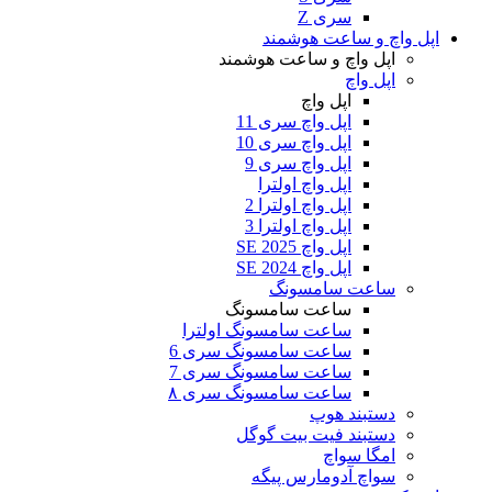
سری Z
اپل واچ و ساعت هوشمند
اپل واچ و ساعت هوشمند
اپل واچ
اپل واچ
اپل واچ سری 11
اپل واچ سری 10
اپل واچ سری 9
اپل واچ اولترا
اپل واچ اولترا 2
اپل واچ اولترا 3
اپل واچ SE 2025
اپل واچ SE 2024
ساعت سامسونگ
ساعت سامسونگ
ساعت سامسونگ اولترا
ساعت سامسونگ سری 6
ساعت سامسونگ سری 7
ساعت سامسونگ سری ۸
دستبند هوپ
دستبند فیت بیت گوگل
امگا سواچ
سواچ آدومارس پیگه