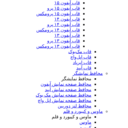
قاب آیفون ۱۵
قاب آیفون ۱۵ پرو
قاب آیفون ۱۵ پرومکس
قاب آیفون ۱۴
قاب آیفون ۱۴ پرو
قاب آیفون ۱۴ پرومکس
قاب آیفون ۱۳
قاب آیفون ۱۳ پرو
قاب آیفون ۱۳ پرومکس
قاب مک‌بوک
قاب اپل‌واچ
قاب ایرپاد
قاب آیپد
محافظ نمایشگر
محافظ نمایشگر
محافظ صفحه نمایش آیفون
محافظ صفحه نمایش آیپد
محافظ صفحه نمایش مک بوک
محافظ صفحه نمایش اپل واچ
محافظ لنز دوربین
ماوس و کیبورد و قلم
ماوس و کیبورد و قلم
ماوس
کیبورد