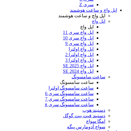
سری Z
اپل واچ و ساعت هوشمند
اپل واچ و ساعت هوشمند
اپل واچ
اپل واچ
اپل واچ سری 11
اپل واچ سری 10
اپل واچ سری 9
اپل واچ اولترا
اپل واچ اولترا 2
اپل واچ اولترا 3
اپل واچ SE 2025
اپل واچ SE 2024
ساعت سامسونگ
ساعت سامسونگ
ساعت سامسونگ اولترا
ساعت سامسونگ سری 6
ساعت سامسونگ سری 7
ساعت سامسونگ سری ۸
دستبند هوپ
دستبند فیت بیت گوگل
امگا سواچ
سواچ آدومارس پیگه