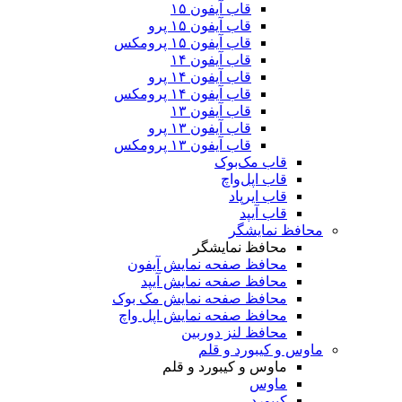
قاب آیفون ۱۵
قاب آیفون ۱۵ پرو
قاب آیفون ۱۵ پرومکس
قاب آیفون ۱۴
قاب آیفون ۱۴ پرو
قاب آیفون ۱۴ پرومکس
قاب آیفون ۱۳
قاب آیفون ۱۳ پرو
قاب آیفون ۱۳ پرومکس
قاب مک‌بوک
قاب اپل‌واچ
قاب ایرپاد
قاب آیپد
محافظ نمایشگر
محافظ نمایشگر
محافظ صفحه نمایش آیفون
محافظ صفحه نمایش آیپد
محافظ صفحه نمایش مک بوک
محافظ صفحه نمایش اپل واچ
محافظ لنز دوربین
ماوس و کیبورد و قلم
ماوس و کیبورد و قلم
ماوس
کیبورد