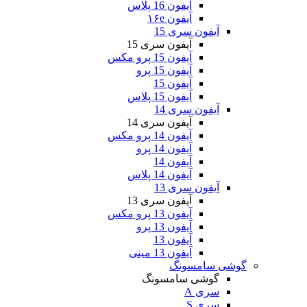
آیفون 16 پلاس
آیفون ۱۶e
آیفون سری 15
آیفون سری 15
آیفون 15 پرو مکس
آیفون 15 پرو
آیفون 15
آیفون 15 پلاس
آیفون سری 14
آیفون سری 14
آیفون 14 پرو مکس
آیفون 14 پرو
آیفون 14
آیفون 14 پلاس
آیفون سری 13
آیفون سری 13
آیفون 13 پرو مکس
آیفون 13 پرو
آیفون 13
آیفون 13 مینی
گوشی سامسونگ
گوشی سامسونگ
سری A
سری S