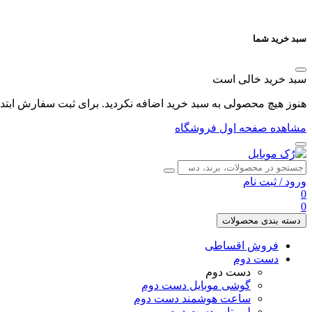
سبد خرید شما
سبد خرید خالی است
هنوز هیچ محصولی به سبد خرید اضافه نکردید. برای ثبت سفارش ابتدا 
مشاهده صفحه اول فروشگاه
ورود
/
ثبت نام
0
0
دسته بندی محصولات
فروش اقساطی
دست دوم
دست دوم
گوشی موبایل دست دوم
ساعت هوشمند دست دوم
لپ تاپ دست دوم