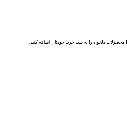
محصولات دلخواه را به سبد خرید خودتان اضافه کنید.