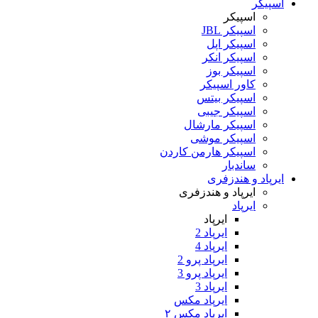
اسپیکر
اسپیکر
اسپیکر JBL
اسپیکر اپل
اسپیکر انکر
اسپیکر بوز
کاور اسپیکر
اسپیکر بیتس
اسپیکر جیبی
اسپیکر مارشال
اسپیکر موشی
اسپیکر هارمن کاردن
ساندبار
ایرپاد و هندزفری
ایرپاد و هندزفری
ایرپاد
ایرپاد
ایرپاد 2
ایرپاد 4
ایرپاد پرو 2
ایرپاد پرو 3
ایرپاد 3
ایرپاد مکس
ایرپاد مکس ۲