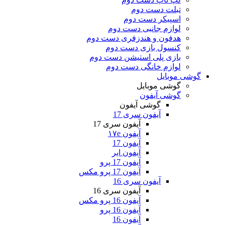
تبلت دست دوم
اسپیکر دست دوم
لوازم جانبی دست دوم
هدفون و هندزفری دست دوم
کنسول بازی دست دوم
بازی پلی استیشن دست دوم
لوازم خانگی دست دوم
گوشی موبایل
گوشی موبایل
گوشی آیفون
گوشی آیفون
آیفون سری 17
آیفون سری 17
آیفون ۱۷e
آیفون 17
آیفون ایر
آیفون 17 پرو
آیفون 17 پرو مکس
آیفون سری 16
آیفون سری 16
آیفون 16 پرو مکس
آیفون 16 پرو
آیفون 16