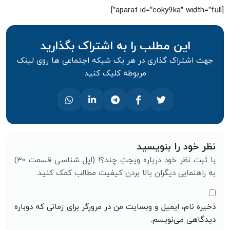
[aparat id=”coky9ka” width=”full”]
این مطلب را به اشتراک بگذارید
جهت اشتراک گذاری در هر یک شبکه اجتماعی ها روی لینک
مربوطه کلیک کنید
نظر خود را بنویسید
با ثبت نظر خود درباره ویجتِ چند؟! (اپل شناسی قسمت 30)
به راهنمایی دیگران بالا بردن کیفیت مطالب کمک کنید.
ذخیره نام، ایمیل و وبسایت من در مرورگر برای زمانی که دوباره
دیدگاهی می‌نویسم.