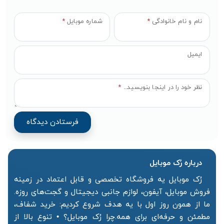
نام و نام خانوادگی
*
شماره موبایل
*
ایمیل
نظر خود را در اینجا بنویسید...
*
درباره رُک‌ موبایل
رُک موبایل یه فروشگاه تخصصی و قابل اعتماد در زمینه
فروش موبایل، آیفون، لوازم جانبی دیجیتال و گجت‌های روزه.
ما از همون روز اول با یه هدف شروع کردیم: خرید شفاف،
مطمئن و حرفه‌ای برای همه.چرا رُک موبایل؟ • تنوع بالا از