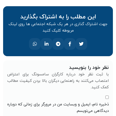
این مطلب را به اشتراک بگذارید
جهت اشتراک گذاری در هر یک شبکه اجتماعی ها روی لینک
مربوطه کلیک کنید
نظر خود را بنویسید
با ثبت نظر خود درباره کارگران سامسونگ برای اعتراض
اعتصاب می‌کنند به راهنمایی دیگران بالا بردن کیفیت مطالب
کمک کنید.
ذخیره نام، ایمیل و وبسایت من در مرورگر برای زمانی که دوباره
دیدگاهی می‌نویسم.