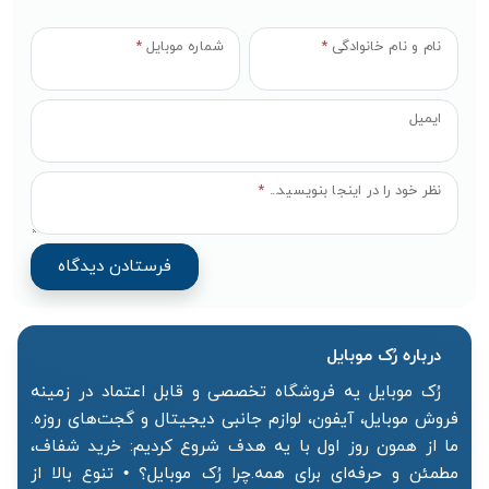
نام و نام خانوادگی
*
شماره موبایل
*
ایمیل
نظر خود را در اینجا بنویسید...
*
درباره رُک‌ موبایل
رُک موبایل یه فروشگاه تخصصی و قابل اعتماد در زمینه
فروش موبایل، آیفون، لوازم جانبی دیجیتال و گجت‌های روزه.
ما از همون روز اول با یه هدف شروع کردیم: خرید شفاف،
مطمئن و حرفه‌ای برای همه.چرا رُک موبایل؟ • تنوع بالا از