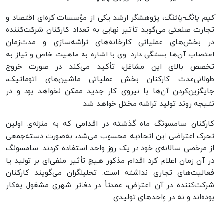
کیم یانگ-پائنگ
، پژوهشگر ارشد یکی از مؤسسات کره‌ای اقتصاد و
تجارت صنعتی می‌گوید تأثیر نهایی به تعداد کارکنان شرکت‌کننده
در بخش‌های عملیاتی کارخانه‌های تراشه‌سازی و مدت‌زمان
اعتصاب آن‌ها بستگی دارد. وی با اشاره به ماهیت خاص و نیاز به
تخصص بالای این مشاغل، تأکید می‌کند در‌ صورت خروج
طولانی‌مدت کارکنان بخش عملیاتی ماشین‌های اتوماتیک،
جایگزین‌کردن آن‌ها با نیروی‌ کار جدید ممکن نخواهد بود و در
نتیجه روند تولید تراشه مختل خواهد شد.
کارکنان سامسونگ ماه گذشته در اقدامی که به منزله‌ی اولین
تحرک اعتراضی این اتحادیه محسوب می‌شد، به‌صورت دسته‌جمعی
از مرخصی سالانه‌ی خود در یک روز واحد استفاده کردند. سامسونگ
در آن زمان اعلام کرد اقدام مذکور هیچ تأثیر منفی‌ای بر تولید یا
فعالیت‌های تجاری نداشته است. تحلیلگران می‌گویند کارکنان
شرکت‌کننده در آن اعتراض، عمدتاً در دفاتر شهری مشغول به‌کار
بوده‌اند و نه در واحدهای تولیدی.