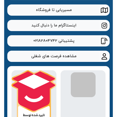
مسیریابی تا فروشگاه
اینستاگرام ما را دنبال کنید
پشتیبانی
02182804742
مشاهده فرصت های شغلی