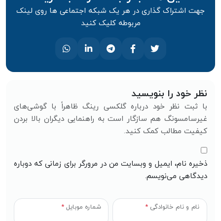
جهت اشتراک گذاری در هر یک شبکه اجتماعی ها روی لینک
مربوطه کلیک کنید
نظر خود را بنویسید
با ثبت نظر خود درباره گلکسی رینگ ظاهراً با گوشی‌های
غیرسامسونگ هم سازگار است به راهنمایی دیگران بالا بردن
کیفیت مطالب کمک کنید.
ذخیره نام، ایمیل و وبسایت من در مرورگر برای زمانی که دوباره
دیدگاهی می‌نویسم.
نام و نام خانوادگی
*
شماره موبایل
*