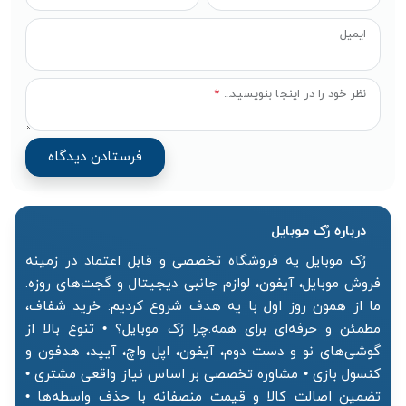
ایمیل
نظر خود را در اینجا بنویسید...
*
درباره رُک‌ موبایل
رُک موبایل یه فروشگاه تخصصی و قابل اعتماد در زمینه
فروش موبایل، آیفون، لوازم جانبی دیجیتال و گجت‌های روزه.
ما از همون روز اول با یه هدف شروع کردیم: خرید شفاف،
مطمئن و حرفه‌ای برای همه.چرا رُک موبایل؟ • تنوع بالا از
گوشی‌های نو و دست دوم، آیفون، اپل واچ، آیپد، هدفون و
کنسول بازی • مشاوره تخصصی بر اساس نیاز واقعی مشتری •
تضمین اصالت کالا و قیمت منصفانه با حذف واسطه‌ها •