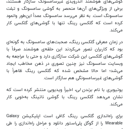
گوشی‌های هوشمند اندرویدی غیرسامسونگ سازگار هستند،
برخی از ویژگی‌های آن‌ها منحصر به گوشی‌ سامسونگ و تبلت‌
سامسونگ است. به نظر می‌رسد سامسونگ عمداً این‌طور وانمود
کرده است که گلکسی رینگ تنها با گوشی‌های گلکسی کار
می‌کند.
در زمان معرفی گلکسی رینگ، صحبت‌های سامسونگ به گونه‌ای
بود که کاربران تصور می‌کردند این حلقه‌ی هوشمند صرفاً با
گوشی‌های گلکسی این شرکت سازگاری دارد و حتی با مراجعه به
وبسایت سامسونگ نیز چنین تصوری در ذهن مخاطب ایجاد
می‌شد؛ اما حالا مشخص شده که گلکسی رینگ ظاهراً با
گوشی‌های غیرسامسونگی هم سازگار است.
یوتیوبری با نام
برندن لی
، اخیراً ویدیویی منتشر کرده است که
نشان می‌دهد گلکسی رینگ با گوشی ناتینگ به‌خوبی کار
می‌کند.
برای راه‌اندازی گلکسی رینگ کافی است اپلیکیشن Galaxy
Wearable را از گوگل پلی‌استور دانلود و مراحل راه‌اندازی را طی