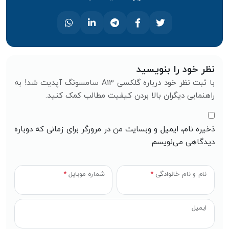
نظر خود را بنویسید
با ثبت نظر خود درباره گلکسی A13 سامسونگ آپدیت شد! به
راهنمایی دیگران بالا بردن کیفیت مطالب کمک کنید.
ذخیره نام، ایمیل و وبسایت من در مرورگر برای زمانی که دوباره
دیدگاهی می‌نویسم.
نام و نام خانوادگی
*
شماره موبایل
*
ایمیل