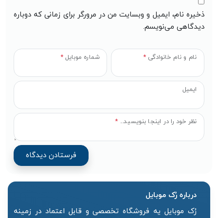
ذخیره نام، ایمیل و وبسایت من در مرورگر برای زمانی که دوباره
دیدگاهی می‌نویسم.
نام و نام خانوادگی
*
شماره موبایل
*
ایمیل
نظر خود را در اینجا بنویسید...
*
درباره رُک‌ موبایل
رُک موبایل یه فروشگاه تخصصی و قابل اعتماد در زمینه