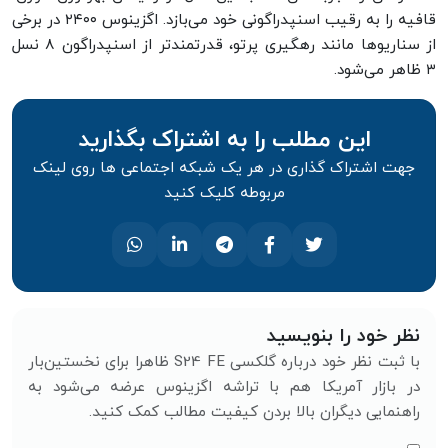
قافیه را به رقیب اسنپدراگونی خود می‌بازد. اگزینوس ۲۴۰۰ در برخی
از سناریو‌ها مانند رهگیری پرتو، قدرتمندتر از اسنپدراگون ۸ نسل
۳ ظاهر می‌شود.
این مطلب را به اشتراک بگذارید
جهت اشتراک گذاری در هر یک شبکه اجتماعی ها روی لینک
مربوطه کلیک کنید
نظر خود را بنویسید
با ثبت نظر خود درباره گلکسی S24 FE ظاهرا برای نخستین‌بار
در بازار آمریکا هم با تراشه اگزینوس عرضه می‌شود به
راهنمایی دیگران بالا بردن کیفیت مطالب کمک کنید.